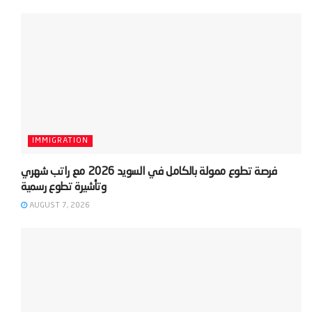
IMMIGRATION
‫فرصة تطوع ممولة بالكامل في السويد 2026 مع راتب شهري
AUGUST 7, 2026