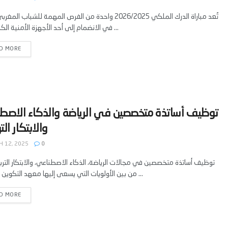
تُعد مباراة الدرك الملكي 2026/2025 واحدة من الفرص المهمة للشباب ال
في الانضمام إلى أحد الأجهزة الأمنية الكبرى في ...
D MORE
‫توظيف أساتذة متخصصين في الرياضة والذكاء الاصط
 12, 2025
0
توظيف أساتذة متخصصين في مجالات الرياضة، الذكاء الاصطناعي، والابتكار التر
من بين الأولويات التي يسعى إليها معهد التكوين الملكي ...
D MORE