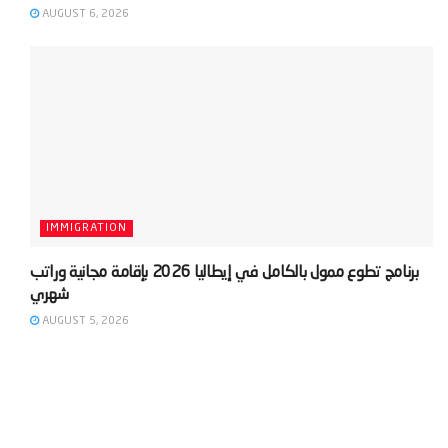
AUGUST 6, 2026
IMMIGRATION
‫برنامج تطوع ممول بالكامل في إيطاليا 2026 بإقامة مجانية وراتب
AUGUST 5, 2026