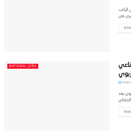
مغربي الراغب
REA
ناعي
NATIONAL JOBS
MARCH
بوي يعد
REA