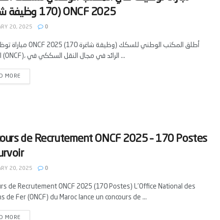
RY 20, 2025
0
مباراة توظيف في ONCF 2025 (170 وظيفة شا
الحديدية (ONCF)، الرائد في مجال النقل السككي في ...
D MORE
ours de Recrutement ONCF 2025 – 170 Postes
urvoir
RY 20, 2025
0
rs de Recrutement ONCF 2025 (170 Postes) L’Office National des
s de Fer (ONCF) du Maroc lance un concours de ...
D MORE