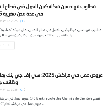
‫مطلوب مهندسين ميكانيكيين للعمل في قطاع الت
ARY 17, 2025
0
مطلوب مهندسين ميكانيكيين للعمل في قطاع التعدين تعلن شركة "ماناجيم" 
باب التقديم للوظائف (مهندسين ميكانيكيين) في قطاع التعدين ...
D MORE
‫عروض عمل في مراكش 2025: سي إف جي بنك
ARY 11, 2025
0
"بنك CFG" عروض عمل في مراكش لعام ...