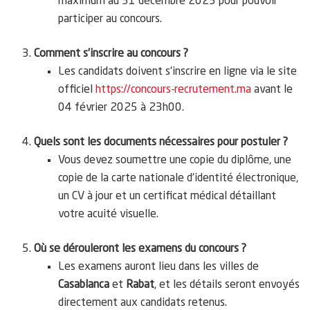
maximum au 31 décembre 2025 pour pouvoir
participer au concours.
Comment s’inscrire au concours ?
Les candidats doivent s’inscrire en ligne via le site
officiel
https://concours-recrutement.ma
avant le
04 février 2025 à 23h00.
Quels sont les documents nécessaires pour postuler ?
Vous devez soumettre une copie du diplôme, une
copie de la carte nationale d’identité électronique,
un CV à jour et un certificat médical détaillant
votre acuité visuelle.
Où se dérouleront les examens du concours ?
Les examens auront lieu dans les villes de
Casablanca
et
Rabat
, et les détails seront envoyés
directement aux candidats retenus.