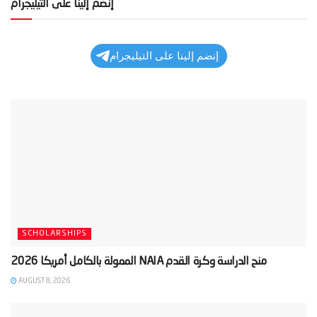
إنضم إلينا على التيليجرام
إنضم إلينا على التيليجرام
SCHOLARSHIPS
AUGUST 8, 2026