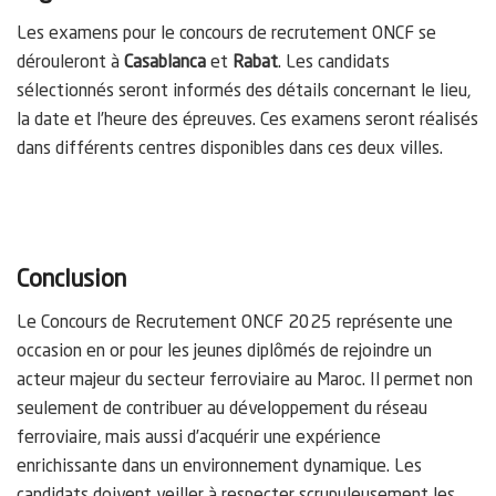
Les examens pour le concours de recrutement ONCF se
dérouleront à
Casablanca
et
Rabat
. Les candidats
sélectionnés seront informés des détails concernant le lieu,
la date et l’heure des épreuves. Ces examens seront réalisés
dans différents centres disponibles dans ces deux villes.
Conclusion
Le Concours de Recrutement ONCF 2025 représente une
occasion en or pour les jeunes diplômés de rejoindre un
acteur majeur du secteur ferroviaire au Maroc. Il permet non
seulement de contribuer au développement du réseau
ferroviaire, mais aussi d’acquérir une expérience
enrichissante dans un environnement dynamique. Les
candidats doivent veiller à respecter scrupuleusement les