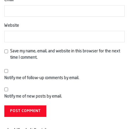
Email
Website
Save my name, email, and website in this browser for the next
time I comment.
Notify me of follow-up comments by email.
Notify me of new posts by email.