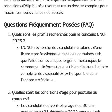
conditions d’éligibilité et soumettre un dossier complet pour
maximiser leurs chances de succès.
Questions Fréquemment Posées (FAQ)
Quels sont les profils recherchés pour le concours ONCF
2025 ?
L’ONCF recherche des candidats titulaires d’une
licence professionnelle dans des domaines tels
que l’électromécanique, le génie mécanique, le
commerce, l’informatique, et bien d’autres. La liste
complète des spécialités est disponible dans
l’annonce officielle.
Quelles sont les conditions d’âge pour postuler au
concours ?
Les candidats doivent être âgés de 30 ans