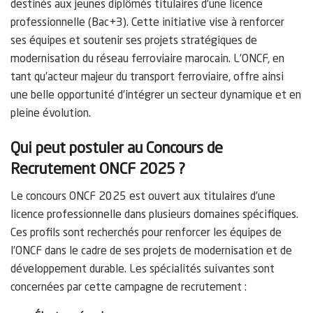
destinés aux jeunes diplômés titulaires d’une licence
professionnelle (Bac+3). Cette initiative vise à renforcer
ses équipes et soutenir ses projets stratégiques de
modernisation du réseau ferroviaire marocain. L’ONCF, en
tant qu’acteur majeur du transport ferroviaire, offre ainsi
une belle opportunité d’intégrer un secteur dynamique et en
pleine évolution.
Qui peut postuler au Concours de
Recrutement ONCF 2025 ?
Le concours ONCF 2025 est ouvert aux titulaires d’une
licence professionnelle dans plusieurs domaines spécifiques.
Ces profils sont recherchés pour renforcer les équipes de
l’ONCF dans le cadre de ses projets de modernisation et de
développement durable. Les spécialités suivantes sont
concernées par cette campagne de recrutement :