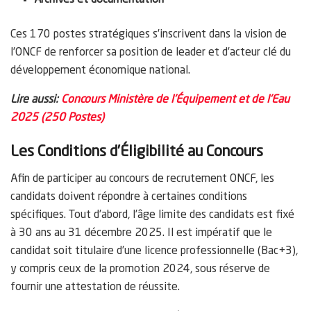
Ces 170 postes stratégiques s’inscrivent dans la vision de
l’ONCF de renforcer sa position de leader et d’acteur clé du
développement économique national.
Lire aussi:
Concours Ministère de l’Équipement et de l’Eau
2025 (250 Postes)
Les Conditions d’Éligibilité au Concours
Afin de participer au concours de recrutement ONCF, les
candidats doivent répondre à certaines conditions
spécifiques. Tout d’abord, l’âge limite des candidats est fixé
à 30 ans au 31 décembre 2025. Il est impératif que le
candidat soit titulaire d’une licence professionnelle (Bac+3),
y compris ceux de la promotion 2024, sous réserve de
fournir une attestation de réussite.