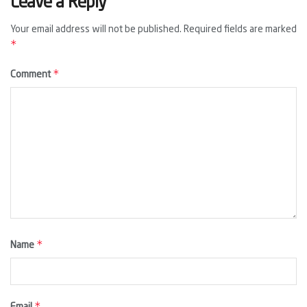
Leave a Reply
Your email address will not be published.
Required fields are marked
*
*
Comment
*
Name
*