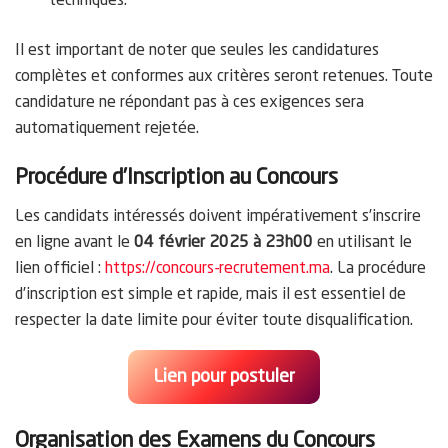
techniques.
Il est important de noter que seules les candidatures
complètes et conformes aux critères seront retenues. Toute
candidature ne répondant pas à ces exigences sera
automatiquement rejetée.
Procédure d’Inscription au Concours
Les candidats intéressés doivent impérativement s’inscrire
en ligne avant le
04 février 2025 à 23h00
en utilisant le
lien officiel :
https://concours-recrutement.ma
. La procédure
d’inscription est simple et rapide, mais il est essentiel de
respecter la date limite pour éviter toute disqualification.
Lien pour postuler
Organisation des Examens du Concours