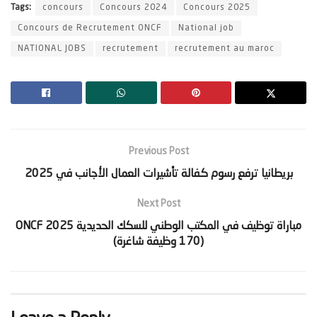
Tags:
concours
Concours 2024
Concours 2025
Concours de Recrutement ONCF
National job
NATIONAL JOBS
recrutement
recrutement au maroc
Previous Post
Next Post
‫مباراة توظيف في المكتب الوطني للسكك الحديدية ONCF 2025