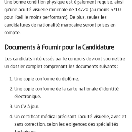
Une bonne condition physique est également requise, ainsi
qu’une acuité visuelle minimale de 14/20 (au moins 5/10
pour l’œil le moins performant). De plus, seules les
candidatures de nationalité marocaine seront prises en
compte.
Documents à Fournir pour la Candidature
Les candidats intéressés par le concours devront soumettre
un dossier complet comprenant les documents suivants :
Une copie conforme du diplôme.
Une copie conforme de la carte nationale d’identité
électronique.
Un CV à jour.
Un certificat médical précisant l’acuité visuelle, avec et
sans correction, selon les exigences des spécialités