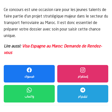
Ce concours est une occasion rare pour les jeunes talents de
faire partie d’un projet stratégique majeur dans le secteur du
transport ferroviaire au Maroc. Il est donc essentiel de
préparer votre dossier avec soin pour saisir cette chance
unique.
Lire aussi:
Visa Espagne au Maroc: Demande de Rendez-
vous
إنستغرام
فيسبوك
تيليجرام
واتساب