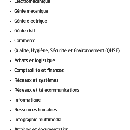
Électromécanique
Génie mécanique
Génie électrique
Génie civil
Commerce
Qualité, Hygiène, Sécurité et Environnement (QHSE)
Achats et logistique
Comptabilité et finances
Réseaux et systèmes
Réseaux et télécommunications
Informatique
Ressources humaines
Infographie multimédia
Archives et documentation