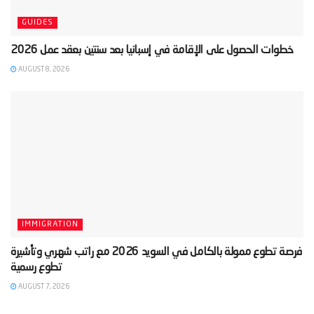
GUIDES
AUGUST 8, 2026
IMMIGRATION
‫فرصة تطوع ممولة بالكامل في السويد 2026 مع راتب شهري وتأشيرة
AUGUST 7, 2026