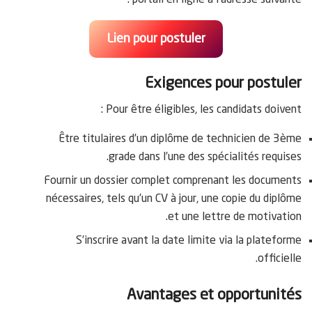
portail en ligne à l’adresse suivante :
Lien pour postuler
Exigences pour postuler
Pour être éligibles, les candidats doivent :
Être titulaires d’un diplôme de technicien de 3ème
grade dans l’une des spécialités requises.
Fournir un dossier complet comprenant les documents
nécessaires, tels qu’un CV à jour, une copie du diplôme
et une lettre de motivation.
S’inscrire avant la date limite via la plateforme
officielle.
Avantages et opportunités