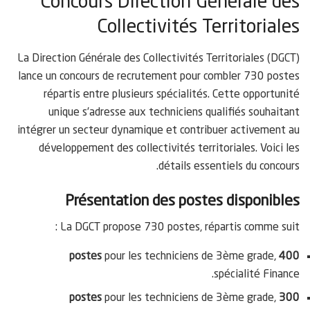
Concours Direction Générale des
Collectivités Territoriales
La Direction Générale des Collectivités Territoriales (DGCT)
lance un concours de recrutement pour combler 730 postes
répartis entre plusieurs spécialités. Cette opportunité
unique s’adresse aux techniciens qualifiés souhaitant
intégrer un secteur dynamique et contribuer activement au
développement des collectivités territoriales. Voici les
détails essentiels du concours.
Présentation des postes disponibles
La DGCT propose 730 postes, répartis comme suit :
pour les techniciens de 3ème grade,
400 postes
spécialité Finance.
pour les techniciens de 3ème grade,
300 postes