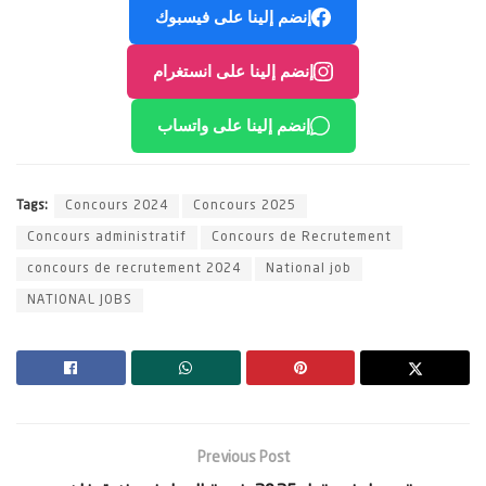
إنضم إلينا على فيسبوك
إنضم إلينا على انستغرام
إنضم إلينا على واتساب
Tags:
Concours 2024
Concours 2025
Concours administratif
Concours de Recrutement
concours de recrutement 2024
National job
NATIONAL JOBS
Previous Post