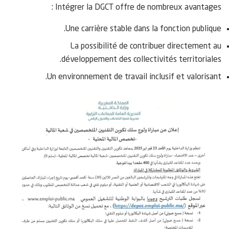
Intégrer la DGCT offre de nombreux avantages :
Une carrière stable dans la fonction publique.
La possibilité de contribuer directement au
développement des collectivités territoriales.
Un environnement de travail inclusif et valorisant.