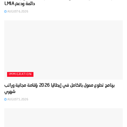
AUGUST 6, 2026
IMMIGRATION
‫برنامج تطوع ممول بالكامل في إيطاليا 2026 بإقامة مجانية وراتب
AUGUST 5, 2026