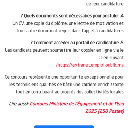
de leur candidature.
4. Quels documents sont nécessaires pour postuler ?
Un CV, une copie du diplôme, une lettre de motivation et
tout autre document requis dans l’appel à candidatures.
5. Comment accéder au portail de candidature ?
Les candidats peuvent soumettre leur dossier en ligne via le
lien suivant :
https://extranet.emploi-public.ma/
Ce concours représente une opportunité exceptionnelle pour
les techniciens qualifiés de bâtir une carrière enrichissante
tout en contribuant au progrès des collectivités locales.
Lire aussi:
Concours Ministère de l’Équipement et de l’Eau
2025 (250 Postes)