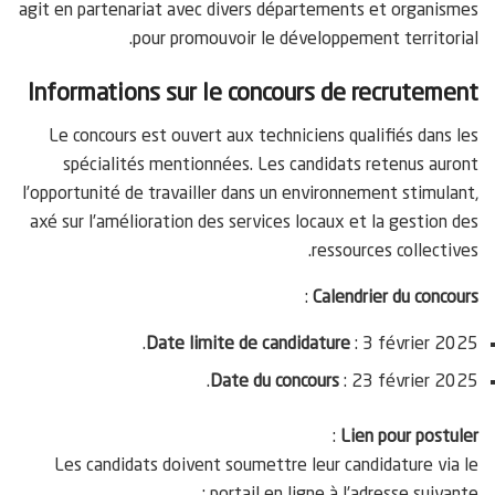
agit en partenariat avec divers départements et organismes
pour promouvoir le développement territorial.
Informations sur le concours de recrutement
Le concours est ouvert aux techniciens qualifiés dans les
spécialités mentionnées. Les candidats retenus auront
l’opportunité de travailler dans un environnement stimulant,
axé sur l’amélioration des services locaux et la gestion des
ressources collectives.
:
Calendrier du concours
Date limite de candidature
: 3 février 2025.
Date du concours
: 23 février 2025.
:
Lien pour postuler
Les candidats doivent soumettre leur candidature via le