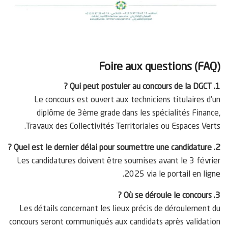
Foire aux questions (FAQ)
1. Qui peut postuler au concours de la DGCT ?
Le concours est ouvert aux techniciens titulaires d’un
diplôme de 3ème grade dans les spécialités Finance,
Travaux des Collectivités Territoriales ou Espaces Verts.
2. Quel est le dernier délai pour soumettre une candidature ?
Les candidatures doivent être soumises avant le 3 février
2025 via le portail en ligne.
3. Où se déroule le concours ?
Les détails concernant les lieux précis de déroulement du
concours seront communiqués aux candidats après validation