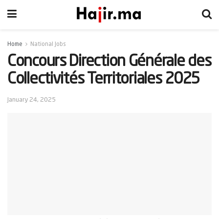
Home
National Jobs
Concours Direction Générale des
Collectivités Territoriales 2025
January 24, 2025