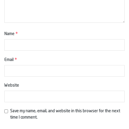
*
Name
*
Email
Website
Save my name, email, and website in this browser for the next
time I comment.