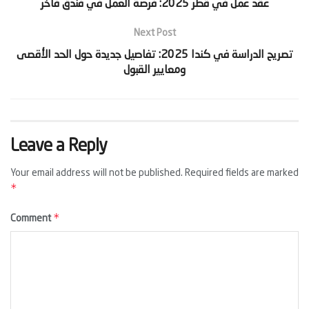
Next Post
‫تصريح الدراسة في كندا 2025: تفاصيل جديدة حول الحد الأقصى
Leave a Reply
Your email address will not be published.
Required fields are marked
*
*
Comment