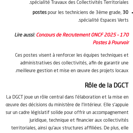
spécialité Travaux des Collectivités Territoriales.
pour les techniciens de 3ème grade,
30 postes
spécialité Espaces Verts.
Lire aussi:
Concours de Recrutement ONCF 2025 – 170
Postes à Pourvoir
Ces postes visent à renforcer les équipes techniques et
administratives des collectivités, afin de garantir une
meilleure gestion et mise en œuvre des projets locaux.
Rôle de la DGCT
La DGCT joue un rôle central dans l’élaboration et la mise en
œuvre des décisions du ministère de l’Intérieur. Elle s’appuie
sur un cadre législatif solide pour offrir un accompagnement
juridique, technique et financier aux collectivités
territoriales, ainsi qu’aux structures affiliées. De plus, elle