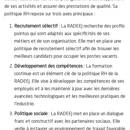
de ses activités et assurer des prestations de qualité. Sa
politique RH repose sur trois axes principaux :
Recrutement sélectif
: La RADEEJ recherche des profils
pointus qui sont adaptés aux spécificités de ses
métiers et de son organisation. Elle met en place une
politique de recrutement sélectif afin de trouver les
meilleurs candidats pour occuper les postes vacants.
Développement des compétences
: La formation
continue est un élément clé de la politique RH de la
RADEEJ. Elle vise à développer les compétences de ses
employés et à les maintenir à jour avec les dernières
avancées technologiques et les meilleures pratiques de
l’industrie.
Politique sociale
: La RADEEJ met en place un dialogue
franc et constructif avec les partenaires sociaux. Elle
veille à instaurer un environnement de travail favorable