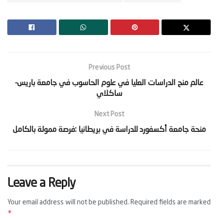
Previous Post
‫عالم منح الدراسات العليا في علوم الحاسوب في جامعة باريس-
Next Post
Leave a Reply
Your email address will not be published.
Required fields are marked
*