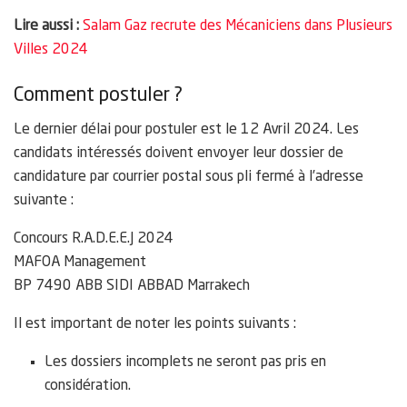
Lire aussi :
Salam Gaz recrute des Mécaniciens dans Plusieurs
Villes 2024
Comment postuler ?
Le dernier délai pour postuler est le 12 Avril 2024. Les
candidats intéressés doivent envoyer leur dossier de
candidature par courrier postal sous pli fermé à l’adresse
suivante :
Concours R.A.D.E.E.J 2024
MAFOA Management
BP 7490 ABB SIDI ABBAD Marrakech
Il est important de noter les points suivants :
Les dossiers incomplets ne seront pas pris en
considération.