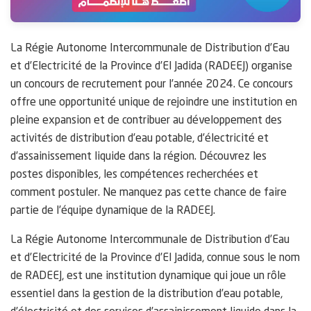
La Régie Autonome Intercommunale de Distribution d’Eau
et d’Electricité de la Province d’El Jadida (RADEEJ) organise
un concours de recrutement pour l’année 2024. Ce concours
offre une opportunité unique de rejoindre une institution en
pleine expansion et de contribuer au développement des
activités de distribution d’eau potable, d’électricité et
d’assainissement liquide dans la région. Découvrez les
postes disponibles, les compétences recherchées et
comment postuler. Ne manquez pas cette chance de faire
partie de l’équipe dynamique de la RADEEJ.
La Régie Autonome Intercommunale de Distribution d’Eau
et d’Electricité de la Province d’El Jadida, connue sous le nom
de RADEEJ, est une institution dynamique qui joue un rôle
essentiel dans la gestion de la distribution d’eau potable,