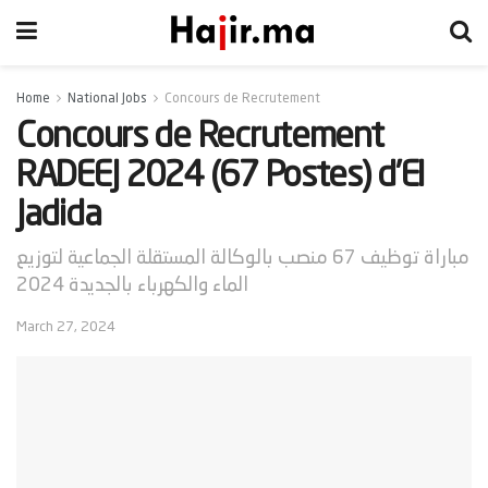
Home
National Jobs
Concours de Recrutement
Concours de Recrutement
RADEEJ 2024 (67 Postes) d’El
Jadida
مباراة توظيف 67 منصب بالوكالة المستقلة الجماعية لتوزيع
الماء والكهرباء بالجديدة 2024
March 27, 2024