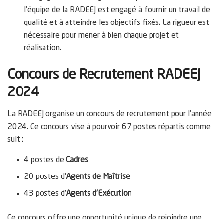
l’équipe de la RADEEJ est engagé à fournir un travail de
qualité et à atteindre les objectifs fixés. La rigueur est
nécessaire pour mener à bien chaque projet et
réalisation.
Concours de Recrutement RADEEJ
2024
La RADEEJ organise un concours de recrutement pour l’année
2024. Ce concours vise à pourvoir 67 postes répartis comme
suit :
4 postes de
Cadres
20 postes d’
Agents de Maîtrise
43 postes d’
Agents d’Exécution
Ce concours offre une opportunité unique de rejoindre une