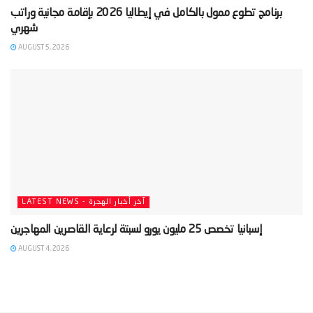
‫برنامج تطوع ممول بالكامل في إيطاليا 2026 بإقامة مجانية وراتب
AUGUST 5, 2026
LATEST NEWS - آخر أخبار الهجرة
AUGUST 4, 2026