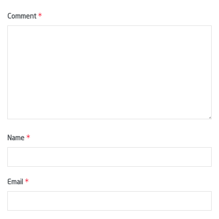
*
Comment
*
Name
*
Email