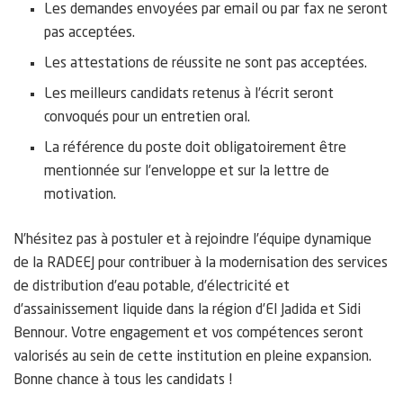
Les demandes envoyées par email ou par fax ne seront
pas acceptées.
Les attestations de réussite ne sont pas acceptées.
Les meilleurs candidats retenus à l’écrit seront
convoqués pour un entretien oral.
La référence du poste doit obligatoirement être
mentionnée sur l’enveloppe et sur la lettre de
motivation.
N’hésitez pas à postuler et à rejoindre l’équipe dynamique
de la RADEEJ pour contribuer à la modernisation des services
de distribution d’eau potable, d’électricité et
d’assainissement liquide dans la région d’El Jadida et Sidi
Bennour. Votre engagement et vos compétences seront
valorisés au sein de cette institution en pleine expansion.
Bonne chance à tous les candidats !