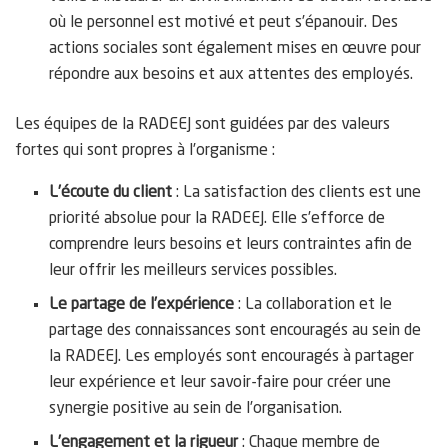
où le personnel est motivé et peut s’épanouir. Des
actions sociales sont également mises en œuvre pour
répondre aux besoins et aux attentes des employés.
Les équipes de la RADEEJ sont guidées par des valeurs
fortes qui sont propres à l’organisme :
L’écoute du client
: La satisfaction des clients est une
priorité absolue pour la RADEEJ. Elle s’efforce de
comprendre leurs besoins et leurs contraintes afin de
leur offrir les meilleurs services possibles.
Le partage de l’expérience
: La collaboration et le
partage des connaissances sont encouragés au sein de
la RADEEJ. Les employés sont encouragés à partager
leur expérience et leur savoir-faire pour créer une
synergie positive au sein de l’organisation.
L’engagement et la rigueur
: Chaque membre de