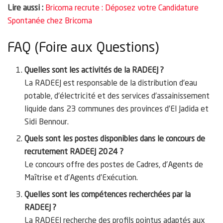
Lire aussi :
Bricoma recrute : Déposez votre Candidature
Spontanée chez Bricoma
FAQ (Foire aux Questions)
Quelles sont les activités de la RADEEJ ?
La RADEEJ est responsable de la distribution d’eau
potable, d’électricité et des services d’assainissement
liquide dans 23 communes des provinces d’El Jadida et
Sidi Bennour.
Quels sont les postes disponibles dans le concours de
recrutement RADEEJ 2024 ?
Le concours offre des postes de Cadres, d’Agents de
Maîtrise et d’Agents d’Exécution.
Quelles sont les compétences recherchées par la
RADEEJ ?
La RADEEJ recherche des profils pointus adaptés aux