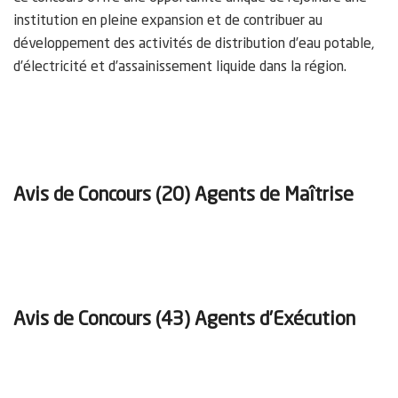
institution en pleine expansion et de contribuer au
développement des activités de distribution d’eau potable,
d’électricité et d’assainissement liquide dans la région.
Avis de Concours
(20) Agents de Maîtrise
Avis de Concours
(43) Agents d’Exécution