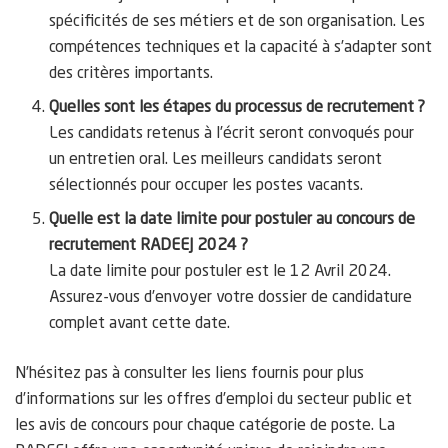
spécificités de ses métiers et de son organisation. Les
compétences techniques et la capacité à s’adapter sont
des critères importants.
Quelles sont les étapes du processus de recrutement ?
Les candidats retenus à l’écrit seront convoqués pour
un entretien oral. Les meilleurs candidats seront
sélectionnés pour occuper les postes vacants.
Quelle est la date limite pour postuler au concours de
recrutement RADEEJ 2024 ?
La date limite pour postuler est le 12 Avril 2024.
Assurez-vous d’envoyer votre dossier de candidature
complet avant cette date.
N’hésitez pas à consulter les liens fournis pour plus
d’informations sur les offres d’emploi du secteur public et
les avis de concours pour chaque catégorie de poste. La