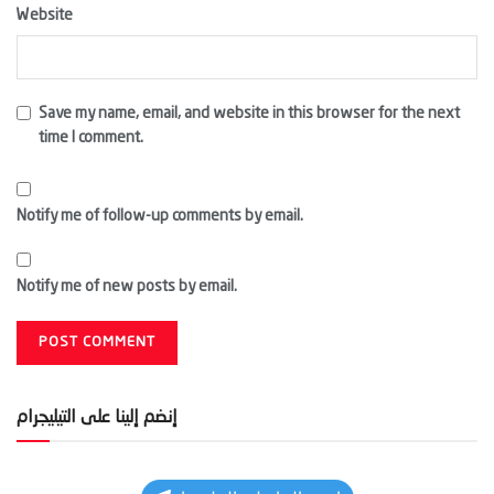
Website
Save my name, email, and website in this browser for the next
time I comment.
Notify me of follow-up comments by email.
Notify me of new posts by email.
إنضم إلينا على التيليجرام