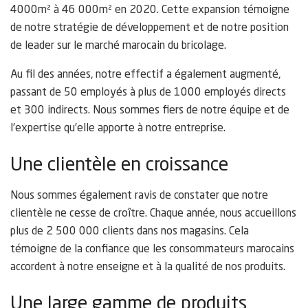
4000m² à 46 000m² en 2020. Cette expansion témoigne
de notre stratégie de développement et de notre position
de leader sur le marché marocain du bricolage.
Au fil des années, notre effectif a également augmenté,
passant de 50 employés à plus de 1000 employés directs
et 300 indirects. Nous sommes fiers de notre équipe et de
l’expertise qu’elle apporte à notre entreprise.
Une clientèle en croissance
Nous sommes également ravis de constater que notre
clientèle ne cesse de croître. Chaque année, nous accueillons
plus de 2 500 000 clients dans nos magasins. Cela
témoigne de la confiance que les consommateurs marocains
accordent à notre enseigne et à la qualité de nos produits.
Une large gamme de produits