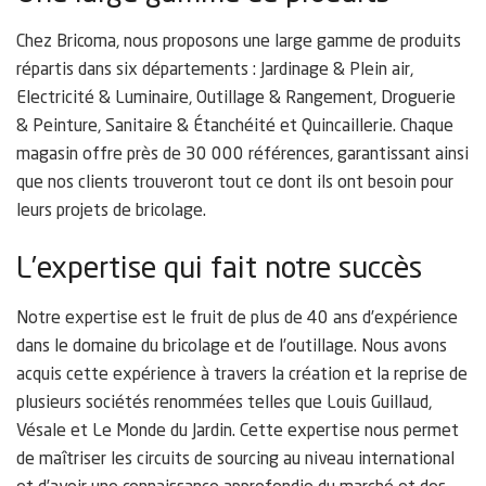
Chez Bricoma, nous proposons une large gamme de produits
répartis dans six départements : Jardinage & Plein air,
Electricité & Luminaire, Outillage & Rangement, Droguerie
& Peinture, Sanitaire & Étanchéité et Quincaillerie. Chaque
magasin offre près de 30 000 références, garantissant ainsi
que nos clients trouveront tout ce dont ils ont besoin pour
leurs projets de bricolage.
L’expertise qui fait notre succès
Notre expertise est le fruit de plus de 40 ans d’expérience
dans le domaine du bricolage et de l’outillage. Nous avons
acquis cette expérience à travers la création et la reprise de
plusieurs sociétés renommées telles que Louis Guillaud,
Vésale et Le Monde du Jardin. Cette expertise nous permet
de maîtriser les circuits de sourcing au niveau international