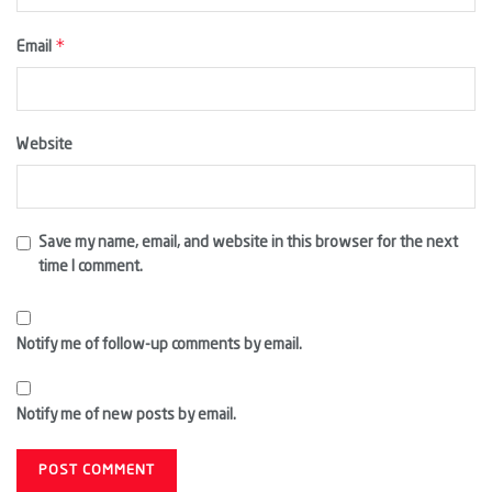
*
Email
Website
Save my name, email, and website in this browser for the next
time I comment.
Notify me of follow-up comments by email.
Notify me of new posts by email.