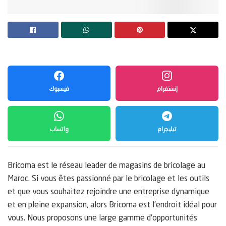
إنستغرام
فيسبوك
تيليجرام
واتساب
Bricoma est le réseau leader de magasins de bricolage au
Maroc. Si vous êtes passionné par le bricolage et les outils
et que vous souhaitez rejoindre une entreprise dynamique
et en pleine expansion, alors Bricoma est l’endroit idéal pour
vous. Nous proposons une large gamme d’opportunités