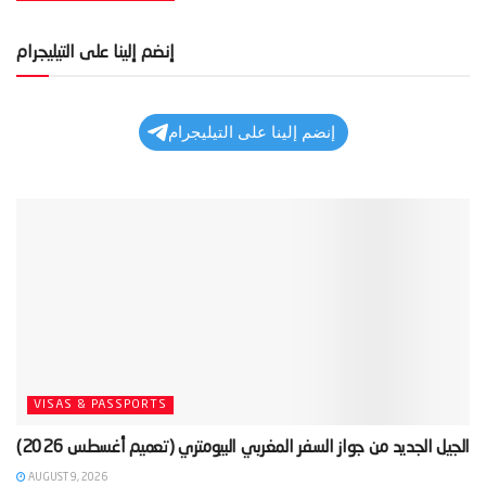
إنضم إلينا على التيليجرام
إنضم إلينا على التيليجرام
VISAS & PASSPORTS
AUGUST 9, 2026