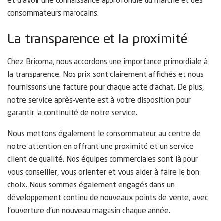
et d’avoir une connaissance approfondie du marché et des
consommateurs marocains.
La transparence et la proximité
Chez Bricoma, nous accordons une importance primordiale à
la transparence. Nos prix sont clairement affichés et nous
fournissons une facture pour chaque acte d’achat. De plus,
notre service après-vente est à votre disposition pour
garantir la continuité de notre service.
Nous mettons également le consommateur au centre de
notre attention en offrant une proximité et un service
client de qualité. Nos équipes commerciales sont là pour
vous conseiller, vous orienter et vous aider à faire le bon
choix. Nous sommes également engagés dans un
développement continu de nouveaux points de vente, avec
l’ouverture d’un nouveau magasin chaque année.