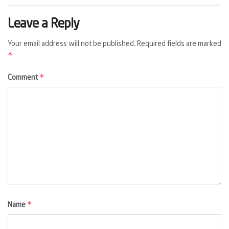
Leave a Reply
Your email address will not be published.
Required fields are marked
*
*
Comment
*
Name