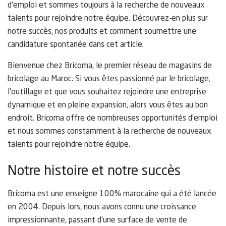
d’emploi et sommes toujours à la recherche de nouveaux
talents pour rejoindre notre équipe. Découvrez-en plus sur
notre succès, nos produits et comment soumettre une
candidature spontanée dans cet article.
Bienvenue chez Bricoma, le premier réseau de magasins de
bricolage au Maroc. Si vous êtes passionné par le bricolage,
l’outillage et que vous souhaitez rejoindre une entreprise
dynamique et en pleine expansion, alors vous êtes au bon
endroit. Bricoma offre de nombreuses opportunités d’emploi
et nous sommes constamment à la recherche de nouveaux
talents pour rejoindre notre équipe.
Notre histoire et notre succès
Bricoma est une enseigne 100% marocaine qui a été lancée
en 2004. Depuis lors, nous avons connu une croissance
impressionnante, passant d’une surface de vente de