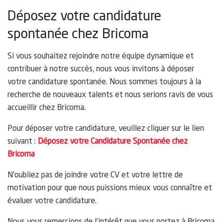
Déposez votre candidature
spontanée chez Bricoma
Si vous souhaitez rejoindre notre équipe dynamique et
contribuer à notre succès, nous vous invitons à déposer
votre candidature spontanée. Nous sommes toujours à la
recherche de nouveaux talents et nous serions ravis de vous
accueillir chez Bricoma.
Pour déposer votre candidature, veuillez cliquer sur le lien
suivant :
Déposez votre Candidature Spontanée chez
Bricoma
N’oubliez pas de joindre votre CV et votre lettre de
motivation pour que nous puissions mieux vous connaître et
évaluer votre candidature.