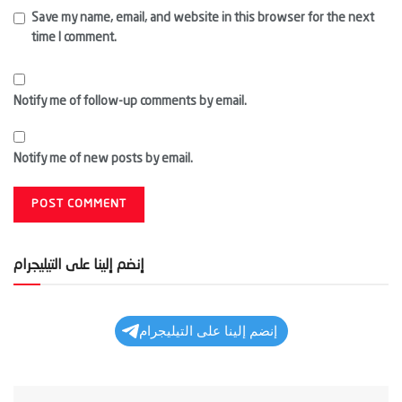
Save my name, email, and website in this browser for the next
time I comment.
Notify me of follow-up comments by email.
Notify me of new posts by email.
إنضم إلينا على التيليجرام
إنضم إلينا على التيليجرام