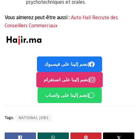
psychotechniques et orales.
Vous aimerez peut-être aussi :
Auto Hall Recrute des
Conseillers Commerciaux
إنضم إلينا على فيسبوك
إنضم إلينا على انستغرام
إنضم إلينا على واتساب
Tags:
NATIONAL JOBS