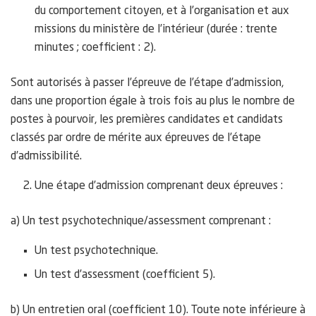
du comportement citoyen, et à l’organisation et aux
missions du ministère de l’intérieur (durée : trente
minutes ; coefficient : 2).
Sont autorisés à passer l’épreuve de l’étape d’admission,
dans une proportion égale à trois fois au plus le nombre de
postes à pourvoir, les premières candidates et candidats
classés par ordre de mérite aux épreuves de l’étape
d’admissibilité.
Une étape d’admission comprenant deux épreuves :
a) Un test psychotechnique/assessment comprenant :
Un test psychotechnique.
Un test d’assessment (coefficient 5).
b) Un entretien oral (coefficient 10). Toute note inférieure à