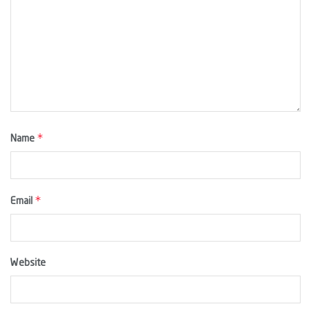
*
Name
*
Email
Website