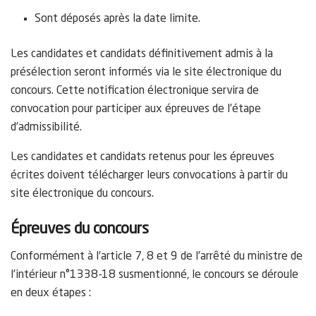
Sont déposés après la date limite.
Les candidates et candidats définitivement admis à la
présélection seront informés via le site électronique du
concours. Cette notification électronique servira de
convocation pour participer aux épreuves de l’étape
d’admissibilité.
Les candidates et candidats retenus pour les épreuves
écrites doivent télécharger leurs convocations à partir du
site électronique du concours.
Épreuves du concours
Conformément à l’article 7, 8 et 9 de l’arrêté du ministre de
l’intérieur n°1338-18 susmentionné, le concours se déroule
en deux étapes :