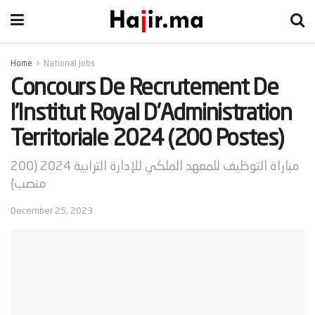
Home
National Jobs
Concours De Recrutement De
l’Institut Royal D’Administration
Territoriale 2024 (200 Postes)
مباراة التوظيف للمعهد الملكي للإدارة الترابية 2024 (200
منصب)
December 25, 2023