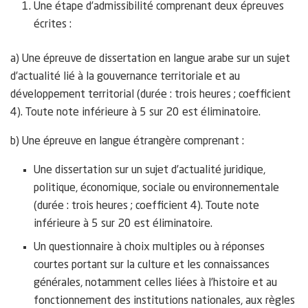
Une étape d’admissibilité comprenant deux épreuves
écrites :
a) Une épreuve de dissertation en langue arabe sur un sujet
d’actualité lié à la gouvernance territoriale et au
développement territorial (durée : trois heures ; coefficient
4). Toute note inférieure à 5 sur 20 est éliminatoire.
b) Une épreuve en langue étrangère comprenant :
Une dissertation sur un sujet d’actualité juridique,
politique, économique, sociale ou environnementale
(durée : trois heures ; coefficient 4). Toute note
inférieure à 5 sur 20 est éliminatoire.
Un questionnaire à choix multiples ou à réponses
courtes portant sur la culture et les connaissances
générales, notamment celles liées à l’histoire et au
fonctionnement des institutions nationales, aux règles