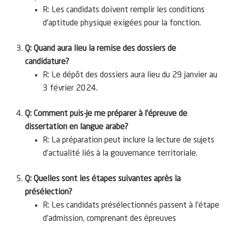
R: Les candidats doivent remplir les conditions
d’aptitude physique exigées pour la fonction.
Q: Quand aura lieu la remise des dossiers de
candidature?
R: Le dépôt des dossiers aura lieu du 29 janvier au
3 février 2024.
Q: Comment puis-je me préparer à l’épreuve de
dissertation en langue arabe?
R: La préparation peut inclure la lecture de sujets
d’actualité liés à la gouvernance territoriale.
Q: Quelles sont les étapes suivantes après la
présélection?
R: Les candidats présélectionnés passent à l’étape
d’admission, comprenant des épreuves