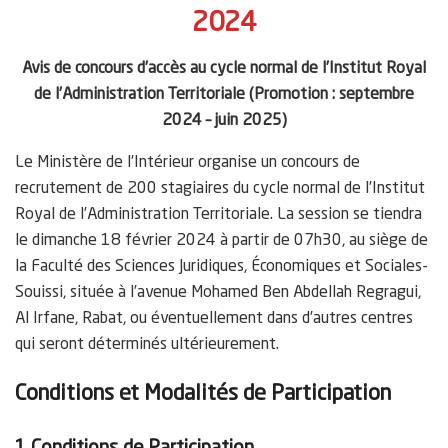
2024
Avis de concours d’accès au cycle normal de l’Institut Royal
de l’Administration Territoriale (Promotion : septembre
2024 – juin 2025)
Le Ministère de l’Intérieur organise un concours de
recrutement de 200 stagiaires du cycle normal de l’Institut
Royal de l’Administration Territoriale. La session se tiendra
le dimanche 18 février 2024 à partir de 07h30, au siège de
la Faculté des Sciences Juridiques, Économiques et Sociales-
Souissi, située à l’avenue Mohamed Ben Abdellah Regragui,
Al Irfane, Rabat, ou éventuellement dans d’autres centres
qui seront déterminés ultérieurement.
Conditions et Modalités de Participation