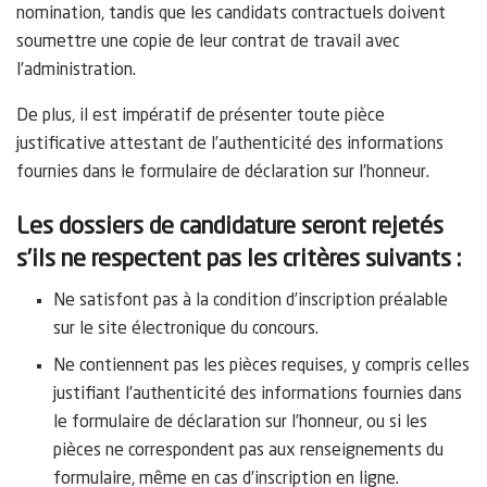
nomination, tandis que les candidats contractuels doivent
soumettre une copie de leur contrat de travail avec
l’administration.
De plus, il est impératif de présenter toute pièce
justificative attestant de l’authenticité des informations
fournies dans le formulaire de déclaration sur l’honneur.
Les dossiers de candidature seront rejetés
s’ils ne respectent pas les critères suivants :
Ne satisfont pas à la condition d’inscription préalable
sur le site électronique du concours.
Ne contiennent pas les pièces requises, y compris celles
justifiant l’authenticité des informations fournies dans
le formulaire de déclaration sur l’honneur, ou si les
pièces ne correspondent pas aux renseignements du
formulaire, même en cas d’inscription en ligne.