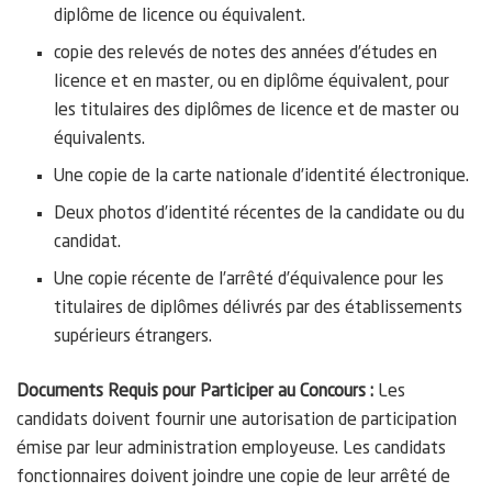
diplôme de licence ou équivalent.
copie des relevés de notes des années d’études en
licence et en master, ou en diplôme équivalent, pour
les titulaires des diplômes de licence et de master ou
équivalents.
Une copie de la carte nationale d’identité électronique.
Deux photos d’identité récentes de la candidate ou du
candidat.
Une copie récente de l’arrêté d’équivalence pour les
titulaires de diplômes délivrés par des établissements
supérieurs étrangers.
Documents Requis pour Participer au Concours :
Les
candidats doivent fournir une autorisation de participation
émise par leur administration employeuse. Les candidats
fonctionnaires doivent joindre une copie de leur arrêté de