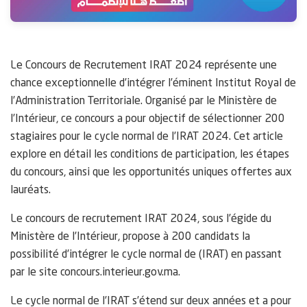
Le Concours de Recrutement IRAT 2024 représente une
chance exceptionnelle d’intégrer l’éminent Institut Royal de
l’Administration Territoriale. Organisé par le Ministère de
l’Intérieur, ce concours a pour objectif de sélectionner 200
stagiaires pour le cycle normal de l’IRAT 2024. Cet article
explore en détail les conditions de participation, les étapes
du concours, ainsi que les opportunités uniques offertes aux
lauréats.
Le concours de recrutement IRAT 2024, sous l’égide du
Ministère de l’Intérieur, propose à 200 candidats la
possibilité d’intégrer le cycle normal de (IRAT) en passant
par le site concours.interieur.gov.ma.
Le cycle normal de l’IRAT s’étend sur deux années et a pour