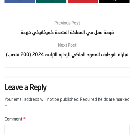
Previous Post
Next Post
Leave a Reply
Your email address will not be published.
Required fields are marked
*
*
Comment