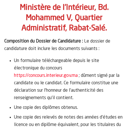
Ministère de l’Intérieur, Bd.
Mohammed V, Quartier
Administratif, Rabat-Salé.
Composition du Dossier de Candidature :
Le dossier de
candidature doit inclure les documents suivants :
Un formulaire téléchargeable depuis le site
électronique du concours
https://concours.interieur.gov.ma
; dûment signé par la
candidate ou le candidat. Ce formulaire constitue une
déclaration sur l’honneur de l’authenticité des
renseignements qu’il contient.
Une copie des diplômes obtenus.
Une copie des relevés de notes des années d’études en
licence ou en diplôme équivalent, pour les titulaires du