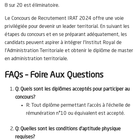
8 sur 20 est éliminatoire.
Le Concours de Recrutement IRAT 2024 offre une voie
privilégiée pour devenir un leader territorial. En suivant les
étapes du concours et en se préparant adéquatement, les
candidats peuvent aspirer à intégrer l’Institut Royal de
l’Administration Territoriale et obtenir le diplôme de master
en administration territoriale.
FAQs – Foire Aux Questions
Q: Quels sont les diplômes acceptés pour participer au
concours?
R: Tout diplôme permettant l’accès à l’échelle de
rémunération n°10 ou équivalent est accepté.
Q: Quelles sont les conditions d’aptitude physique
requises?