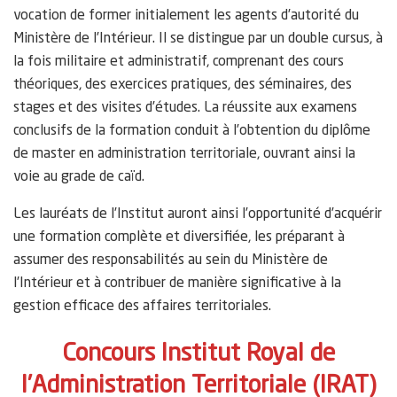
vocation de former initialement les agents d’autorité du
Ministère de l’Intérieur. Il se distingue par un double cursus, à
la fois militaire et administratif, comprenant des cours
théoriques, des exercices pratiques, des séminaires, des
stages et des visites d’études. La réussite aux examens
conclusifs de la formation conduit à l’obtention du diplôme
de master en administration territoriale, ouvrant ainsi la
voie au grade de caïd.
Les lauréats de l’Institut auront ainsi l’opportunité d’acquérir
une formation complète et diversifiée, les préparant à
assumer des responsabilités au sein du Ministère de
l’Intérieur et à contribuer de manière significative à la
gestion efficace des affaires territoriales.
Concours Institut Royal de
l’Administration Territoriale (IRAT)