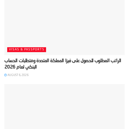
VISAS & PASSPORTS
‫الراتب المطلوب للحصول على فيزا المملكة المتحدة ومتطلبات الحساب
AUGUST 6, 2026