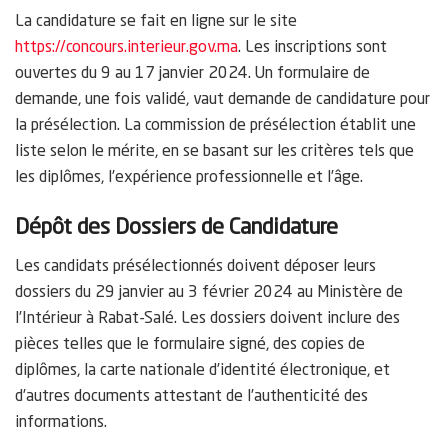
La candidature se fait en ligne sur le site
https://concours.interieur.gov.ma
. Les inscriptions sont
ouvertes du 9 au 17 janvier 2024. Un formulaire de
demande, une fois validé, vaut demande de candidature pour
la présélection. La commission de présélection établit une
liste selon le mérite, en se basant sur les critères tels que
les diplômes, l’expérience professionnelle et l’âge.
Dépôt des Dossiers de Candidature
Les candidats présélectionnés doivent déposer leurs
dossiers du 29 janvier au 3 février 2024 au Ministère de
l’Intérieur à Rabat-Salé. Les dossiers doivent inclure des
pièces telles que le formulaire signé, des copies de
diplômes, la carte nationale d’identité électronique, et
d’autres documents attestant de l’authenticité des
informations.