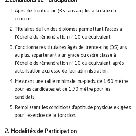
1
.
Conditions de Participation
Âgés de trente-cinq (35) ans au plus à la date du
concours.
Titulaires de l’un des diplômes permettant l’accès à
l’échelle de rémunération n° 10 ou équivalent.
Fonctionnaires titulaires âgés de trente-cinq (35) ans
au plus, appartenant à un grade ou cadre classé à
l’échelle de rémunération n° 10 ou équivalent, après
autorisation expresse de leur administration.
Mesurant une taille minimale, nu-pieds, de 1,60 mètre
pour les candidates et de 1,70 mètre pour les
candidats.
Remplissant les conditions d’aptitude physique exigées
pour l’exercice de la fonction.
2. Modalités de Participation