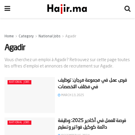
Home
Category
National Jobs
Agadir
Agadir
Vous cherchez un emploi à Agadir? Retrouvez sur cette page toutes
les offres d'emploi et annonces de recrutement sur Agadir.
‫فرص عمل في مجموعة مرجان: توظيف
NATIONAL JOBS
MARCH 13, 2025
‫فرصة للعمل في أكادير 2025: وظيفة
NATIONAL JOBS