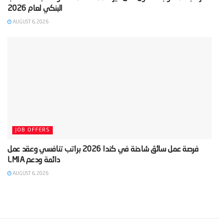
AUGUST 6, 2026
JOB OFFERS
‫فرصة عمل سائق شاحنة في كندا 2026 براتب تنافسي وعقد عمل
AUGUST 6, 2026