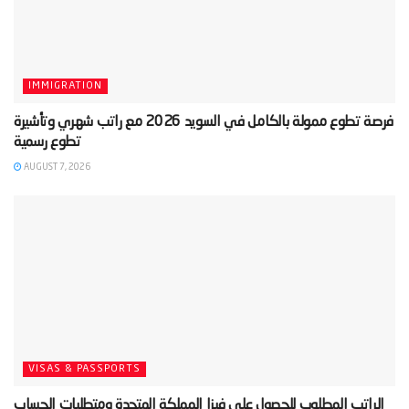
IMMIGRATION
‫فرصة تطوع ممولة بالكامل في السويد 2026 مع راتب شهري وتأشيرة
AUGUST 7, 2026
VISAS & PASSPORTS
‫الراتب المطلوب للحصول على فيزا المملكة المتحدة ومتطلبات الحساب