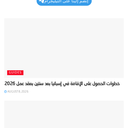
إنضم إلينا على التيليجرام
GUIDES
AUGUST 8, 2026