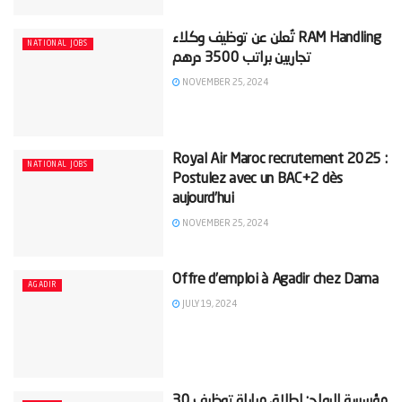
‫RAM Handling تُعلن عن توظيف وكلاء
NATIONAL JOBS
NOVEMBER 25, 2024
Royal Air Maroc recrutement 2025 :
NATIONAL JOBS
Postulez avec un BAC+2 dès
aujourd’hui
NOVEMBER 25, 2024
Offre d’emploi à Agadir chez Dama
AGADIR
JULY 19, 2024
‫مؤسسة الرواج: إطلاق مباراة توظيف 30