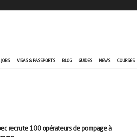
 JOBS
VISAS & PASSPORTS
BLOG
GUIDES
NEWS
COURSES
ec recrute 100 opérateurs de pompage à