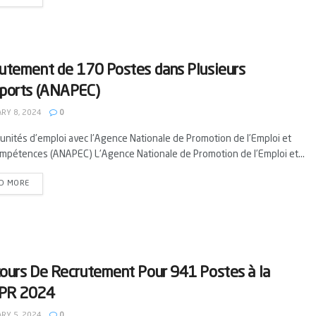
utement de 170 Postes dans Plusieurs
ports (ANAPEC)
RY 8, 2024
0
unités d'emploi avec l'Agence Nationale de Promotion de l’Emploi et
mpétences (ANAPEC) L'Agence Nationale de Promotion de l’Emploi et...
D MORE
ours De Recrutement Pour 941 Postes à la
PR 2024
RY 5, 2024
0