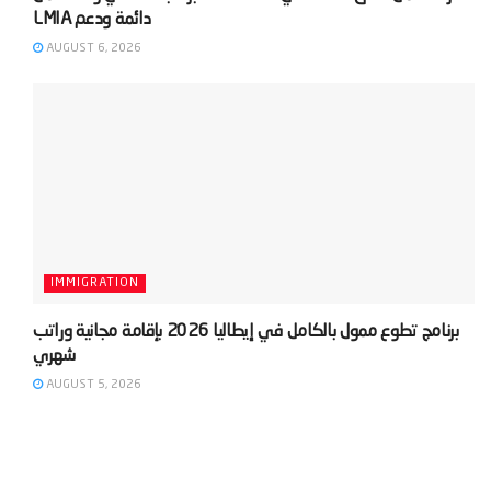
AUGUST 6, 2026
IMMIGRATION
‫برنامج تطوع ممول بالكامل في إيطاليا 2026 بإقامة مجانية وراتب
AUGUST 5, 2026