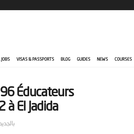
 JOBS
VISAS & PASSPORTS
BLOG
GUIDES
NEWS
COURSES
96 Éducateurs
 à El Jadida
تقوم بتوظيف 96 ميسرًا تربوي Awrach 2 بالجديدة