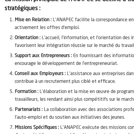
stratégiques :
Mise en Relation :
L’ANAPEC facilite la correspondance ent
activement les offres d’emploi.
Orientation :
L’accueil, l’information, et l’orientation des 
favorisent leur intégration réussie sur le marché du travail
Support aux Entrepreneurs :
En fournissant des informatio
encourage le développement de l’entrepreneuriat.
Conseil aux Employeurs :
L’assistance aux entreprises dans
contribue à un recrutement plus ciblé et efficace.
Formation :
L’élaboration et la mise en œuvre de program
travailleurs, les rendant ainsi plus compétitifs sur le march
Partenariats :
La collaboration avec des associations pro
l’auto-emploi et du soutien aux initiatives des jeunes.
Missions Spécifiques :
L’ANAPEC exécute des missions confi