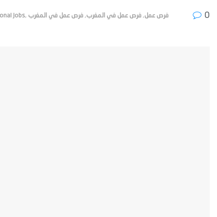
0
onal Jobs
,
فرص عمل في المغرب
,
فرص عمل في المغرب
,
فرص عمل