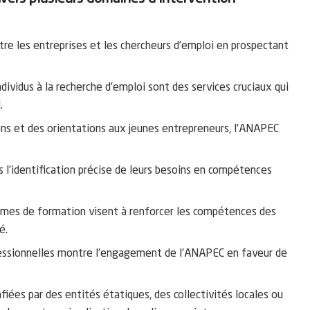
re les entreprises et les chercheurs d’emploi en prospectant
individus à la recherche d’emploi sont des services cruciaux qui
.
ns et des orientations aux jeunes entrepreneurs, l’ANAPEC
 l’identification précise de leurs besoins en compétences
mes de formation visent à renforcer les compétences des
é.
fessionnelles montre l’engagement de l’ANAPEC en faveur de
ées par des entités étatiques, des collectivités locales ou