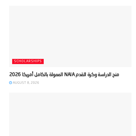
SCHOLARSHIPS
AUGUST 8, 2026