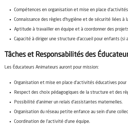
Compétences en organisation et mise en place d’activités
Connaissance des règles d’hygiène et de sécurité liées à l
Aptitude à travailler en équipe et à coordonner des projets
Capacité à diriger une structure d’accueil pour enfants (si a
Tâches et Responsabilités des Éducateu
Les Éducateurs Animateurs auront pour mission:
Organisation et mise en place d’activités éducatives pour
Respect des choix pédagogiques de la structure et des règ
Possibilité d’animer un relais d’assistantes maternelles.
Organisation du réseau petite enfance au sein d’une collec
Coordination de l’activité d’une équipe.