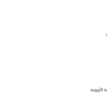
 الأوروبية