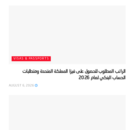
VISAS & PASSPORTS
‫الراتب المطلوب للحصول على فيزا المملكة المتحدة ومتطلبات
الحساب البنكي لعام 2026‬
AUGUST 6, 2026