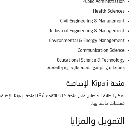
Public Administration
Health Sciences
Civil Engineering & Management
Industrial Engineering & Management
Environmental & Energy Management
Communication Science
Educational Science & Technology
وغيرها من البرامج التقنية والإدارية والعلمية.
منحة Kipaji الإضافية
متطلبات خاصة بها.
التمويل والمزايا