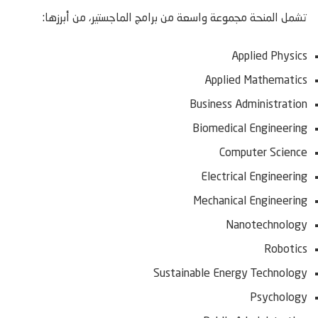
تشمل المنحة مجموعة واسعة من برامج الماجستير، من أبرزها:
Applied Physics
Applied Mathematics
Business Administration
Biomedical Engineering
Computer Science
Electrical Engineering
Mechanical Engineering
Nanotechnology
Robotics
Sustainable Energy Technology
Psychology