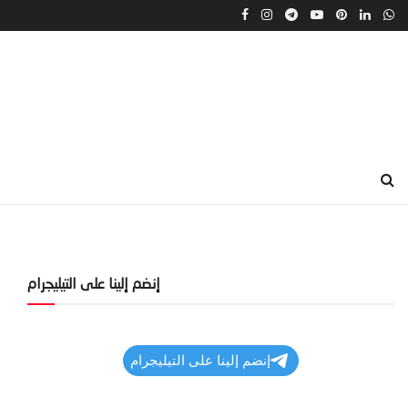
إنضم إلينا على التيليجرام
إنضم إلينا على التيليجرام