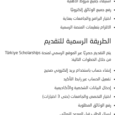
استيفاء جميع شروط الأهلية
رفع جميع الوثائق إلكترونيًا
اختيار البرامج والجامعات بعناية
الالتزام بتعليمات المنصة الرسمية
الطريقة الرسمية للتقديم
يتم التقديم حصريًا عبر الموقع الرسمي لمنحة Türkiye Scholarships
من خلال الخطوات التالية:
إنشاء حساب باستخدام بريد إلكتروني صحيح
تفعيل الحساب عبر رابط التأكيد
إدخال البيانات الشخصية والأكاديمية
اختيار التخصص والجامعات (حتى 3 اختيارات)
رفع الوثائق المطلوبة
إرسال الطلب قبل الموعد النهائي