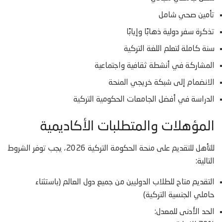
تأمين صحي شامل
تذكرة سفر دولية ذهابًا وإيابًا
سنة كاملة لتعلم اللغة التركية
المشاركة في أنشطة ثقافية واجتماعية
الانضمام إلى شبكة خريجي المنحة
الدراسة في أفضل الجامعات الحكومية التركية
المؤهلات والمتطلبات الأكاديمية
للتأهل للتقديم على منحة الحكومة التركية 2026، يجب توفر الشروط
التالية:
التقديم متاح للطلاب الدوليين من جميع دول العالم (باستثناء
حاملي الجنسية التركية)
الحد الأدنى للمعدل: