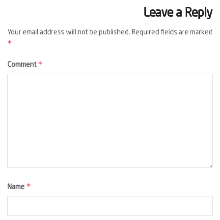
Leave a Reply
Your email address will not be published.
Required fields are marked
*
*
Comment
*
Name