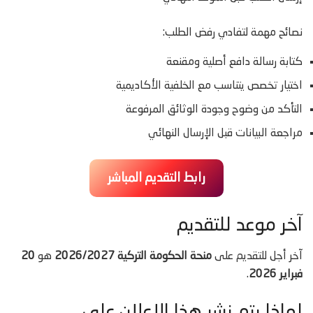
نصائح مهمة لتفادي رفض الطلب:
كتابة رسالة دافع أصلية ومقنعة
اختيار تخصص يتناسب مع الخلفية الأكاديمية
التأكد من وضوح وجودة الوثائق المرفوعة
مراجعة البيانات قبل الإرسال النهائي
رابط التقديم المباشر
آخر موعد للتقديم
آخر أجل للتقديم على
منحة الحكومة التركية 2026/2027
هو
20
فبراير 2026
.
لماذا يتم نشر هذا الإعلان على