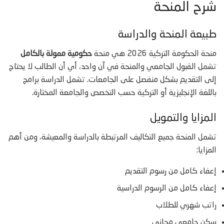
شرح المنحة
طبيعة المنحة والدراسة
منحة الحكومة التركية 2026 هي منحة
حكومية ممولة بالكامل
تشمل القبول الجامعي والمنحة في آن واحد، أي أن الطالب لا يحتاج
إلى التقديم بشكل منفصل على الجامعات. تشمل الدراسة برامج
باللغة الإنجليزية أو التركية حسب التخصص والجامعة المختارة.
المزايا والتمويل
تشمل المنحة جميع التكاليف المرتبطة بالدراسة والمعيشة، ومن أهم
المزايا:
إعفاء كامل من رسوم التقديم
إعفاء كامل من الرسوم الدراسية
راتب شهري للطلاب
سكن جامعي مجاني