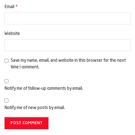
*
Email
Website
Save my name, email, and website in this browser for the next
time I comment.
Notify me of follow-up comments by email.
Notify me of new posts by email.