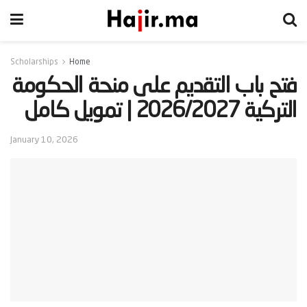
Scholarships
Home
‫فتح باب التقديم على منحة الحكومة
التركية 2026/2027 | تمويل كامل‬
January 10, 2026