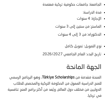
الجامعة: جامعات حكومية تركية معتمدة
مدة الدراسة:
الإجازة: 4 سنوات
الماستر: من سنتين إلى 3 سنوات
الدكتوراه: من 3 إلى 4 سنوات
نوع التمويل: تمويل كامل
تاريخ البدء: العام الجامعي 2026/2027
الجهة المانحة
المنحة مقدمة من
Türkiye Scholarships
، وهو البرنامج الرسمي
للمنح الدراسية الممول من الحكومة التركية والمخصص للطلاب
الدوليين من مختلف دول العالم، ويُعد من أكثر برامج المنح تنافسية
في تركيا.