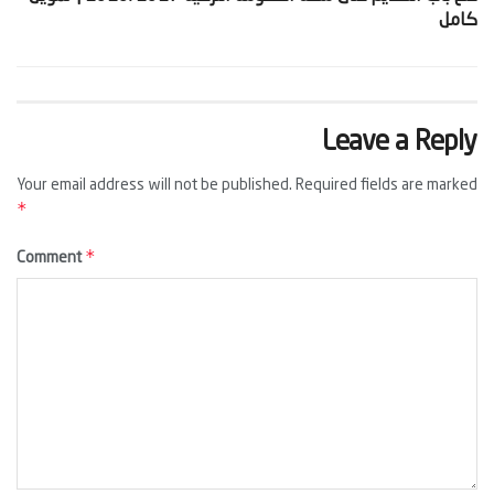
كامل‬
Leave a Reply
Your email address will not be published.
Required fields are marked
*
*
Comment