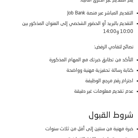
يتم التقديم عبر الطرق التالية:
التقديم المباشر عبر منصة Job Bank
التقديم بالبريد أو الحضور الشخصي إلى العنوان المذكور بين
10:00 و14:00
نصائح لتفادي الرفض:
التأكد من تطابق خبرتك مع المهام المذكورة
كتابة رسالة تحفيزية مهنية وواضحة
احترام رقم مرجع الوظيفة
عدم تقديم معلومات غير دقيقة
شروط القبول
خبرة مهنية من سنتين إلى أقل من ثلاث سنوات