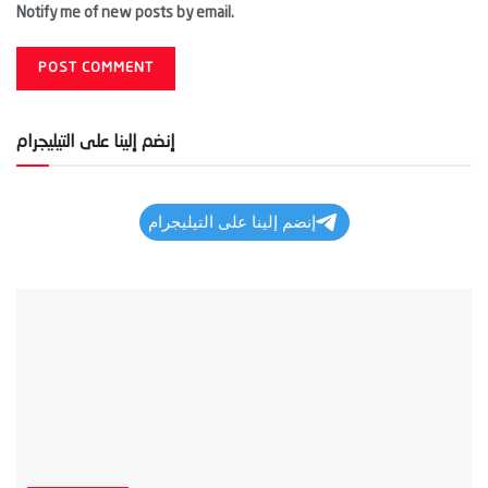
Notify me of new posts by email.
إنضم إلينا على التيليجرام
إنضم إلينا على التيليجرام