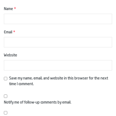
*
Name
*
Email
Website
Save my name, email, and website in this browser for the next
time I comment.
Notify me of follow-up comments by email.