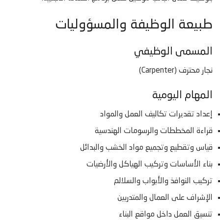
طبيعة الوظيفة والمسؤوليات
المسمى الوظيفي
نجار محترف (Carpenter)
المهام اليومية
إعداد تقديرات تكاليف العمل والمواد
قراءة المخططات والرسومات الهندسية
قياس وتقطيع وتجميع مواد الخشب والبدائل
بناء الأساسات وتركيب الهياكل والأرضيات
تركيب النوافذ والأبواب والسلالم
الإشراف على العمال والمتدربين
تنسيق العمل داخل مواقع البناء