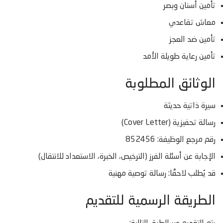
تأمين أسنان وبصر
معاش تقاعدي
تأمين ضد العجز
تأمين رعاية طويلة الأمد
الوثائق المطلوبة
سيرة ذاتية حديثة
رسالة تحفيزية (Cover Letter)
رقم مرجع الوظيفة: 852456
الإجابة عن أسئلة الفرز (الترخيص، الخبرة، الاستعداد للانتقال)
قد يُطلب لاحقًا: رسالة توصية مهنية
الطريقة الرسمية للتقديم