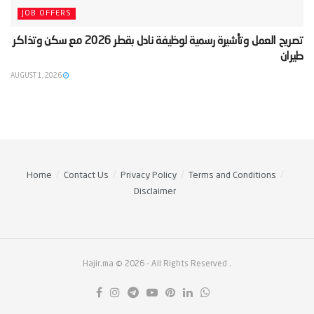
JOB OFFERS
‫تصريح العمل وتأشيرة رسمية لوظيفة نادل بقطر 2026 مع سكن وتذاكر
طيران‬
AUGUST 1, 2026
Home
Contact Us
Privacy Policy
Terms and Conditions
Disclaimer
Hajir.ma © 2026
- All Rights Reserved
.