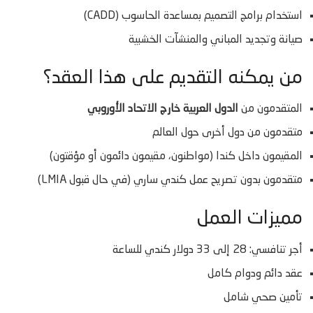
استخدام برامج التصميم بمساعدة الحاسوب (CADD)
صيانة وتجديد المباني والمنشآت الخشبية
من يمكنه التقديم على هذا العقد؟
المتقدمون من
الدول العربية خارج الاتحاد الأوروبي
متقدمون من دول أخرى حول العالم
المقيمون داخل كندا (مواطنون، مقيمون دائمون أو مؤقتون)
متقدمون بدون تصريح عمل كندي ساري (في حال قبول LMIA)
مميزات العمل
أجر تنافسي: 28 إلى 33 دولار كندي للساعة
عقد دائم ودوام كامل
تأمين صحي شامل