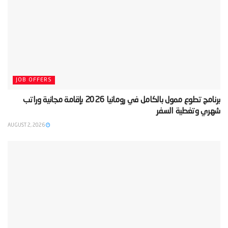
JOB OFFERS
‫برنامج تطوع ممول بالكامل في رومانيا 2026 بإقامة مجانية وراتب
شهري وتغطية السفر‬
AUGUST 2, 2026