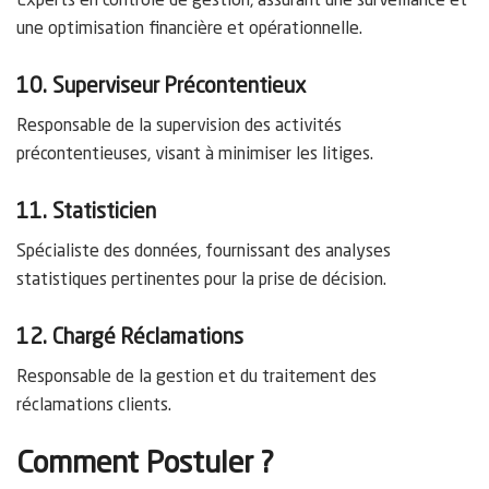
Experts en contrôle de gestion, assurant une surveillance et
une optimisation financière et opérationnelle.
10. Superviseur Précontentieux
Responsable de la supervision des activités
précontentieuses, visant à minimiser les litiges.
11. Statisticien
Spécialiste des données, fournissant des analyses
statistiques pertinentes pour la prise de décision.
12. Chargé Réclamations
Responsable de la gestion et du traitement des
réclamations clients.
Comment Postuler ?