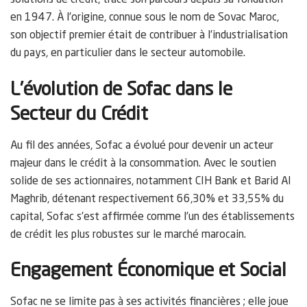
solutions de crédit, trace son parcours depuis sa fondation
en 1947. À l’origine, connue sous le nom de Sovac Maroc,
son objectif premier était de contribuer à l’industrialisation
du pays, en particulier dans le secteur automobile.
L’évolution de Sofac dans le
Secteur du Crédit
Au fil des années, Sofac a évolué pour devenir un acteur
majeur dans le crédit à la consommation. Avec le soutien
solide de ses actionnaires, notamment CIH Bank et Barid Al
Maghrib, détenant respectivement 66,30% et 33,55% du
capital, Sofac s’est affirmée comme l’un des établissements
de crédit les plus robustes sur le marché marocain.
Engagement Économique et Social
Sofac ne se limite pas à ses activités financières ; elle joue