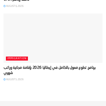
AUGUST 6, 2026
IMMIGRATION
‫برنامج تطوع ممول بالكامل في إيطاليا 2026 بإقامة مجانية وراتب
AUGUST 5, 2026