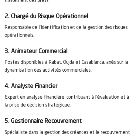
traitement des prêts.
2. Chargé du Risque Opérationnel
Responsable de l’identification et de la gestion des risques
opérationnels.
3. Animateur Commercial
Postes disponibles à Rabat, Oujda et Casablanca, axés sur la
dynamisation des activités commerciales.
4. Analyste Financier
Expert en analyse financière, contribuant à l’évaluation et à
la prise de décision stratégique.
5. Gestionnaire Recouvrement
Spécialiste dans la gestion des créances et le recouvrement