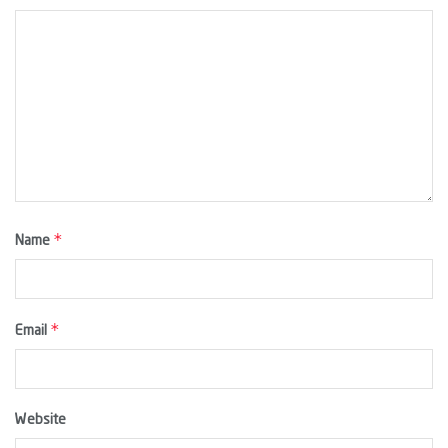
*
Name
*
Email
Website