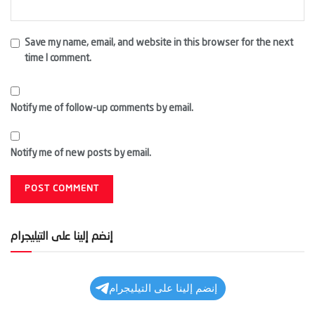
Save my name, email, and website in this browser for the next
time I comment.
Notify me of follow-up comments by email.
Notify me of new posts by email.
إنضم إلينا على التيليجرام
إنضم إلينا على التيليجرام