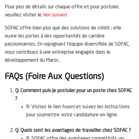
Pour plus de détails sur chaque offre et pour postuler,
veuillez visiter le
lien suivant.
SOFAC offre bien plus que des solutions de crédit ; elle
ouvre les portes à des opportunités de carrière
passionnantes. En rejoignant l’équipe diversifiée de SOFAC,
vous contribuez à une entreprise engagée dans le
développement du Maroc.
FAQs (Foire Aux Questions)
Q: Comment puis-je postuler pour un poste chez SOFAC
?
R: Visitez le lien fourni et suivez les instructions
pour soumettre votre candidature en ligne.
Q: Quels sont les avantages de travailler chez SOFAC ?
R: SOFAC offre des avantages compétitifs, un