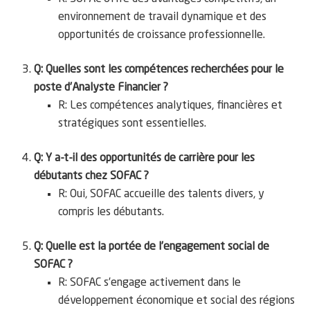
environnement de travail dynamique et des
opportunités de croissance professionnelle.
Q: Quelles sont les compétences recherchées pour le
poste d’Analyste Financier ?
R: Les compétences analytiques, financières et
stratégiques sont essentielles.
Q: Y a-t-il des opportunités de carrière pour les
débutants chez SOFAC ?
R: Oui, SOFAC accueille des talents divers, y
compris les débutants.
Q: Quelle est la portée de l’engagement social de
SOFAC ?
R: SOFAC s’engage activement dans le
développement économique et social des régions