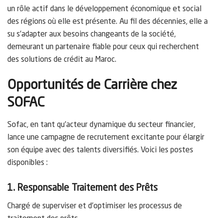
un rôle actif dans le développement économique et social
des régions où elle est présente. Au fil des décennies, elle a
su s’adapter aux besoins changeants de la société,
demeurant un partenaire fiable pour ceux qui recherchent
des solutions de crédit au Maroc.
Opportunités de Carrière chez
SOFAC
Sofac, en tant qu’acteur dynamique du secteur financier,
lance une campagne de recrutement excitante pour élargir
son équipe avec des talents diversifiés. Voici les postes
disponibles :
1. Responsable Traitement des Prêts
Chargé de superviser et d’optimiser les processus de