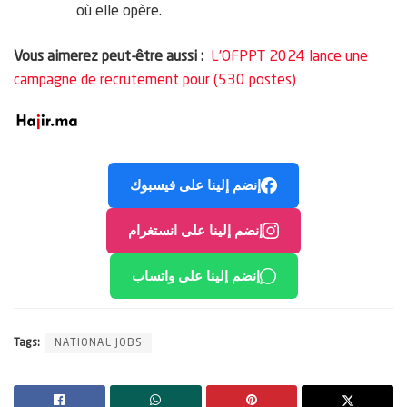
où elle opère.
Vous aimerez peut-être aussi :
L’OFPPT 2024 lance une
campagne de recrutement pour (530 postes)
إنضم إلينا على فيسبوك
إنضم إلينا على انستغرام
إنضم إلينا على واتساب
Tags:
NATIONAL JOBS