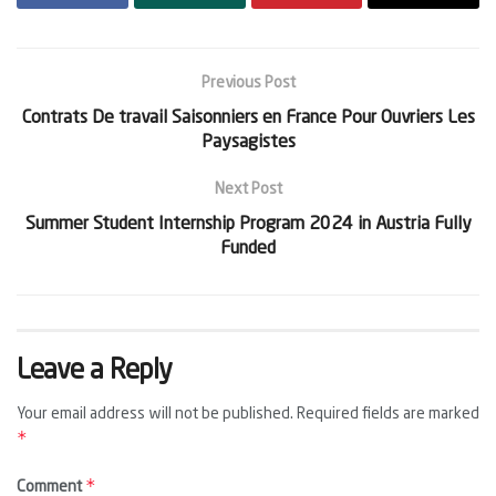
Previous Post
Contrats De travail Saisonniers en France Pour Ouvriers Les
Paysagistes
Next Post
Summer Student Internship Program 2024 in Austria Fully
Funded
Leave a Reply
Your email address will not be published.
Required fields are marked
*
*
Comment