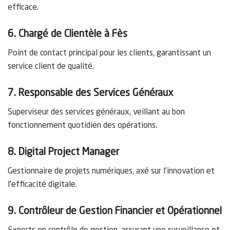
efficace.
6. Chargé de Clientèle à Fès
Point de contact principal pour les clients, garantissant un
service client de qualité.
7. Responsable des Services Généraux
Superviseur des services généraux, veillant au bon
fonctionnement quotidien des opérations.
8. Digital Project Manager
Gestionnaire de projets numériques, axé sur l’innovation et
l’efficacité digitale.
9. Contrôleur de Gestion Financier et Opérationnel