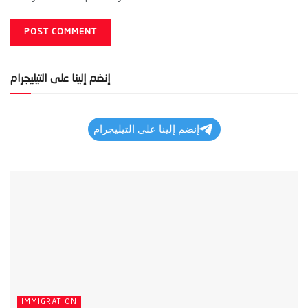
إنضم إلينا على التيليجرام
إنضم إلينا على التيليجرام
IMMIGRATION