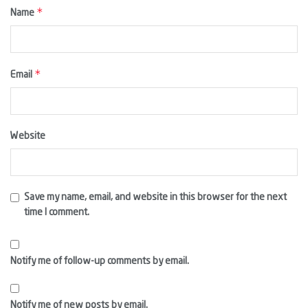
*
Name
*
Email
Website
Save my name, email, and website in this browser for the next
time I comment.
Notify me of follow-up comments by email.
Notify me of new posts by email.