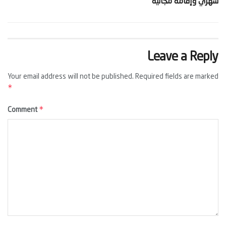
شهري وإقامة مجانية‬
Leave a Reply
Your email address will not be published.
Required fields are marked
*
*
Comment