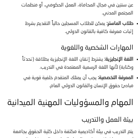
عن سنتين في مجال المحاماة، العمل الحكومي، أو منظمات
المجتمع المدني.
طلاب الماستر:
يمكن للطلاب المسجلين حالياً التقديم بشرط
إثبات معرفة كافية بالقانون الدولي.
المهارات الشخصية واللغوية
اللغة الإنجليزية:
يشترط إتقان اللغة الإنجليزية بطلاقة (تحدثاً
وكتابة) لأنها اللغة الرسمية المعتمدة في التدريب.
المعرفة التخصصية:
يجب أن يمتلك المتقدم خلفية قوية في
مبادئ حقوق الإنسان والقانون الدولي العام.
المهام والمسؤوليات المهنية الميدانية
بيئة العمل والتدريب
يتم التدريب في بيئة أكاديمية مكثفة داخل كلية الحقوق بجامعة