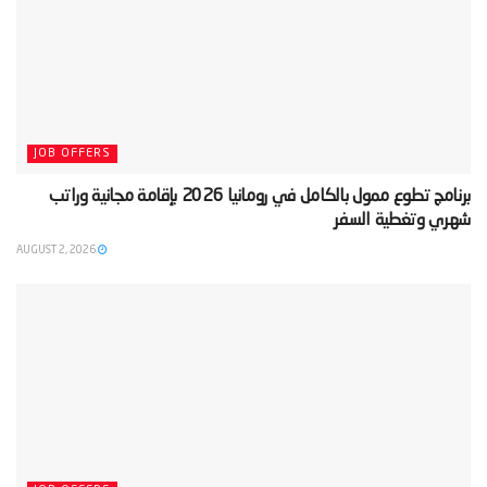
JOB OFFERS
‫برنامج تطوع ممول بالكامل في رومانيا 2026 بإقامة مجانية وراتب
شهري وتغطية السفر‬
AUGUST 2, 2026