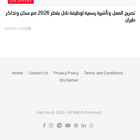
JOB OFFERS
‫تصريح العمل وتأشيرة رسمية لوظيفة نادل بقطر 2026 مع سكن وتذاكر
طيران‬
AUGUST 1, 2026
Home
Contact Us
Privacy Policy
Terms and Conditions
Disclaimer
Hajir.ma © 2026
- All Rights Reserved
.