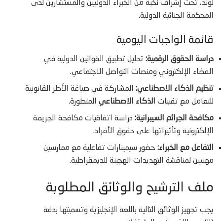
لوند، تحت إشراف نخبة من الخبراء الدوليين والمستشارين لدى
المحكمة الجنائية الدولية.
قائمة الواجبات اليومية
دراسة الحقوق الرقمية:
تحليل تطبيق القوانين الدولية في
الفضاء الإلكتروني ومنصات التواصل الاجتماعي.
تنظيم الذكاء الاصطناعي:
المشاركة في صياغة الأطر القانونية
للتعامل مع تقنيات
الذكاء الاصطناعي
المتطورة.
مكافحة الجرائم السيبرانية:
دراسة اتفاقيات مكافحة الجريمة
الإلكترونية وتأثيراتها على حقوق الأفراد.
التفاعل مع الخبراء:
حضور سيمينارات تفاعلية مع ممارسين
مهنيين لمناقشة التهديدات الهجينة للديمقراطية.
ملف الترشيح والوثائق المطلوبة
يجب تجهيز الوثائق التالية باللغة الإنجليزية وتسميتها بدقة