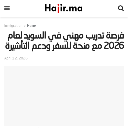
Immigration
Home
‫فرصة تدريب مهني في السويد لعام
2026 مع منحة للسفر ودعم التأشيرة‬
April 12, 2026