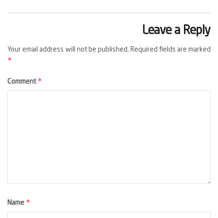
Leave a Reply
Your email address will not be published.
Required fields are marked
*
*
Comment
*
Name