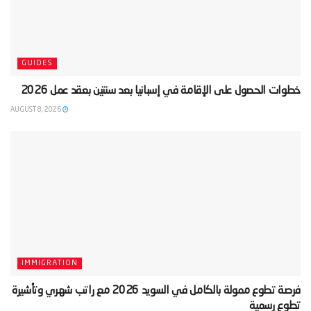
GUIDES
‫خطوات الحصول على الإقامة في إسبانيا بعد سنتين بعقد عمل 2026‬
AUGUST 8, 2026
IMMIGRATION
‫فرصة تطوع ممولة بالكامل في السويد 2026 مع راتب شهري وتأشيرة
تطوع رسمية‬