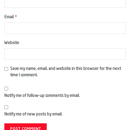
*
Email
Website
Save my name, email, and website in this browser for the next
time I comment.
Notify me of follow-up comments by email.
Notify me of new posts by email.