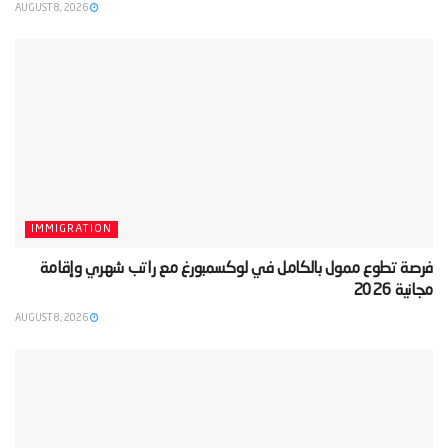
AUGUST 8, 2026
IMMIGRATION
‫فرصة تطوع ممول بالكامل في لوكسمبورغ مع راتب شهري وإقامة
مجانية 2026‬
AUGUST 8, 2026