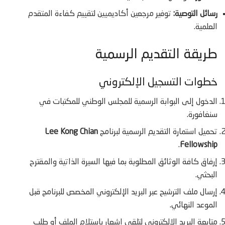
رسائل التوصية:
توفير مرجعين أكاديميين لتقييم كفاءة المتقدم
العلمية.
طريقة التقديم الرسمية
خطوات التسجيل الإلكتروني
الدخول إلى البوابة الرسمية للمجلس الوطني للمكتبات في
سنغافورة.
تحميل استمارة التقديم الرسمية لبرنامج
Lee Kong Chian
.
Fellowship
إرفاق كافة الوثائق المطلوبة بما فيها السيرة الذاتية والمقترح
البحثي.
إرسال ملف الترشيح عبر البريد الإلكتروني المخصص للبرنامج قبل
الموعد النهائي.
متابعة البريد الإلكتروني لتلقي إشعار باستلام الملف أو طلب