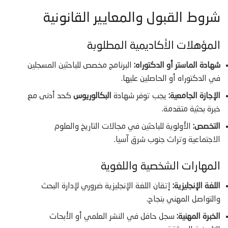
شروط القبول والمعايير القانونية
المؤهلات الأكاديمية المطلوبة
شهادة الماستر أو الدكتوراه:
البرنامج مخصص للباحثين المسجلين
في الدكتوراه أو الحاصلين عليها.
الإجازة الجامعية:
يجب توفر شهادة
البكالوريوس
كحد أدنى مع
خبرة بحثية متقدمة.
التخصص:
الأولوية للباحثين في مجالات التاريخ والعلوم
الاجتماعية وتراث جنوب شرق آسيا.
المهارات الشخصية واللغوية
اللغة الإنجليزية:
إتقان اللغة الإنجليزية ضروري لإدارة البحث
والتواصل المهني بنجاح.
الخبرة المهنية:
سجل حافل في النشر العلمي أو الأبحاث