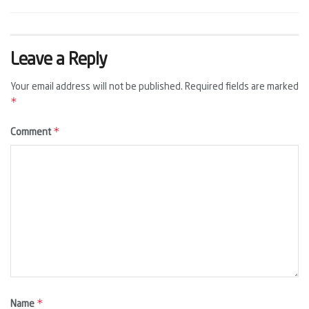
Leave a Reply
Your email address will not be published.
Required fields are marked
*
*
Comment
*
Name