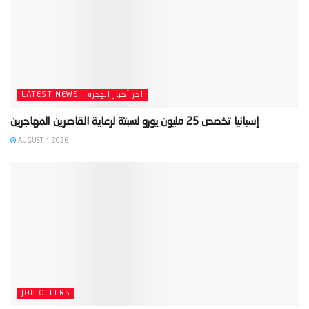
LATEST NEWS - آخر أخبار الهجرة
AUGUST 4, 2026
JOB OFFERS