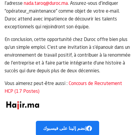
l’adresse
nada.taroq@duroc.ma
. Assurez-vous d’indiquer
“opérateur_maintenance” comme objet de votre e-mail.
Duroc attend avec impatience de découvrir les talents
exceptionnels qui rejoindront son équipe.
En conclusion, cette opportunité chez Duroc offre bien plus
qu’un simple emploi. C’est une invitation à s’épanouir dans un
environnement de travail positif, à contribuer à la renommée
de l’entreprise et à faire partie intégrante d’une histoire à
succès qui dure depuis plus de deux décennies.
Vous aimerez peut-être aussi :
Concours de Recrutement
HCP (17 Postes)
إنضم إلينا على فيسبوك