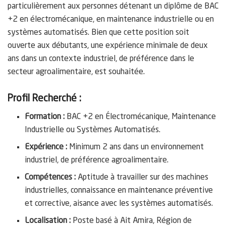
particulièrement aux personnes détenant un diplôme de BAC
+2 en électromécanique, en maintenance industrielle ou en
systèmes automatisés. Bien que cette position soit
ouverte aux débutants, une expérience minimale de deux
ans dans un contexte industriel, de préférence dans le
secteur agroalimentaire, est souhaitée.
Profil Recherché :
Formation :
BAC +2 en Électromécanique, Maintenance
Industrielle ou Systèmes Automatisés.
Expérience :
Minimum 2 ans dans un environnement
industriel, de préférence agroalimentaire.
Compétences :
Aptitude à travailler sur des machines
industrielles, connaissance en maintenance préventive
et corrective, aisance avec les systèmes automatisés.
Localisation :
Poste basé à Ait Amira, Région de