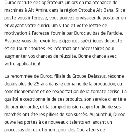
Duroc recrute des opérateurs juniors en maintenance de
machines à Ait Amira, dans la région Chtouka Ait Baha. Si ce
poste vous intéresse, vous pouvez envisager de postuler en
envoyant votre curriculum vitae et votre lettre de
motivation à l’adresse fournie par Duroc au bas de l’article.
Assurez-vous de revoir les exigences spécifiques du poste
et de fournir toutes les informations nécessaires pour
augmenter vos chances de réussite. Bonne chance avec
votre application!
La renommée de Duroc, filiale du Groupe Delassus, résonne
depuis plus de 25 ans dans le domaine de la production, du
conditionnement et de l’exportation de la tomate cerise. La
qualité exceptionnelle de ses produits, son service clientèle
de premier ordre, et la compréhension approfondie de ses
marchés ont été les piliers de son succès. Aujourd’hui, Duroc
ouvre les portes à de nouveaux talents en lançant un
processus de recrutement pour des Opérateurs de