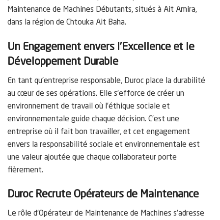
Maintenance de Machines Débutants, situés à Ait Amira,
dans la région de Chtouka Ait Baha.
Un Engagement envers l’Excellence et le
Développement Durable
En tant qu’entreprise responsable, Duroc place la durabilité
au cœur de ses opérations. Elle s’efforce de créer un
environnement de travail où l’éthique sociale et
environnementale guide chaque décision. C’est une
entreprise où il fait bon travailler, et cet engagement
envers la responsabilité sociale et environnementale est
une valeur ajoutée que chaque collaborateur porte
fièrement.
Duroc Recrute Opérateurs de Maintenance
Le rôle d’Opérateur de Maintenance de Machines s’adresse