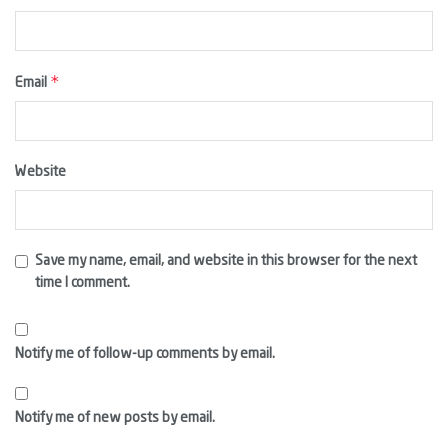
*
Email
Website
Save my name, email, and website in this browser for the next
time I comment.
Notify me of follow-up comments by email.
Notify me of new posts by email.