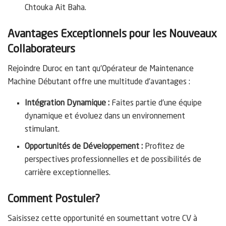
Chtouka Ait Baha.
Avantages Exceptionnels pour les Nouveaux
Collaborateurs
Rejoindre Duroc en tant qu’Opérateur de Maintenance
Machine Débutant offre une multitude d’avantages :
Intégration Dynamique :
Faites partie d’une équipe
dynamique et évoluez dans un environnement
stimulant.
Opportunités de Développement :
Profitez de
perspectives professionnelles et de possibilités de
carrière exceptionnelles.
Comment Postuler?
Saisissez cette opportunité en soumettant votre CV à