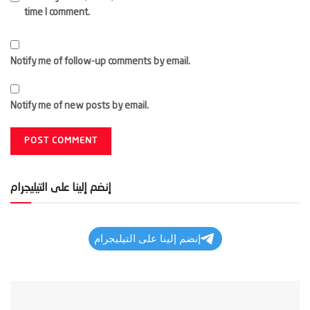
time I comment.
Notify me of follow-up comments by email.
Notify me of new posts by email.
إنضم إلينا على التيليجرام
إنضم إلينا على التيليجرام