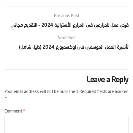
Previous Post
‫فرص عمل للمزارعين في المزارع الأسترالية 2024 – التقديم مجاني‬
Next Post
‫تأشيرة العمل الموسمي في لوكسمبورغ 2024 (دليل شامل)‬
Leave a Reply
Your email address will not be published.
Required fields are marked
*
*
Comment