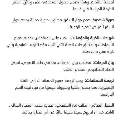
لعملية التقديم. وهذا يضمن حصول المتقدمين على وثائق السفر
اللازمة للدراسة في فنلندا.
صورة شخصية بحجم جواز السفر:
مطلوب صورة حديثة بحجم جواز
السفر لأغراض تحديد الهوية.
شهادات الخبرة والمؤهلات:
يجب على المتقدمين تقديم جميع
الشهادات والوثائق ذات الصلة التي تثبت مؤهلاتهم التعليمية وأي
خبرة عمل ذات صلة.
بيان الدرجات:
مطلوب بيان الدرجات، بما في ذلك النصوص، لعرض
الأداء الأكاديمي لمقدم الطلب.
ترجمة المستندات:
يجب ترجمة جميع المستندات إلى اللغة
الإنجليزية، مما يضمن دقتها وسهولة فهمها من قبل لجنة المنح
الدراسية.
السجل الجنائي:
يُطلب من المتقدمين تقديم فحص السجل الجنائي
للتأكد من أن لديهم سجلًا نظيفًا خاليًا من أي قضايا جنائية.