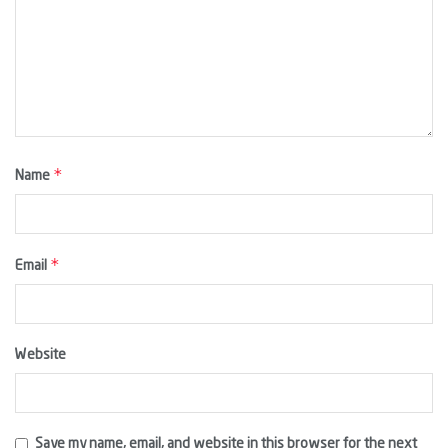
*
Name
*
Email
Website
Save my name, email, and website in this browser for the next