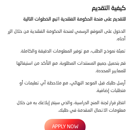
كيفية التقديم
للتقديم على منحة الحكومة الفنلندية اتبع الخطوات التالية
الدخول على الموقع الرسمي لمنحة الحكومة الفنلندية من خلال الزر
أدناه.
تعبئة نموذج الطلب، مع توفير المعلومات الدقيقة والكاملة.
قم بتحميل جميع المستندات المطلوبة، مع التأكد من استيفائها
للمعايير المحددة.
أرسل طلبك قبل الموعد النهائي، مع ملاحظة أي تعليمات أو
متطلبات إضافية.
انتظر قرار لجنة المنح الدراسية، والذي سيتم إبلاغك به من خلال
معلومات الاتصال المقدمة في طلبك.
APPLY NOW