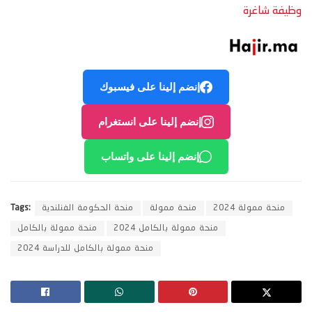
وظيفة شاغرة
إنضم إلينا على فيسبوك
إنضم إلينا على انستغرام
إنضم إلينا على واتساب
منحة ممولة 2024
منحة ممولة
منحة الحكومة الفنلندية
Tags:
منحة ممولة بالكامل 2024
منحة ممولة بالكامل
منحة ممولة بالكامل للدراسة 2024