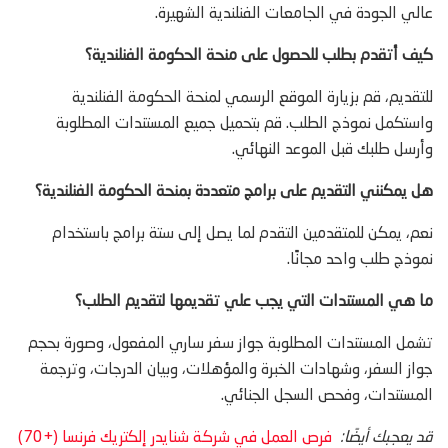
عالي الجودة في الجامعات الفنلندية الشهيرة.
كيف أتقدم بطلب للحصول على منحة الحكومة الفنلندية؟
للتقديم، قم بزيارة الموقع الرسمي لمنحة الحكومة الفنلندية
واستكمل نموذج الطلب. قم بتحميل جميع المستندات المطلوبة
وأرسل طلبك قبل الموعد النهائي.
هل يمكنني التقديم على برامج متعددة بمنحة الحكومة الفنلندية؟
نعم، يمكن للمتقدمين التقدم لما يصل إلى ستة برامج باستخدام
نموذج طلب واحد مجانًا.
ما هي المستندات التي يجب علي تقديمها لتقديم الطلب؟
تشمل المستندات المطلوبة جواز سفر ساري المفعول، وصورة بحجم
جواز السفر، وشهادات الخبرة والمؤهلات، وبيان الدرجات، وترجمة
المستندات، وفحص السجل الجنائي.
قد يعجبك أيضًا:
فرص العمل في شركة شنايدر إلكتريك فرنسا (+70)