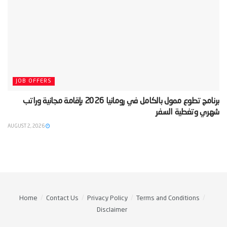
JOB OFFERS
‫برنامج تطوع ممول بالكامل في رومانيا 2026 بإقامة مجانية وراتب
شهري وتغطية السفر‬
AUGUST 2, 2026
Home
Contact Us
Privacy Policy
Terms and Conditions
Disclaimer