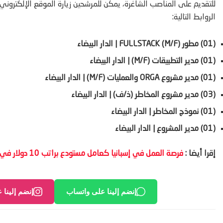
للتقديم على المناصب الشاغرة، يمكن للمرشحين زيارة الموقع الإلكتروني ل
الروابط التالية:
(01) مطور FULLSTACK (M/F) | الدار البيضاء
(01) مدير التطبيقات (M/F) | الدار البيضاء
(01) مدير مشروع ORGA والعمليات (M/F) | الدار البيضاء
(03) مدير مشروع المخاطر (ذ/ف) | الدار البيضاء
(01) نموذج المخاطر | الدار البيضاء
(01) مدير المشروع | الدار البيضاء
إقرا أيضا :
فرصة العمل في إسبانيا كعامل مستودع براتب 10 دولار في الساعة
إنضم إلينا على واتساب
إنضم إلينا 