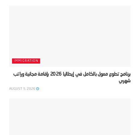
IMMIGRATION
‫برنامج تطوع ممول بالكامل في إيطاليا 2026 بإقامة مجانية وراتب
شهري‬
AUGUST 5, 2026