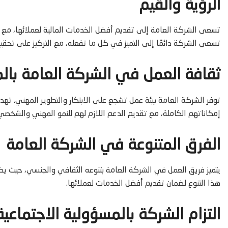
الرؤية والقيم
تسعى الشركة العامة إلى تقديم أفضل الخدمات المالية لعملائها، مع الالتز
تسعى الشركة دائمًا إلى التميز في كل ما تفعله، مع التركيز على تحق
ثقافة العمل في الشركة العامة بال
توفر الشركة العامة بيئة عمل تشجع على الابتكار والتطوير المهني. 
إمكاناتهم الكاملة، مع تقديم الدعم اللازم لهم للنمو المهني والشخصي
الفرق المتنوعة في الشركة العامة
يتميز فريق العمل في الشركة العامة بتنوعه الثقافي والجنسي، حيث 
هذا التنوع لضمان تقديم أفضل الخدمات لعملائها.
التزام الشركة بالمسؤولية الاجتماعية