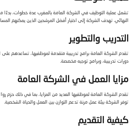
تشمل عملية التوظيف في الشركة العامة بالمغرب عدة خطوات، بدءًا من ت
النهائي. تهدف الشركة إلى اختيار أفضل المرشحين الذين يمكنهم المس
التدريب والتطوير
تقدم الشركة العامة
برامج تدريبية متقدمة لموظفيها، تساعدهم على ت
دورات تدريبية، وبرامج توجيه مخصصة.
مزايا العمل في الشركة العامة
تقدم الشركة العامة
لموظفيها العديد من المزايا، بما في ذلك حزم رو
توفر الشركة بيئة عمل مرنة تدعم التوازن بين العمل والحياة الشخصية.
كيفية التقديم