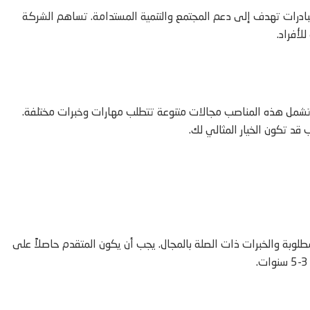
بادرات تهدف إلى دعم المجتمع والتنمية المستدامة. تساهم الشركة
لأفراد.
 وتشمل هذه المناصب مجالات متنوعة تتطلب مهارات وخبرات مختلفة.
د تكون الخيار المثالي لك.
لوبة والخبرات ذات الصلة بالمجال. يجب أن يكون المتقدم حاصلاً على