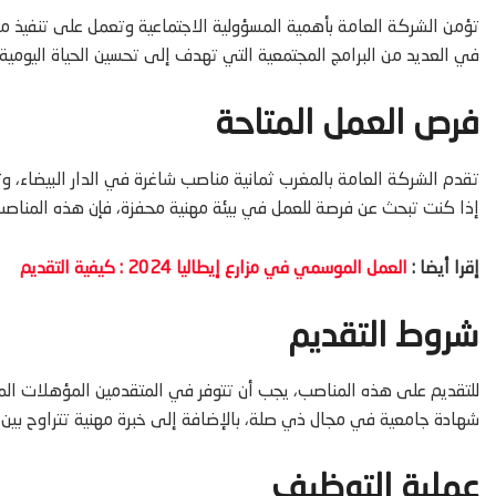
تؤمن الشركة العامة بأهمية المسؤولية الاجتماعية وتعمل على تنفيذ م
في العديد من البرامج المجتمعية التي تهدف إلى تحسين الحياة اليومية ل
فرص العمل المتاحة
تقدم الشركة العامة بالمغرب ثمانية مناصب شاغرة في الدار البيضاء،
إذا كنت تبحث عن فرصة للعمل في بيئة مهنية محفزة، فإن هذه المناصب ق
إقرا أيضا :
العمل الموسمي في مزارع إيطاليا 2024 : كيفية التقديم
شروط التقديم
للتقديم على هذه المناصب، يجب أن تتوفر في المتقدمين المؤهلات المط
شهادة جامعية في مجال ذي صلة، بالإضافة إلى خبرة مهنية تتراوح بين 3-5 سنوات.
عملية التوظيف