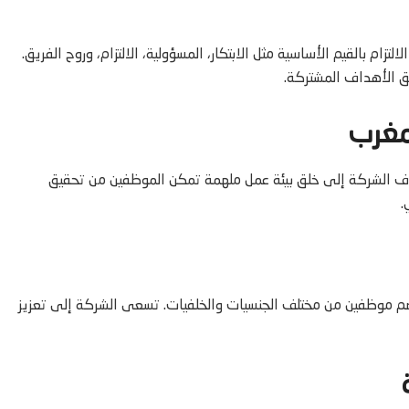
ام بالقيم الأساسية مثل الابتكار، المسؤولية، الالتزام، وروح الفريق.
يق الأهداف المشتركة.
مغرب
تهدف الشركة إلى خلق بيئة عمل ملهمة تمكن الموظفين من تحقيق
.
يضم موظفين من مختلف الجنسيات والخلفيات. تسعى الشركة إلى تعزيز