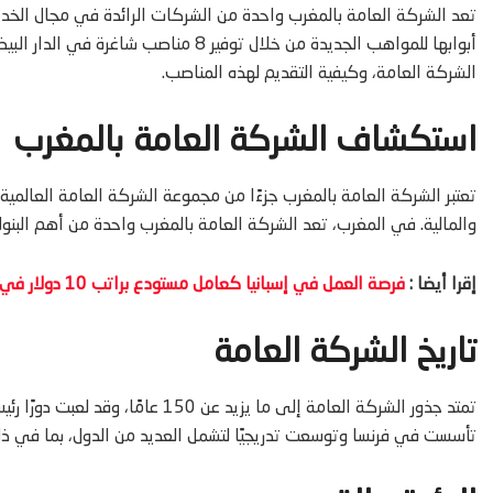
تعد الشركة العامة بالمغرب واحدة من الشركات الرائدة في مجال الخد
أبوابها للمواهب الجديدة من خلال توفير 
الشركة العامة، وكيفية التقديم لهذه المناصب.
استكشاف الشركة العامة بالمغرب
تعتبر الشركة العامة بالمغرب جزءًا من مجموعة الشركة العامة العالم
والمالية. في المغرب، تعد الشركة العامة بالمغرب واحدة من أهم البنو
إقرا أيضا :
فرصة العمل في إسبانيا كعامل مستودع براتب 10 دولار في الساعة
تاريخ الشركة العامة
تمتد جذور الشركة العامة إلى ما يزيد 
تأسست في فرنسا وتوسعت تدريجيًا لتشمل العديد من الدول، بما في ذلك