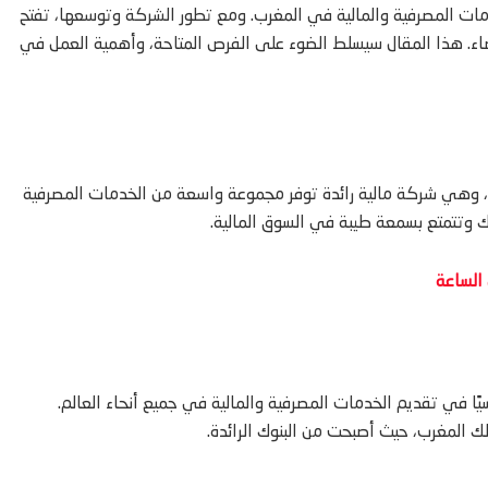
مات المصرفية والمالية في المغرب. ومع تطور الشركة وتوسعها، تفتح
8 مناصب شاغرة في الدار البيضاء. هذا المقال سيسلط الضوء على الفرص المتاحة، وأهمية العمل في
ية، وهي شركة مالية رائدة توفر مجموعة واسعة من الخدمات المصرفية
ك وتتمتع بسمعة طيبة في السوق المالية.
عن 150 عامًا، وقد لعبت دورًا رئيسيًا في تقديم الخدمات المصرفية والمالية في جميع أنحاء العالم.
 المغرب، حيث أصبحت من البنوك الرائدة.