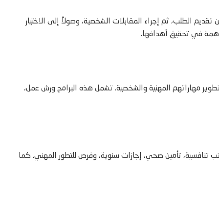
قديم الطلب، ثم إجراء المقابلات الشخصية، وصولاً إلى الاختيار
اهمة في تحقيق أهدافها.
طوير مهاراتهم المهنية والشخصية. تشمل هذه البرامج ورش عمل،
اتب تنافسية، تأمين صحي، إجازات سنوية، وفرص للتطور المهني. كما