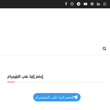
إنضم إلينا على التيليجرام
إنضم إلينا على التيليجرام