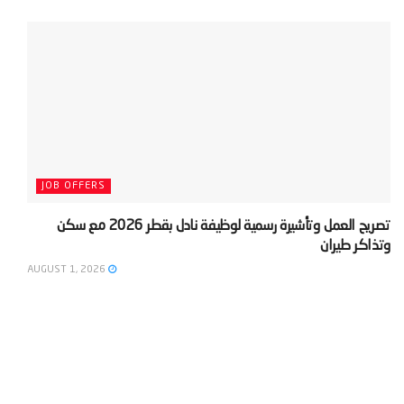
JOB OFFERS
‫تصريح العمل وتأشيرة رسمية لوظيفة نادل بقطر 2026 مع سكن
وتذاكر طيران‬
AUGUST 1, 2026