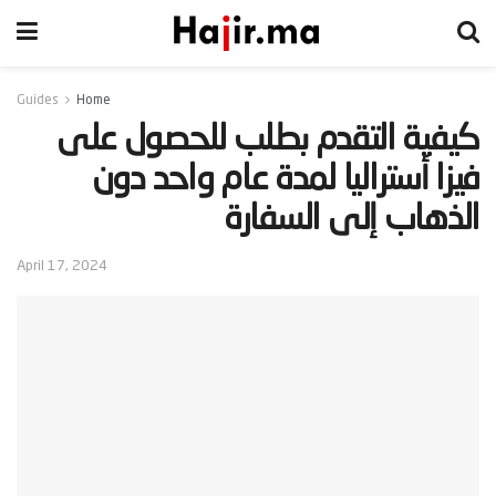
Guides
Home
‫كيفية التقدم بطلب للحصول على
فيزا أستراليا لمدة عام واحد دون
الذهاب إلى السفارة‬
April 17, 2024