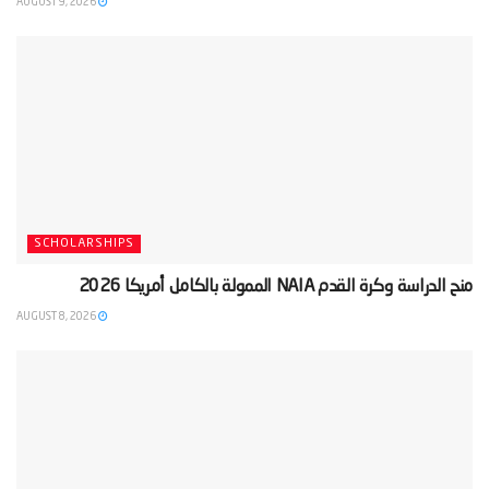
AUGUST 9, 2026
SCHOLARSHIPS
‫منح الدراسة وكرة القدم NAIA الممولة بالكامل أمريكا 2026‬
AUGUST 8, 2026