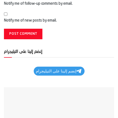
Notify me of follow-up comments by email.
Notify me of new posts by email.
إنضم إلينا على التيليجرام
إنضم إلينا على التيليجرام