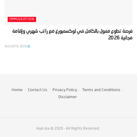
IMMIGRATION
‫فرصة تطوع ممول بالكامل في لوكسمبورغ مع راتب شهري وإقامة
مجانية 2026‬
AUGUST 8, 2026
Home
Contact Us
Privacy Policy
Terms and Conditions
Disclaimer
Hajir.ma © 2026
- All Rights Reserved
.