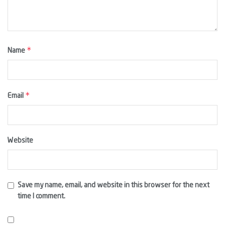
*
Name
*
Email
Website
Save my name, email, and website in this browser for the next
time I comment.