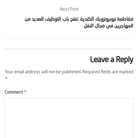
Next Post
‫مقاطعة نيوبرونزويك الكندية تفتح باب التوظيف للعديد من
المهاجرين في مجال النقل‬
Leave a Reply
Your email address will not be published.
Required fields are marked
*
*
Comment