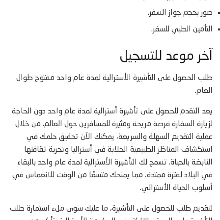
صور بحجم جواز السفر.
التأمين الطبي للسفر.
آخر موعد للتسجيل
طلب الحصول على التأشيرة الأسترالية لمدة عام واحد مفتوح طوال
العام.
يعد التقدم للحصول على تأشيرة أسترالية لمدة عام واحد دون الحاجة
لزيارة السفارة فرصة مريحة ومثيرة للمسافرين حول العالم. من خلال
عملية التقديم السهلة والسريعة، يمكنك الآن تحقيق حلمك في
استكشاف المناظر الطبيعية الخلابة في أستراليا وتجربة ثقافتها
النابضة بالحياة. تسمح لك التأشيرة الأسترالية لمدة عام واحد بالبقاء
في البلاد لفترة ممتدة، مما يمنحك متسعًا من الوقت للانغماس في
أسلوب الحياة الأسترالي.
لتقديم طلب للحصول على التأشيرة، ما عليك سوى ملء استمارة طلب