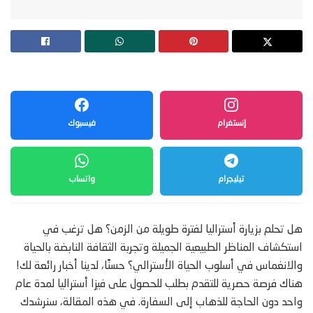
إنستغرام
فيسبوك
تيليجرام
واتساب
هل تحلم بزيارة أستراليا لفترة طويلة من الزمن؟ هل ترغب في
استكشاف المناظر الطبيعية الجميلة وتجربة الثقافة النابضة بالحياة
والانغماس في أسلوب الحياة الأسترالي؟ حسنًا، لدينا أخبار رائعة لك!
هناك فرصة حصرية للتقدم بطلب للحصول على فيزا أستراليا لمدة عام
واحد دون الحاجة للذهاب إلى السفارة. في هذه المقالة، سنرشدك