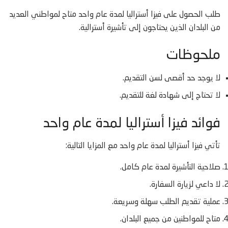
طلب الحصول على فيزا أستراليا لمدة عام واحد متاح لمواطني العديد
من البلدان الذين يحتاجون إلى تأشيرة أسترالية.
ملحوظات
لا يوجد حد أقصى لسن التقديم.
لا تحتاج إلى شهادة لغة للتقديم.
فوائد فيزا أستراليا لمدة عام واحد
تأتي فيزا أستراليا لمدة عام واحد مع المزايا التالية:
صلاحية التأشيرة لمدة عام كامل.
لا داعي لزيارة السفارة.
عملية تقديم الطلب سهلة وسريعة.
متاح للمواطنين من جميع البلدان.