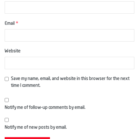
*
Email
Website
Save my name, email, and website in this browser for the next
time I comment.
Notify me of follow-up comments by email.
Notify me of new posts by email.