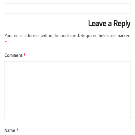
Leave a Reply
Your email address will not be published.
Required fields are marked
*
*
Comment
*
Name