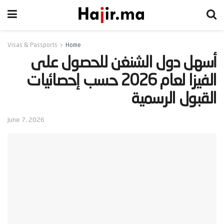
Visas & Passports
Home
‫أسهل دول الشنغن للحصول على
الفيزا لعام 2026 حسب إحصائيات
القبول الرسمية‬
June 7, 2026