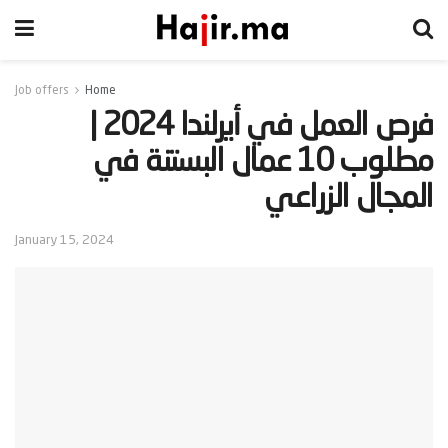
Job offers
Home
‫فرص العمل في أيرلندا 2024 |
مطلوب 10 عمال البستنة في
المجال الزراعي‬
January 15, 2024