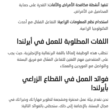
تنفيذ أنشطة مكافحة الأمراض والآفات:
القدرة على حماية
المحاصيل من الأمراض.
استخدام نظم المعلومات الزراعية:
التفاعل الفعّال مع أحدث
التكنولوجيا الزراعية.
اللغات المطلوبة للعمل في أيرلندا
تتطلب هذه الوظيفة إلمامًا باللغة البرتغالية والإنجليزية، حيث يجب
على المتقدمين فهم اللغتين للتفاعل الفعّال مع فريق البستنة
والتواصل مع الموردين والعملاء
فوائد العمل في القطاع الزراعي
بأيرلندا
نحن نقدم بيئة عمل محفزة ومشجعة لتطوير مهاراتك وخبراتك في
مجال البستنة. بالإضافة إلى ذلك، ستحظى بالفوائد التالية: