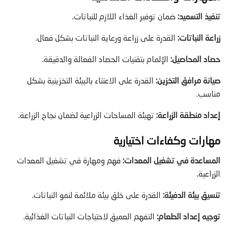
تنفيذ التسميد:
ضمان توفير الغذاء اللازم للنباتات.
زراعة النباتات:
القدرة على زراعة ورعاية النباتات بشكل فعال.
حصاد المحاصيل:
الإلمام بتقنيات الحصاد الفعالة والدقيقة.
صيانة مرافق التخزين:
القدرة على الاعتناء بالبيئة التخزينية بشكل
مناسب.
إعداد منطقة الزراعة:
تهيئة المساحات الزراعية لضمان نجاح الزراعة.
مهارات وكفاءات اختيارية
المساعدة في تشغيل المعدات:
فهم ومهارة في تشغيل المعدات
الزراعية.
تنسيق بيئة الدفيئة:
القدرة على خلق بيئة ملائمة لنمو النباتات.
توجيه إعداد الطعام:
التفهم العميق لاحتياجات النباتات الغذائية.