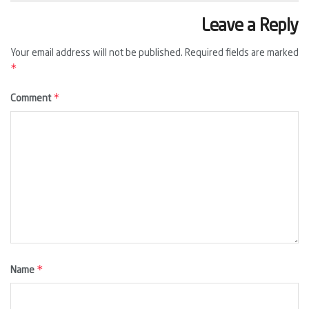
Leave a Reply
Your email address will not be published.
Required fields are marked
*
*
Comment
*
Name