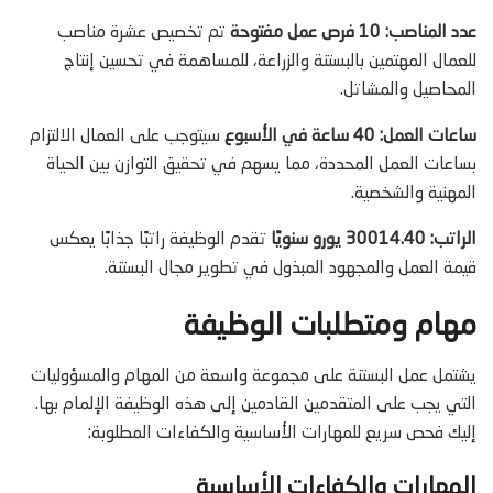
عدد المناصب: 10 فرص عمل مفتوحة
تم تخصيص عشرة مناصب
للعمال المهتمين بالبستنة والزراعة، للمساهمة في تحسين إنتاج
المحاصيل والمشاتل.
ساعات العمل: 40 ساعة في الأسبوع
سيتوجب على العمال الالتزام
بساعات العمل المحددة، مما يسهم في تحقيق التوازن بين الحياة
المهنية والشخصية.
الراتب: 30014.40 يورو سنويًا
تقدم الوظيفة راتبًا جذابًا يعكس
قيمة العمل والمجهود المبذول في تطوير مجال البستنة.
مهام ومتطلبات الوظيفة
يشتمل عمل البستنة على مجموعة واسعة من المهام والمسؤوليات
التي يجب على المتقدمين القادمين إلى هذه الوظيفة الإلمام بها.
إليك فحص سريع للمهارات الأساسية والكفاءات المطلوبة:
المهارات والكفاءات الأساسية