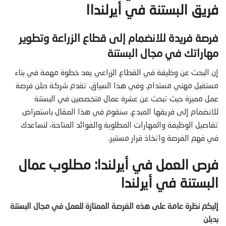
فريق البستنة في أيرلندا!
فرصة فريدة للانضمام إلى قطاع الزراعة وتطوير
مهاراتك في مجال البستنة
إن البحث عن وظيفة في القطاع الزراعي يعد خطوة مهمة في بناء
مستقبل مهني مستدام. وفي هذا السياق، تقدم شركة دبلن فرصة
عمل مميزة حيث تبحث عن عشرة عمال متخصصين في البستنة
للانضمام إلى فريقها المبدع. سنقوم في هذا المقال باستعراض
تفاصيل الوظيفة والمهارات المطلوبة والفوائد المتاحة، لنساعدك
في فهم الفرصة واتخاذ قرار مستنير.
فرص العمل في أيرلندا: مطلوب عمال
البستنة في أيرلندا
إليكم نظرة عامة على هذه الفرصة الممتازة للعمل في مجال البستنة
بدبلن