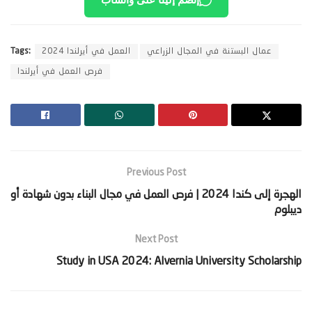
عمال البستنة في المجال الزراعي
العمل في أيرلندا 2024
Tags:
فرص العمل في أيرلندا
Previous Post
‫الهجرة إلى كندا 2024 | فرص العمل في مجال البناء بدون شهادة أو
ديبلوم‬
Next Post
Study in USA 2024: Alvernia University Scholarship