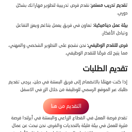
تقديم تدريب مستمر:
نقدم فرص تدريبية لتطوير مهاراتك بشكل
دوري.
بيئة عمل ديناميكية:
تعاون في فريق يعمل بتناغم ويعزز التفاعل
وتبادل الأفكار.
فرص للتقدم الوظيفي:
نحن نشجع على التطوير الشخصي والمهني،
مما يتيح لك فرصًا للتقدم الوظيفي.
تقديم الطلبات
إذا كنت مهتمًا بالانضمام إلى فريق البستنة في دبلن، يرجى تقديم
طلبك عبر الموقع الرسمي للوظيفة من خلال الزر في الاسفل
التقديم من هنا
تقدم فرصة العمل في القطاع الزراعي والبستنة في أيرلندا فرصة
مثيرة للعمل في بيئة مليئة بالتحديات والفرص. نحن نبحث عن عمال