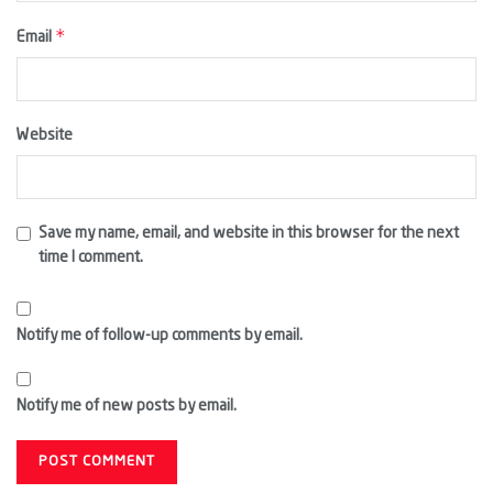
*
Email
Website
Save my name, email, and website in this browser for the next
time I comment.
Notify me of follow-up comments by email.
Notify me of new posts by email.