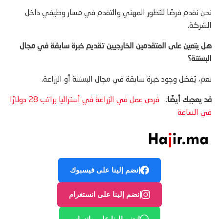
نحن نقدم فرصًا للتطور المهني والتقدم في مسار وظيفي داخل
الشركة.
هل يتعين على المتقدمين الخارجيين تقديم خبرة سابقة في مجال
البستنة؟
نعم، يُفضل وجود خبرة سابقة في مجال البستنة أو الزراعة.
قد يعجبك أيضًا
:
فرص عمل في الزراعة في أستراليا براتب 28 دولارًا
في الساعة
إنضم إلينا على فيسبوك
إنضم إلينا على انستغرام
إنضم إلينا على واتساب