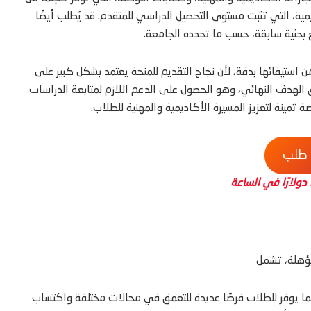
ية، التي تثبت مستوى التحصيل الدراسي للمتقدم. قد يُطلب أيضًا
 بحثية سابقة، حسب ما تحدده الجامعة.
 استيفائها بدقة، لأن نجاح التقديم للمنحة يعتمد بشكل كبير على
الهدف النهائي، وهو الحصول على الدعم اللازم لمتابعة الدراسات
ثمينة لتعزيز المسيرة الأكاديمية والمهنية للطلاب.
 طلب
ؤهلة، تشمل
يوفر للطلاب فرصًا عديدة للتعمق في مجالات مختلفة واكتساب