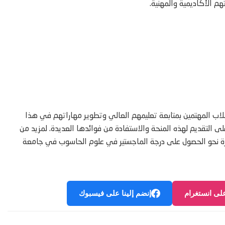
 الأكاديمية والمهنية.
ب المهتمين بمتابعة تعليمهم العالي وتطوير مهاراتهم في هذا
لى التقديم لهذه المنحة والاستفادة من فوائدها العديدة. لمزيد من
مثيرة نحو الحصول على درجة الماجستير في علوم الحاسوب في جامعة
على انستغرام
إنضم إلينا على فيسبوك