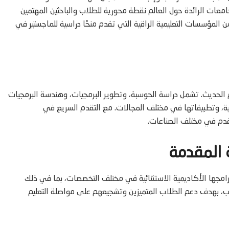
امعات الرائدة حول العالم نقطة محورية للطلاب والباحثين المهتمين
لمؤسسات التعليمية الراقية التي تقدم منحًا دراسية للماجستير في
 الحديث. تشمل دراسة الحوسبة، وتطوير البرمجيات، وهندسة البرمجيات
ة، وتطبيقاتها في مختلف المجالات. مع التقدم السريع في
لتقدم في مختلف الصناعات.
 المقدمة
رامجها الأكاديمية الاستثنائية في مختلف التخصصات، بما في ذلك
ب، بهدف دعم الطلاب المتميزين وتشجيعهم على مواصلة التعليم