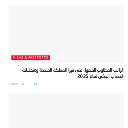
VISAS & PASSPORTS
‫الراتب المطلوب للحصول على فيزا المملكة المتحدة ومتطلبات
الحساب البنكي لعام 2026‬
AUGUST 6, 2026