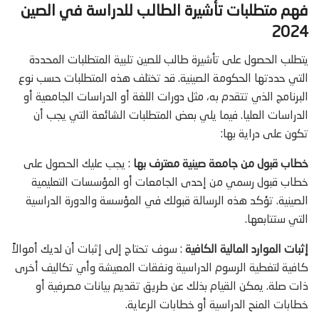
فهم متطلبات تأشيرة الطالب للدراسة في الصين
2024
يتطلب الحصول على تأشيرة طالب للصين تلبية المتطلبات المحددة
التي حددتها الحكومة الصينية. قد تختلف هذه المتطلبات حسب نوع
البرنامج الذي تتقدم به، مثل دورات اللغة أو الدراسات الجامعية أو
الدراسات العليا. فيما يلي بعض المتطلبات الشائعة التي يجب أن
تكون على دراية بها:
خطاب قبول من جامعة صينية معترف بها
: يجب عليك الحصول على
خطاب قبول رسمي من إحدى الجامعات أو المؤسسات التعليمية
الصينية. تؤكد هذه الرسالة قبولك في المؤسسة والدورة الدراسية
التي ستتابعها.
إثبات الموارد المالية الكافية
: سوف تحتاج إلى إثبات أن لديك أموالاً
كافية لتغطية الرسوم الدراسية ونفقات المعيشة وأي تكاليف أخرى
ذات صلة. يمكن القيام بذلك عن طريق تقديم بيانات مصرفية أو
خطابات المنح الدراسية أو خطابات الرعاية.