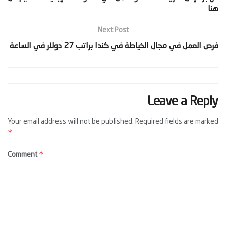
هنا‬
Next Post
‫فرص العمل في مجال الخياطة في كندا براتب 27 دولار في الساعة‬
Leave a Reply
Your email address will not be published.
Required fields are marked
*
*
Comment