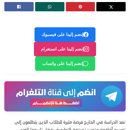
إنضم إلينا على فيسبوك
إنضم إلينا على انستغرام
إنضم إلينا على واتساب
تعد الدراسة في الخارج فرصة مثيرة للطلاب الذين يتطلعون إلى