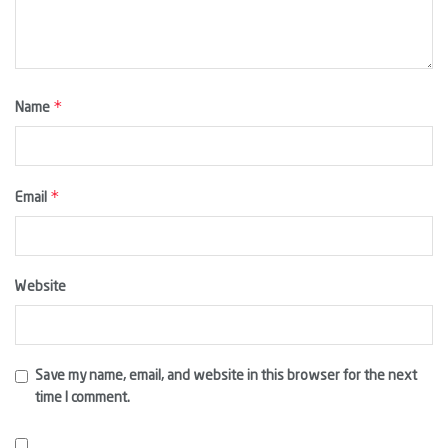
*
Name
*
Email
Website
Save my name, email, and website in this browser for the next
time I comment.