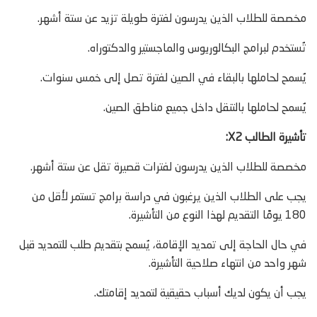
مخصصة للطلاب الذين يدرسون لفترة طويلة تزيد عن ستة أشهر.
تُستخدم لبرامج البكالوريوس والماجستير والدكتوراه.
يُسمح لحاملها بالبقاء في الصين لفترة تصل إلى خمس سنوات.
يُسمح لحاملها بالتنقل داخل جميع مناطق الصين.
تأشيرة الطالب X2:
مخصصة للطلاب الذين يدرسون لفترات قصيرة تقل عن ستة أشهر.
يجب على الطلاب الذين يرغبون في دراسة برامج تستمر لأقل من
180 يومًا التقديم لهذا النوع من التأشيرة.
في حال الحاجة إلى تمديد الإقامة، يُسمح بتقديم طلب للتمديد قبل
شهر واحد من انتهاء صلاحية التأشيرة.
يجب أن يكون لديك أسباب حقيقية لتمديد إقامتك.