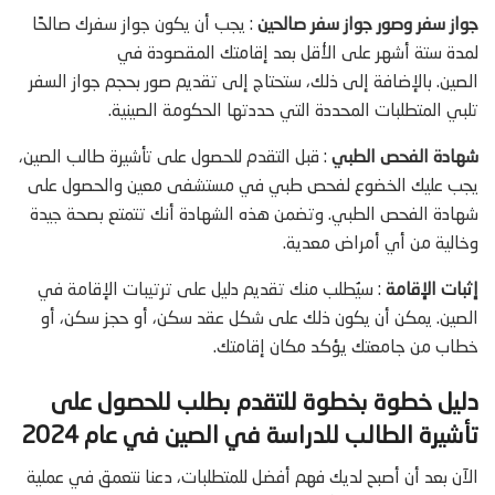
جواز سفر وصور جواز سفر صالحين
: يجب أن يكون جواز سفرك صالحًا
لمدة ستة أشهر على الأقل بعد إقامتك المقصودة في
الصين. بالإضافة إلى ذلك، ستحتاج إلى تقديم صور بحجم جواز السفر
تلبي المتطلبات المحددة التي حددتها الحكومة الصينية.
شهادة الفحص الطبي
: قبل التقدم للحصول على تأشيرة طالب الصين،
يجب عليك الخضوع لفحص طبي في مستشفى معين والحصول على
شهادة الفحص الطبي. وتضمن هذه الشهادة أنك تتمتع بصحة جيدة
وخالية من أي أمراض معدية.
إثبات الإقامة
: سيُطلب منك تقديم دليل على ترتيبات الإقامة في
الصين. يمكن أن يكون ذلك على شكل عقد سكن، أو حجز سكن، أو
خطاب من جامعتك يؤكد مكان إقامتك.
دليل خطوة بخطوة للتقدم بطلب للحصول على
تأشيرة الطالب للدراسة في الصين في عام 2024
الآن بعد أن أصبح لديك فهم أفضل للمتطلبات، دعنا نتعمق في عملية