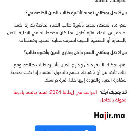
معلومات مفصلة.
س3: هل يمكنني تمديد تأشيرة طالب الصين الخاصة بي؟
نعم، من الممكن تمديد تأشيرة طالب الصين الخاصة بك إذا كنت
بحاجة إلى البقاء لفترة أطول مما كان مخططًا له في البداية. اتصل
بالسفارة أو القنصلية الصينية لمعرفة عملية التمديد ومتطلباته.
س4: هل يمكنني السفر داخل وخارج الصين بتأشيرة طالب؟
نعم، يمكنك السفر داخل وخارج الصين بتأشيرة طالب صالحة. ومع
ذلك، تأكد من أن تأشيرتك تسمح بالدخول المتعدد إذا كنت تخطط
لمغادرة الصين والعودة إليها خلال فترة دراستك.
قد يعجبك أيضًا
:
الدراسة في إيطاليا 2024: منحة جامعة بادوفا
ممولة بالكامل