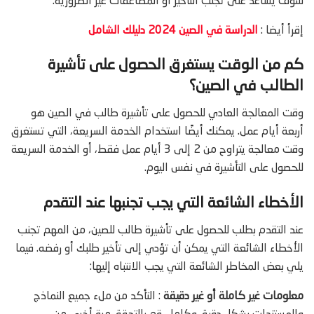
سوف يساعد على تجنب التأخير أو المضاعفات غير الضرورية.
إقرأ أيضا :
الدراسة في الصين 2024 دليلك الشامل
كم من الوقت يستغرق الحصول على
تأشيرة
الطالب في الصين
؟
وقت المعالجة العادي للحصول على تأشيرة طالب في الصين هو
أربعة أيام عمل. يمكنك أيضًا استخدام الخدمة السريعة، التي تستغرق
وقت معالجة يتراوح من 2 إلى 3 أيام عمل فقط، أو الخدمة السريعة
للحصول على التأشيرة في نفس اليوم.
الأخطاء الشائعة التي يجب تجنبها عند التقدم
عند التقدم بطلب للحصول على تأشيرة طالب للصين، من المهم تجنب
الأخطاء الشائعة التي يمكن أن تؤدي إلى تأخير طلبك أو رفضه. فيما
يلي بعض المخاطر الشائعة التي يجب الانتباه إليها:
معلومات غير كاملة أو غير دقيقة
: التأكد من ملء جميع النماذج