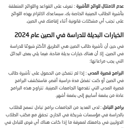
عدم الامتثال للوائح التأشيرة
: تعرف على القواعد واللوائح المتعلقة
بتأشيرة الطالب الصينية الخاصة بك. سيساعدك الالتزام بهذه اللوائح
على تجنب أي مشكلات قانونية أثناء إقامتك في الصين.
الخيارات البديلة للدراسة في الصين عام 2024
في حين أن تأشيرة طالب الصين هي الطريق الأكثر شيوعًا للدراسة
في الصين، إلا أن هناك خيارات بديلة متاحة. فيما يلي بعض البدائل
التي يجب مراعاتها:
البرامج قصيرة المدى
: إذا لم تتمكن من الحصول على تأشيرة طالب
في الصين أو كنت تفضل مدة دراسية أقصر، فاستكشف البرامج
قصيرة المدى التي تقدمها الجامعات الصينية. تتراوح هذه البرامج
عادة من بضعة أسابيع إلى بضعة أشهر.
برامج التبادل
: لدى العديد من الجامعات برامج تبادل تسمح للطلاب
بالدراسة في مؤسسات شريكة في الخارج. تحقق مع مكتب الطلاب
الدوليين في جامعتك لمعرفة ما إذا كانت هناك أي فرص للتبادل في