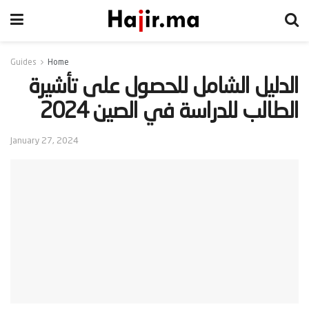
Guides
Home
‫الدليل الشامل للحصول على تأشيرة
الطالب للدراسة في الصين 2024‬
January 27, 2024