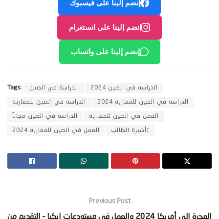
إنضم إلينا على فيسبوك
إنضم إلينا على انستغرام
إنضم إلينا على واتساب
الدراسة في الصين 2024
الدراسة في الصين
Tags:
الدراسة في الصين للمغاربة 2024
الدراسة في الصين للمغاربة
العمل في الصين للمغاربة
الدراسة في الصين مجاناً
تأشيرة الطالب
العمل في الصين للمغاربة 2024
Previous Post
‫الهجرة إلى أمريكا 2024 والعمل في مستودعات إيكيا – التقديم من