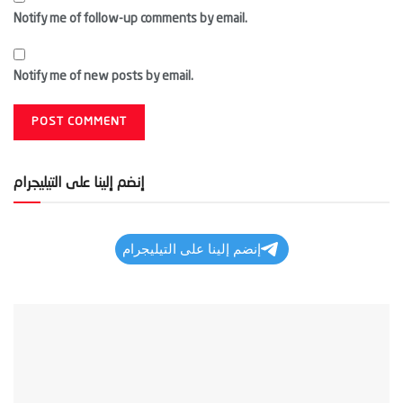
Notify me of follow-up comments by email.
Notify me of new posts by email.
إنضم إلينا على التيليجرام
إنضم إلينا على التيليجرام