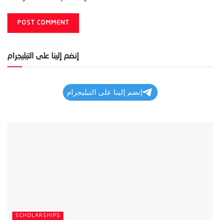
إنضم إلينا على التيليجرام
إنضم إلينا على التيليجرام
SCHOLARSHIPS