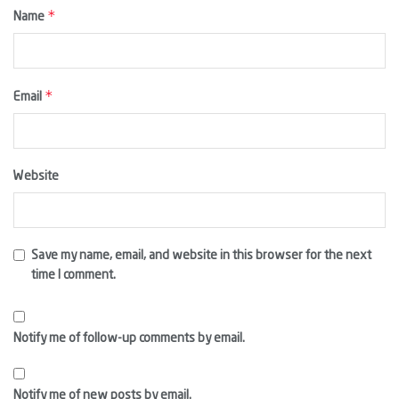
*
Name
*
Email
Website
Save my name, email, and website in this browser for the next
time I comment.
Notify me of follow-up comments by email.
Notify me of new posts by email.