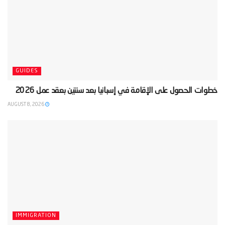
GUIDES
‫خطوات الحصول على الإقامة في إسبانيا بعد سنتين بعقد عمل 2026‬
AUGUST 8, 2026
IMMIGRATION