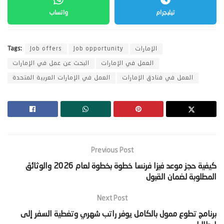
تيليجرام
واتساب
الإمارات
Job opportunity
Job offers
Tags:
العمل في الإمارات
البحث عن عمل في الإمارات
العمل في فنادق الإمارات
العمل في الإمارات العربية المتحدة
Previous Post
‫كيفية حجز موعد فيزا فرنسا خطوة بخطوة لعام 2026 والوثائق
المطلوبة لضمان القبول‬
Next Post
‫برنامج تطوع ممول بالكامل يوفر راتب شهري وتغطية السفر إلى