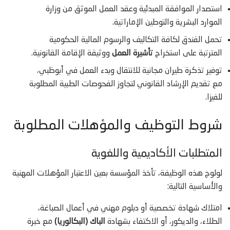
استصدار الموافقة المبدئية وعقد العمل الموثق من وزارة
الموارد البشرية والتوطين الإماراتية.
تحمل الفندق لكافة التكاليف والرسوم المالية الحكومية
المترتبة على استخراج
تأشيرة العمل
ووثيقة الإقامة القانونية.
توفير تذكرة طيران مجانية للانتقال وبدء العمل في أبوظبي،
مع تقديم الإرشاد القانوني لتجاوز الفحوصات الطبية المطلوبة
للفيزا.
شروط التوظيف والمؤهلات المطلوبة
المتطلبات الأكاديمية واللغوية
لولوج هذه الوظيفة، تأخذ المؤسسة بعين الاعتبار المؤهلات المهنية
والأساسية التالية:
امتلاك شهادة تخصصية أو دبلوم مهني في أعمال الصباغة،
الطلاء، والديكور، أو الاكتفاء بشهادة
الباك (البكالوريا)
مع خبرة