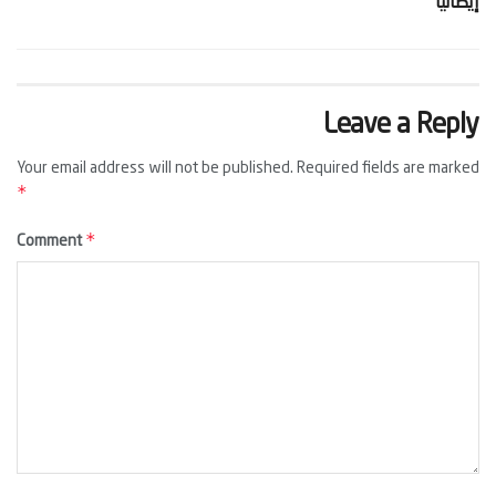
إيطاليا‬
Leave a Reply
Your email address will not be published.
Required fields are marked
*
*
Comment