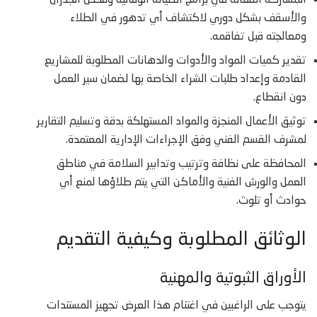
والأسقف بشكل دوري لاكتشاف أي تدهور في الطلاء
ومعالجته قبل تفاقمه.
تقدير كميات المواد والأدوات والدهانات المطلوبة للمشاريع
القادمة وإعداد طلبات الشراء الخاصة بها لضمان سير العمل
دون انقطاع.
توثيق الأعمال المنجزة والمواد المستهلكة بدقة وتسليم التقارير
لمشرف القسم الفني وفق الإجراءات الإدارية المعتمدة.
المحافظة على نظافة وترتيب وتدابير السلامة في مناطق
العمل والورش الفنية والأماكن التي يتم طلاؤها لمنع أي
حوادث أو تلوث.
الوثائق المطلوبة وكيفية التقديم
الأوراق الثبوتية والمهنية
يتوجب على الراغبين في اغتنام هذا العرض تجهيز المستندات