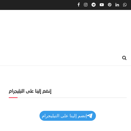
إنضم إلينا على التيليجرام
إنضم إلينا على التيليجرام