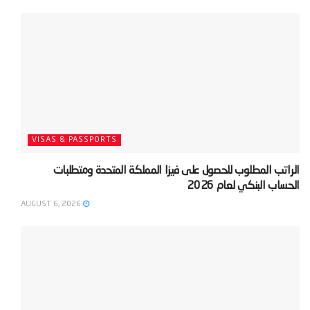
VISAS & PASSPORTS
‫الراتب المطلوب للحصول على فيزا المملكة المتحدة ومتطلبات
الحساب البنكي لعام 2026‬
AUGUST 6, 2026