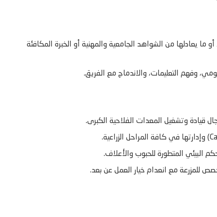
 أو ما يعادلها من الشواهد الجامعية والمهنية أو الخبرة المكافئة
ومي، وفهم التعليمات، والاندماج مع الفريق.
حكم البيئي المتطورة للحبوب والأعلاف.
ص للمزرعة مع انعدام خيار العمل عن بعد.