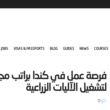
 JOBS
VISAS & PASSPORTS
BLOG
GUIDES
NEWS
COURSES
لتشغيل الآليات الزراعية‬
0