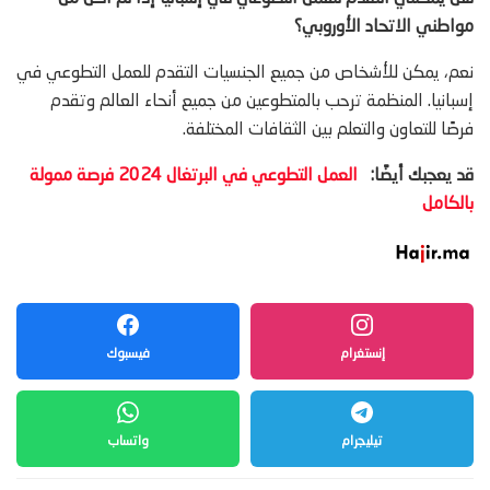
مواطني الاتحاد الأوروبي؟
نعم، يمكن للأشخاص من جميع الجنسيات التقدم للعمل التطوعي في
إسبانيا. المنظمة ترحب بالمتطوعين من جميع أنحاء العالم وتقدم
فرصًا للتعاون والتعلم بين الثقافات المختلفة.
قد يعجبك أيضًا:
العمل التطوعي في البرتغال 2024 فرصة ممولة
بالكامل
إنستغرام
فيسبوك
تيليجرام
واتساب