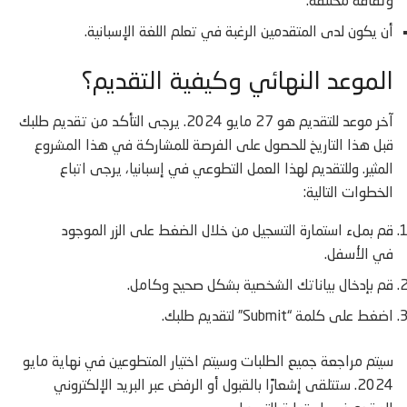
وثقافة مختلفة.
أن يكون لدى المتقدمين الرغبة في تعلم اللغة الإسبانية.
الموعد النهائي وكيفية التقديم؟
آخر موعد للتقديم هو 27 مايو 2024. يرجى التأكد من تقديم طلبك
قبل هذا التاريخ للحصول على الفرصة للمشاركة في هذا المشروع
المثير. وللتقديم لهذا العمل التطوعي في إسبانيا، يرجى اتباع
الخطوات التالية:
قم بملء استمارة التسجيل من خلال الضغط على الزر الموجود
في الأسفل.
قم بإدخال بياناتك الشخصية بشكل صحيح وكامل.
اضغط على كلمة “Submit” لتقديم طلبك.
سيتم مراجعة جميع الطلبات وسيتم اختيار المتطوعين في نهاية مايو
2024. ستتلقى إشعارًا بالقبول أو الرفض عبر البريد الإلكتروني