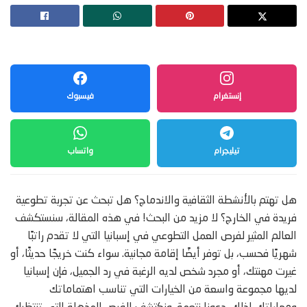
إنستغرام
فيسبوك
تيليجرام
واتساب
هل تهتم بالأنشطة الثقافية والاندماج؟ هل تبحث عن تجربة تطوعية
فريدة في الخارج؟ لا مزيد من البحث! في هذه المقالة، سنستكشف
العالم المثير لفرص العمل التطوعي في إسبانيا التي لا تقدم راتبًا
شهريًا فحسب، بل توفر أيضًا إقامة مجانية. سواء كنت خريجًا حديثًا، أو
غيرت مهنتك، أو مجرد شخص لديه الرغبة في رد الجميل، فإن إسبانيا
لديها مجموعة واسعة من الخيارات التي تناسب اهتماماتك