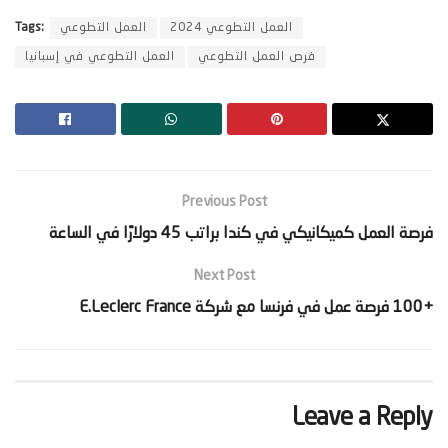
العمل التطوعي 2024
العمل التطوعي
Tags:
فرص العمل التطوعي
العمل التطوعي في إسبانيا
Previous Post
‫فرصة العمل كميكانيكي في كندا براتب 45 دولارًا في الساعة‬
Next Post
‫+100 فرصة عمل في فرنسا مع شركة E.Leclerc France‬
Leave a Reply