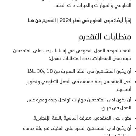
التطوعي والمهارات والخبرات ذات الصلة.
إقرأ أيضًا: فرص التطوع في قطر 2024 | التقديم من هنا
متطلبات التقديم
للتقدم لفرصة العمل التطوعي في إسبانيا ، يجب على المتقدمين
تلبية بعض المتطلبات. هذه المتطلبات تشمل:
أن يكون المتقدمون في الفئة العمرية بين 18 و30 عامًا.
لدى المتقدمين رغبة حقيقية في العمل التطوعي وتطوير
أنفسهم.
أن يكون لدى المتقدمين مهارات تواصل جيدة وقدرة على
العمل في فريق.
يكون لدى المتقدمين معرفة أساسية باللغة الإنجليزية.
أن يكون لدى المتقدمين القدرة على التكيف مع بيئة جديدة