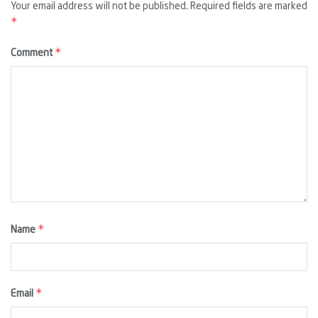
Your email address will not be published.
Required fields are marked
*
*
Comment
*
Name
*
Email