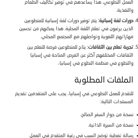
العمل التطوعي. هذا يساعدهم في توفير تكاليف الطعام
والتغذية.
دورات لغة إسبانية
: يتم توفير دورات لغة إسبانية للمتطوعين
الذين يرغبون في تعلم اللغة المحلية. هذا يمكنهم من تحسين
مهاراتهم اللغوية وتواصلهم مع المجتمع المحلي.
تجربة تعلم بين الثقافات
: يتاح للمتطوعين فرصة للتعلم بين
الثقافات المختلفهم أكثر عن الفرص المتاحة في إسبانيا
والتطوع في منظمة التطوع في إسبانيا،
الملفات المطلوبة
للتقدم للعمل التطوعي في إسبانيا، يجب على المتقدمين تقديم
المستندات التالية:
نسخة من جواز السفر الصالح.
نسخة من السيرة الذاتية.
رسالة تغطية توضح السبب في رغبة المتقدم في العمل