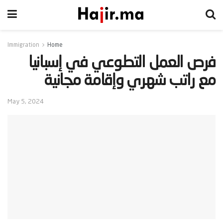
Immigration
Home
‫فرص العمل التطوعي في إسبانيا
مع راتب شهري وإقامة مجانية‬
May 5, 2024