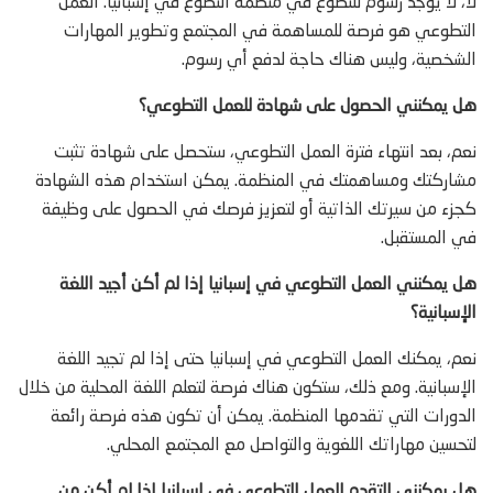
لا، لا يوجد رسوم للتطوع في منظمة التطوع في إسبانيا. العمل
التطوعي هو فرصة للمساهمة في المجتمع وتطوير المهارات
الشخصية، وليس هناك حاجة لدفع أي رسوم.
هل يمكنني الحصول على شهادة للعمل التطوعي؟
نعم، بعد انتهاء فترة العمل التطوعي، ستحصل على شهادة تثبت
مشاركتك ومساهمتك في المنظمة. يمكن استخدام هذه الشهادة
كجزء من سيرتك الذاتية أو لتعزيز فرصك في الحصول على وظيفة
في المستقبل.
هل يمكنني العمل التطوعي في إسبانيا إذا لم أكن أجيد اللغة
الإسبانية؟
نعم، يمكنك العمل التطوعي في إسبانيا حتى إذا لم تجيد اللغة
الإسبانية. ومع ذلك، ستكون هناك فرصة لتعلم اللغة المحلية من خلال
الدورات التي تقدمها المنظمة. يمكن أن تكون هذه فرصة رائعة
لتحسين مهاراتك اللغوية والتواصل مع المجتمع المحلي.
هل يمكنني التقدم للعمل التطوعي في إسبانيا إذا لم أكن من