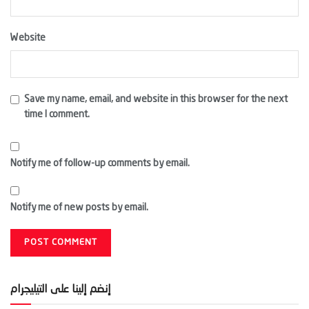
Website
Save my name, email, and website in this browser for the next
time I comment.
Notify me of follow-up comments by email.
Notify me of new posts by email.
إنضم إلينا على التيليجرام