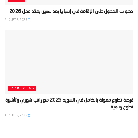
‫خطوات الحصول على الإقامة في إسبانيا بعد سنتين بعقد عمل 2026‬
AUGUST 8, 2026
IMMIGRATION
‫فرصة تطوع ممولة بالكامل في السويد 2026 مع راتب شهري وتأشيرة
تطوع رسمية‬
AUGUST 7, 2026