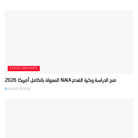
SCHOLARSHIPS
AUGUST 8, 2026