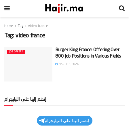
Home
Tag
video france
Tag:
video france
Burger King France: Offering Over
JOB OFFERS
800 Job Positions in Various Fields
MARCH 5, 2024
إنضم إلينا على التيليجرام
إنضم إلينا على التيليجرام