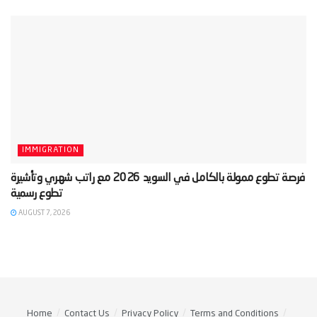
IMMIGRATION
‫فرصة تطوع ممولة بالكامل في السويد 2026 مع راتب شهري وتأشيرة
AUGUST 7, 2026
Home
Contact Us
Privacy Policy
Terms and Conditions