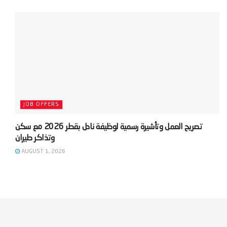
JOB OFFERS
‫تصريح العمل وتأشيرة رسمية لوظيفة نادل بقطر 2026 مع سكن
AUGUST 1, 2026