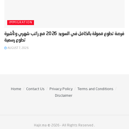
IMMIGRATION
‫فرصة تطوع ممولة بالكامل في السويد 2026 مع راتب شهري وتأشيرة
AUGUST 7, 2026
Home
Contact Us
Privacy Policy
Terms and Conditions
Disclaimer
Hajir.ma © 2026
- All Rights Reserved
.