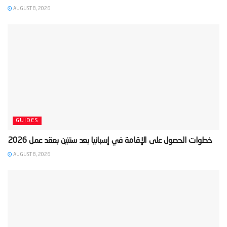
AUGUST 8, 2026
GUIDES
AUGUST 8, 2026