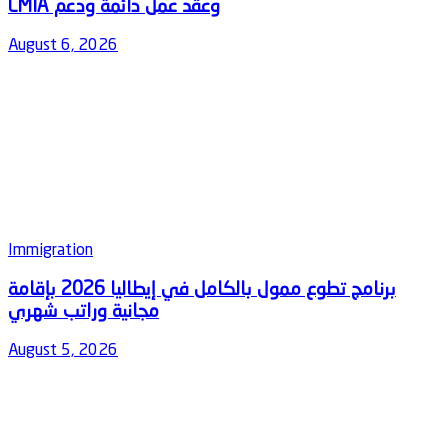
August 6, 2026
Immigration
‫برنامج تطوع ممول بالكامل في إيطاليا 2026 بإقامة
August 5, 2026