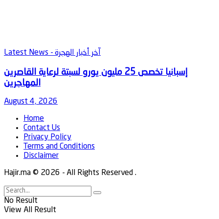
Latest News - آخر أخبار الهجرة
‫إسبانيا تخصص 25 مليون يورو لسبتة لرعاية القاصرين
August 4, 2026
Home
Contact Us
Privacy Policy
Terms and Conditions
Disclaimer
Hajir.ma © 2026
- All Rights Reserved
.
No Result
View All Result