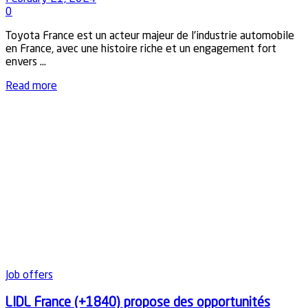
0
Toyota France est un acteur majeur de l'industrie automobile
en France, avec une histoire riche et un engagement fort
envers ...
Details
Read more
Job offers
LIDL France (+1840) propose des opportunités