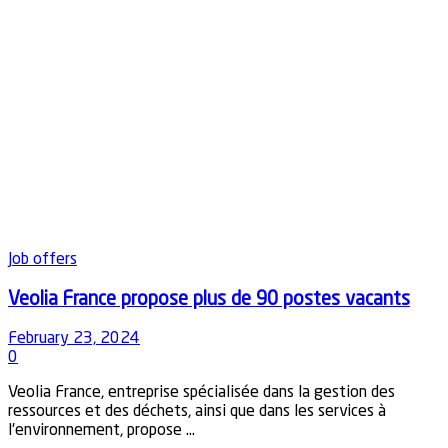
Job offers
Veolia France propose plus de 90 postes vacants
February 23, 2024
0
Veolia France, entreprise spécialisée dans la gestion des
ressources et des déchets, ainsi que dans les services à
l'environnement, propose ...