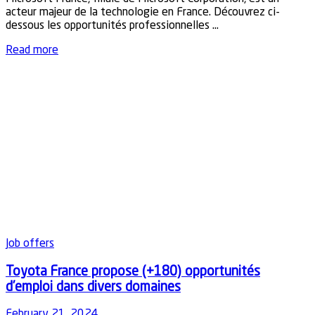
acteur majeur de la technologie en France. Découvrez ci-
dessous les opportunités professionnelles ...
Details
Read more
Job offers
Toyota France propose (+180) opportunités
d’emploi dans divers domaines
February 21, 2024