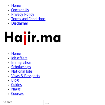
Home
Contact Us
Privacy Policy
Terms and Conditions
Disclaimer
Home
Job offers
Immigration
Scholarships
National Jobs
Visas & Passports
Blog
Guides
News
Courses