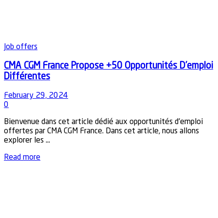
Job offers
CMA CGM France Propose +50 Opportunités D’emploi
Différentes
February 29, 2024
0
Bienvenue dans cet article dédié aux opportunités d'emploi
offertes par CMA CGM France. Dans cet article, nous allons
explorer les ...
Details
Read more