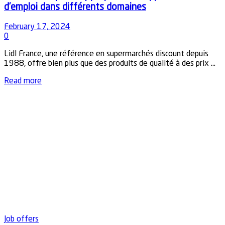
d’emploi dans différents domaines
February 17, 2024
0
Lidl France, une référence en supermarchés discount depuis
1988, offre bien plus que des produits de qualité à des prix ...
Details
Read more
Job offers