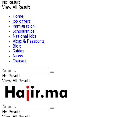
No Result
View All Result
Home
Job offers
Immigration
Scholarships
National Jobs
Visas & Passports
Blog
Guides
News
Courses
No Result
View All Result
No Result