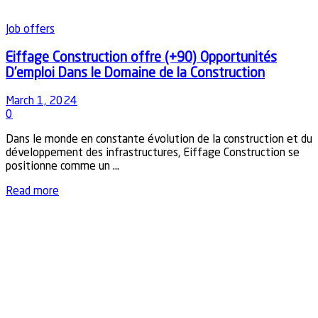
Job offers
Eiffage Construction offre (+90) Opportunités
D’emploi Dans le Domaine de la Construction
March 1, 2024
0
Dans le monde en constante évolution de la construction et du
développement des infrastructures, Eiffage Construction se
positionne comme un ...
Details
Read more