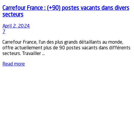
Carrefour France : (+90) postes vacants dans divers
secteurs
April 2, 2024
7
Carrefour France, l'un des plus grands détaillants au monde,
offre actuellement plus de 90 postes vacants dans différents
secteurs. Travailler ...
Details
Read more