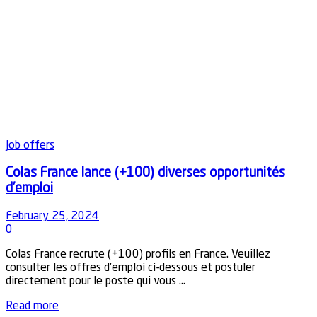
Job offers
Colas France lance (+100) diverses opportunités
d’emploi
February 25, 2024
0
Colas France recrute (+100) profils en France. Veuillez
consulter les offres d’emploi ci-dessous et postuler
directement pour le poste qui vous ...
Details
Read more