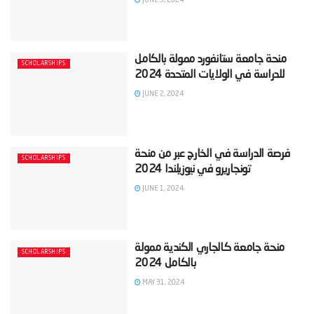
‫منحة جامعة ستانفورد ممولة بالكامل
SCHOLARSHIPS
JUNE 2, 2024
‫فرصة الدراسة في الخارج عبر من منحة
SCHOLARSHIPS
JUNE 1, 2024
‫منحة جامعة كالجاري الكندية ممولة
SCHOLARSHIPS
MAY 31, 2024