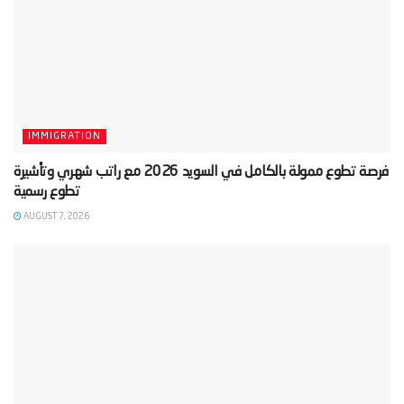
IMMIGRATION
‫فرصة تطوع ممولة بالكامل في السويد 2026 مع راتب شهري وتأشيرة
AUGUST 7, 2026