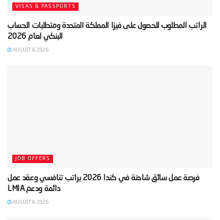
VISAS & PASSPORTS
‫الراتب المطلوب للحصول على فيزا المملكة المتحدة ومتطلبات الحساب
AUGUST 6, 2026
JOB OFFERS
‫فرصة عمل سائق شاحنة في كندا 2026 براتب تنافسي وعقد عمل
AUGUST 6, 2026