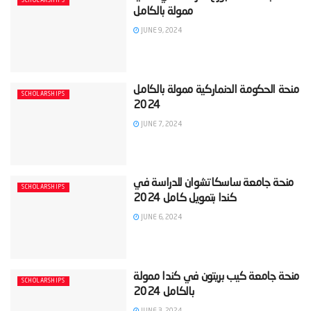
SCHOLARSHIPS
JUNE 9, 2024
‫منحة الحكومة الدنماركية ممولة بالكامل
SCHOLARSHIPS
JUNE 7, 2024
‫منحة جامعة ساسكاتشوان للدراسة في
SCHOLARSHIPS
JUNE 6, 2024
‫منحة جامعة كيب بريتون في كندا ممولة
SCHOLARSHIPS
JUNE 3, 2024