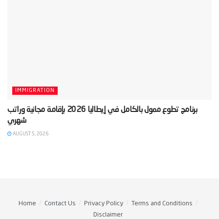
IMMIGRATION
‫برنامج تطوع ممول بالكامل في إيطاليا 2026 بإقامة مجانية وراتب
AUGUST 5, 2026
Home
Contact Us
Privacy Policy
Terms and Conditions
Disclaimer