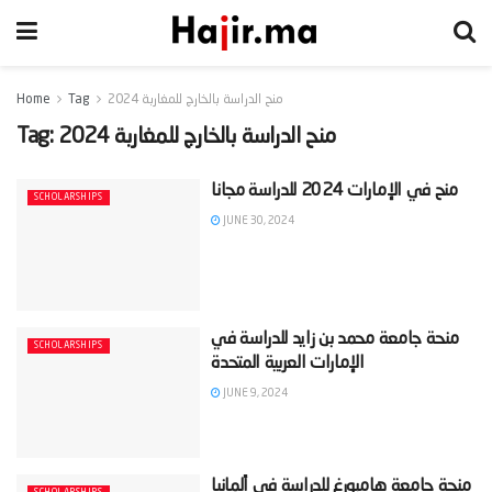
منح الدراسة بالخارج للمغاربة 2024
Tag
Home
منح الدراسة بالخارج للمغاربة 2024
Tag:
SCHOLARSHIPS
JUNE 30, 2024
‫منحة جامعة محمد بن زايد للدراسة في
SCHOLARSHIPS
JUNE 9, 2024
‫منحة جامعة هامبورغ للدراسة في ألمانيا