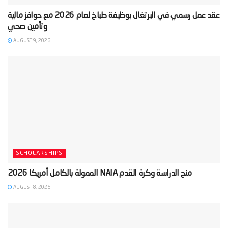
‫عقد عمل رسمي في البرتغال بوظيفة طباخ لعام 2026 مع حوافز مالية
AUGUST 9, 2026
SCHOLARSHIPS
AUGUST 8, 2026