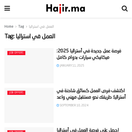
العمل في استراليا
Tag
Home
العمل في استراليا
Tag:
‫فرصة عمل جديدة في أستراليا 2025:
JOB OFFERS
JANUARY 11, 2025
‫اكتشف فرص العمل كسائق شاحنة في
JOB OFFERS
SEPTEMBER 10, 2024
‫احصل على فرصة العمل في أستراليا