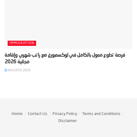
IMMIGRATION
‫فرصة تطوع ممول بالكامل في لوكسمبورغ مع راتب شهري وإقامة
AUGUST 8, 2026
Home
Contact Us
Privacy Policy
Terms and Conditions
Disclaimer