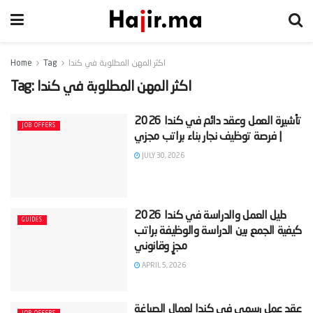
اكثر المهن المطلوبة في كندا
Tag
Home
اكثر المهن المطلوبة في كندا
Tag:
‫تأشيرة العمل وعقد دائم في كندا 2026
JOB OFFERS
JULY 30, 2026
‫دليل العمل والدراسة في كندا 2026
GUIDES
كيفية الجمع بين الدراسة والوظيفة براتب
APRIL 5, 2026
‫عقد عمل رسمي في كندا لعمال الصباغة