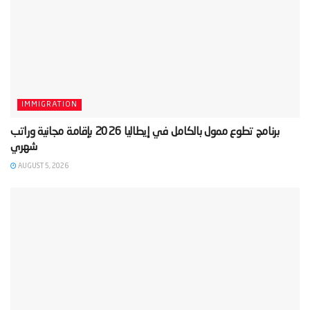
IMMIGRATION
‫برنامج تطوع ممول بالكامل في إيطاليا 2026 بإقامة مجانية وراتب
AUGUST 5, 2026