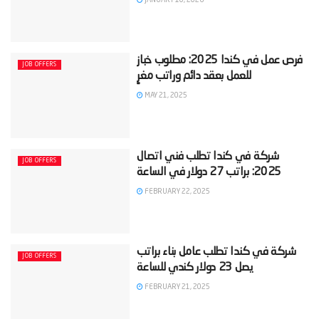
‫فرص عمل في كندا 2025: مطلوب خباز
JOB OFFERS
MAY 21, 2025
‫شركة في كندا تطلب فني اتصال
JOB OFFERS
FEBRUARY 22, 2025
‫شركة في كندا تطلب عامل بناء براتب
JOB OFFERS
FEBRUARY 21, 2025