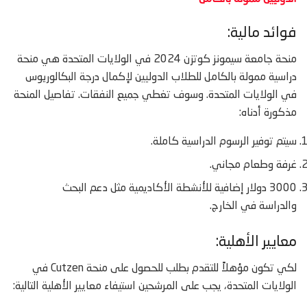
فوائد مالية:
منحة جامعة سيمونز كوتزن 2024 في الولايات المتحدة هي منحة
دراسية ممولة بالكامل للطلاب الدوليين لإكمال درجة البكالوريوس
في الولايات المتحدة. وسوف تغطي جميع النفقات. تفاصيل المنحة
مذكورة أدناه:
سيتم توفير الرسوم الدراسية كاملة.
غرفة وطعام مجاني.
3000 دولار إضافية للأنشطة الأكاديمية مثل دعم البحث
والدراسة في الخارج.
معايير الأهلية:
لكي تكون مؤهلاً للتقدم بطلب للحصول على منحة Cutzen في
الولايات المتحدة، يجب على المرشحين استيفاء معايير الأهلية التالية: