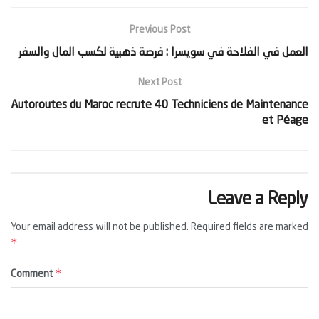
Previous Post
‫العمل في الفلاحة في سويسرا : فرصة ذهبية لكسب المال والسفر‬
Next Post
Autoroutes du Maroc recrute 40 Techniciens de Maintenance
et Péage
Leave a Reply
Your email address will not be published.
Required fields are marked
*
*
Comment