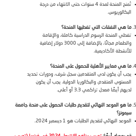
تُمنح المنحة لمدة 4 سنوات حتى الانتهاء من درجة
البكالوريوس.
ما هي النفقات التي تغطيها المنحة؟
تغطي المنحة الرسوم الدراسية كاملة، والإقامة
والطعام مجانًا، بالإضافة إلى 3000 دولار إضافية
للأنشطة الأكاديمية.
ما هي معايير الأهلية للحصول على المنحة؟
يجب أن يكون لدى المتقدمين سجل شرف، ودورات تحديد
المستوى المتقدم، والبكالوريا الدولية. يجب أن يكون
لديهم أيضًا معدل تراكمي 3.3 أو أعلى.
ما هو الموعد النهائي لتقديم طلبات الحصول على منحة جامعة
سيمونز؟
الموعد النهائي لتقديم الطلبات هو 1 ديسمبر 2024.