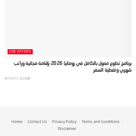
JOB OFFERS
‫برنامج تطوع ممول بالكامل في رومانيا 2026 بإقامة مجانية وراتب
شهري وتغطية السفر‬
AUGUST 2, 2026
Home
Contact Us
Privacy Policy
Terms and Conditions
Disclaimer