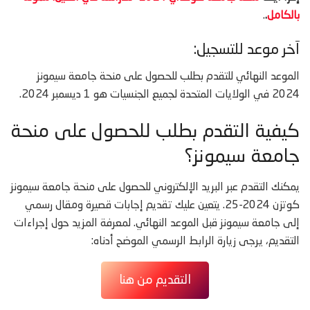
بالكامل
.
.
آخر موعد للتسجيل:
الموعد النهائي للتقدم بطلب للحصول على منحة جامعة سيمونز
2024 في الولايات المتحدة لجميع الجنسيات هو 1 ديسمبر 2024.
كيفية التقدم بطلب للحصول على منحة
جامعة سيمونز؟
يمكنك التقدم عبر البريد الإلكتروني للحصول على منحة جامعة سيمونز
كوتزن 2024-25. يتعين عليك تقديم إجابات قصيرة ومقال رسمي
إلى جامعة سيمونز قبل الموعد النهائي. لمعرفة المزيد حول إجراءات
التقديم، يرجى زيارة الرابط الرسمي الموضح أدناه:
التقديم من هنا