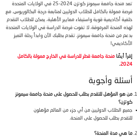
تعد منحة جامعة سيمونز كوتزن 2024-25 في الولايات المتحدة
فرصة ممولة بالكامل للطلاب الدوليين لمتابعة درجة البكالوريوس. مع
خلفية أكاديمية قوية واستيفاء معايير الأهلية، يمكن للطلاب التقدم
لهذه المنحة المرموقة. لا تفوت فرصة الدراسة في الولايات المتحدة
بدعم من منحة جامعة سيمونز. تقدم بطلبك الآن وابدأ رحلة التميز
الأكاديمي!
إقرأ أيضًا
منحة جامعة قطر للدراسة في الخارج ممولة بالكامل
.
2024
أسئلة وأجوبة
من هو المؤهل للتقدم بطلب للحصول على منحة جامعة سيمونز
كوتزن؟
جميع الطلاب الدوليين من أي جزء من العالم مؤهلون
للتقدم بطلب للحصول على المنحة.
ما هي مدة المنحة؟