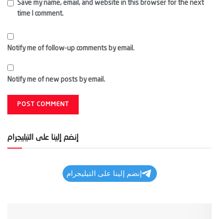
Save my name, email, and website in this browser for the next
time I comment.
Notify me of follow-up comments by email.
Notify me of new posts by email.
إنضم إلينا على التيليجرام
إنضم إلينا على التيليجرام