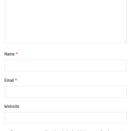
*
Name
*
Email
Website