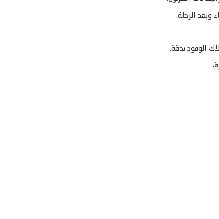
 وبعد الرحلة.
ك الوقود بدقة.
.