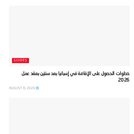
GUIDES
‫خطوات الحصول على الإقامة في إسبانيا بعد سنتين بعقد عمل
2026‬
AUGUST 8, 2026