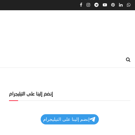
إنضم إلينا على التيليجرام
إنضم إلينا على التيليجرام