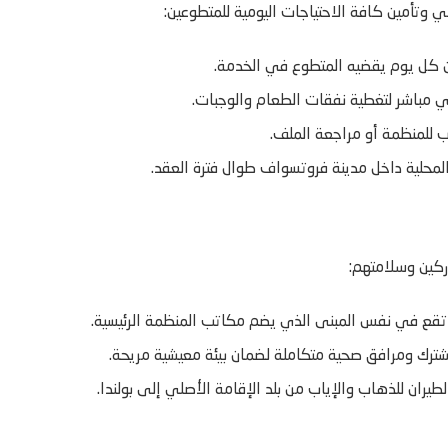
ي وتأمين كافة الاحتياجات اليومية للمتطوعين:
ب للمنظمة أو مراجعة الملف.
لمحلية داخل مدينة فروتسواف طوال فترة العقد.
اركين وسلامتهم:
قع في نفس المبنى الذي يضم مكاتب المنظمة الرئيسية.
ران للذهاب والإياب من بلد الإقامة الأصلي إلى بولندا.