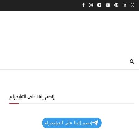
إنضم إلينا على التيليجرام
إنضم إلينا على التيليجرام