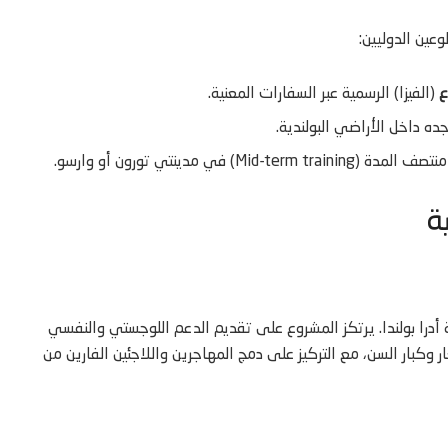
وعين الدوليين:
ع
(الفيزا) الرسمية عبر السفارات المعنية.
ه داخل الأراضي البولندية.
ة
 أدرا بولندا. يرتكز المشروع على تقديم الدعم اللوجستي والنفسي
وكبار السن، مع التركيز على دمج المهاجرين واللاجئين الفارين من