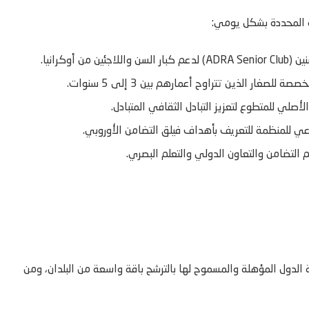
ة المحددة بشكل يومي:
كرانيا.
ر الذين تتراوح أعمارهم بين 3 إلى 5 سنوات.
أصلي للمتطوع لتعزيز التبادل الثقافي المتبادل.
عي للمنظمة للتعريف بأهداف فيلق التضامن الأوروبي.
 التضامن والتعاون الدولي والتعلم البصري.
 الدول المؤهلة والمسموح لها بالترشح باقة واسعة من البلدان، ومن