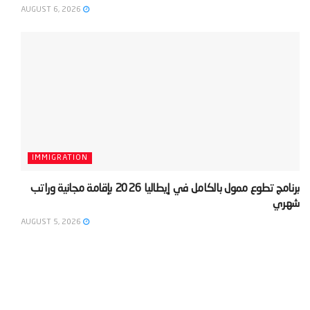
AUGUST 6, 2026
IMMIGRATION
‫برنامج تطوع ممول بالكامل في إيطاليا 2026 بإقامة مجانية وراتب
شهري‬
AUGUST 5, 2026