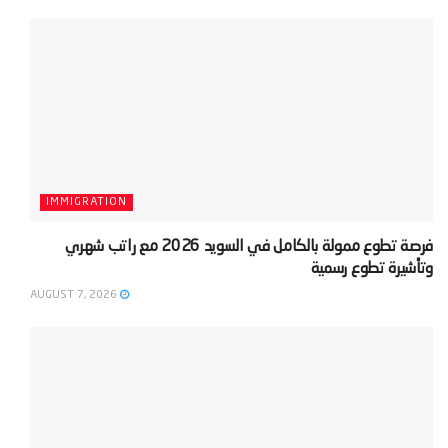
IMMIGRATION
‫فرصة تطوع ممولة بالكامل في السويد 2026 مع راتب شهري
وتأشيرة تطوع رسمية‬
AUGUST 7, 2026