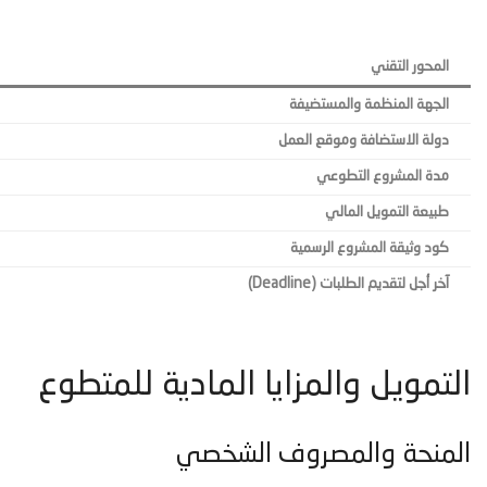
المحور التقني
الجهة المنظمة والمستضيفة
دولة الاستضافة وموقع العمل
مدة المشروع التطوعي
طبيعة التمويل المالي
كود وثيقة المشروع الرسمية
آخر أجل لتقديم الطلبات (Deadline)
التمويل والمزايا المادية للمتطوع
المنحة والمصروف الشخصي