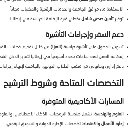
الاستفادة من مرافق الجامعة والخدمات الرقمية والمكتبات مجاناً.
توفير
تأمين صحي شامل
يغطي فترة الإقامة الدراسية في إيطاليا.
دعم السفر وإجراءات التأشيرة
تسهيل الحصول على
تأشيرة دراسية (الفيزا)
من خلال تقديم خطابات القبو
إمكانية العمل لعدد ساعات محدد أسبوعياً في إيطاليا لتعزيز الدخل الش
دعم إداري وقانوني من مكتب الطلاب الدوليين بالجامعة لإنهاء إجراءات 
التخصصات المتاحة وشروط الترشيح
المسارات الأكاديمية المتوفرة
العلوم والهندسة:
تشمل هندسة البرمجيات، الذكاء الاصطناعي، والعلوم ا
إدارة الأعمال والاقتصاد:
تخصصات الإدارة الدولية والتسويق الرقمي.