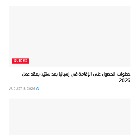
GUIDES
‫خطوات الحصول على الإقامة في إسبانيا بعد سنتين بعقد عمل
2026‬
AUGUST 8, 2026