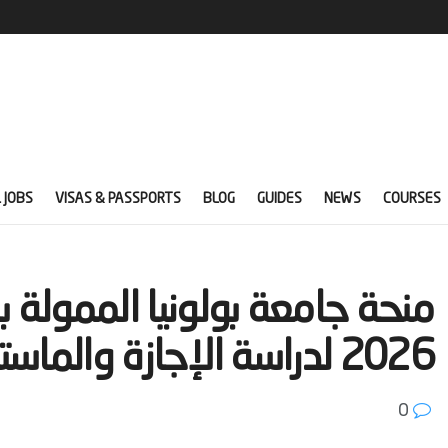
 JOBS
VISAS & PASSPORTS
BLOG
GUIDES
NEWS
COURSES
‫منحة جامعة بولونيا الممولة ب
2026 لدراسة الإجازة والماستر‬
0