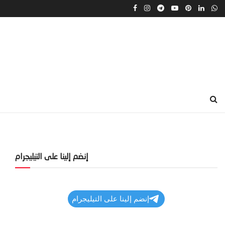
إنضم إلينا على التيليجرام
إنضم إلينا على التيليجرام