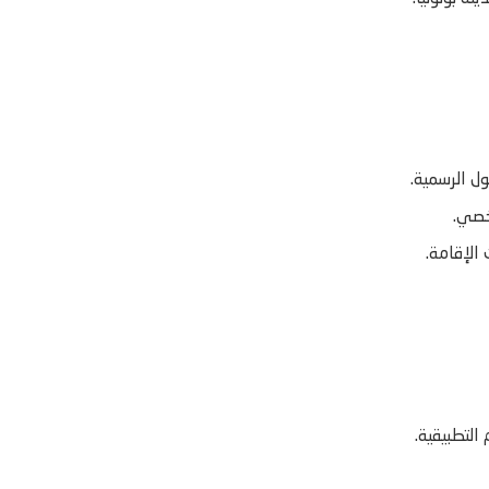
ل الرسمية.
خصي.
الإقامة.
لتطبيقية.