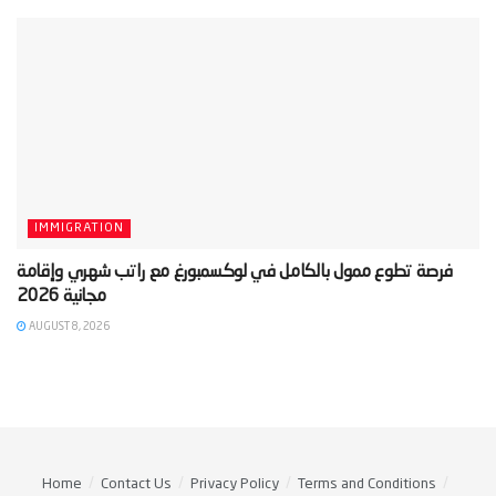
IMMIGRATION
‫فرصة تطوع ممول بالكامل في لوكسمبورغ مع راتب شهري وإقامة
AUGUST 8, 2026
Home
Contact Us
Privacy Policy
Terms and Conditions