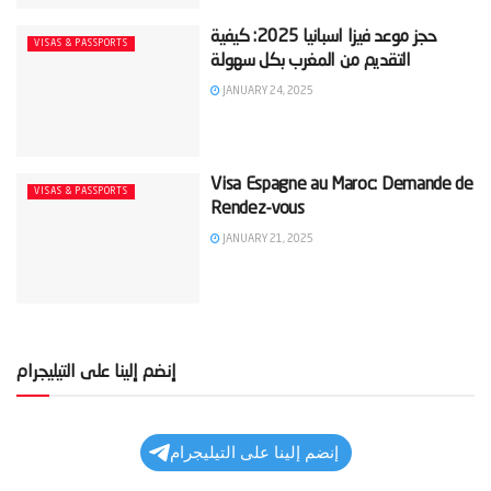
‫حجز موعد فيزا اسبانيا​ 2025: كيفية
VISAS & PASSPORTS
JANUARY 24, 2025
Visa Espagne au Maroc: Demande de
VISAS & PASSPORTS
Rendez-vous
JANUARY 21, 2025
إنضم إلينا على التيليجرام
إنضم إلينا على التيليجرام