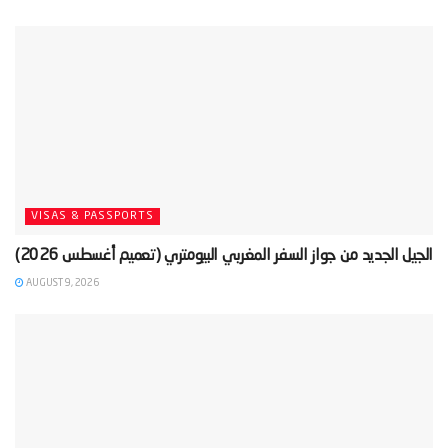
VISAS & PASSPORTS
AUGUST 9, 2026