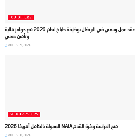
JOB OFFERS
‫عقد عمل رسمي في البرتغال بوظيفة طباخ لعام 2026 مع حوافز مالية
AUGUST 9, 2026
SCHOLARSHIPS
AUGUST 8, 2026