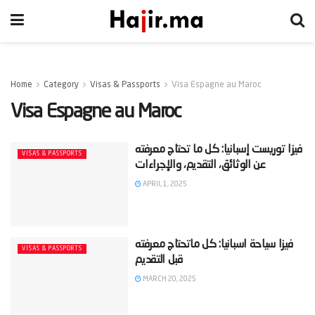
Home
Category
Visas & Passports
Visa Espagne au Maroc
Visa Espagne au Maroc
‫فيزا توريست إسبانيا: كل ما تحتاج معرفته
VISAS & PASSPORTS
APRIL 1, 2025
‫فيزا سياحة اسبانيا: كل ماتحتاج معرفته
VISAS & PASSPORTS
MARCH 20, 2025