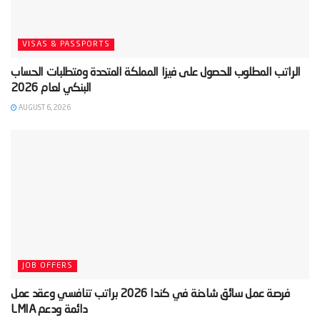
VISAS & PASSPORTS
‫الراتب المطلوب للحصول على فيزا المملكة المتحدة ومتطلبات الحساب
AUGUST 6, 2026
JOB OFFERS
‫فرصة عمل سائق شاحنة في كندا 2026 براتب تنافسي وعقد عمل