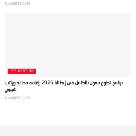
AUGUST 6, 2026
IMMIGRATION
‫برنامج تطوع ممول بالكامل في إيطاليا 2026 بإقامة مجانية وراتب
AUGUST 5, 2026