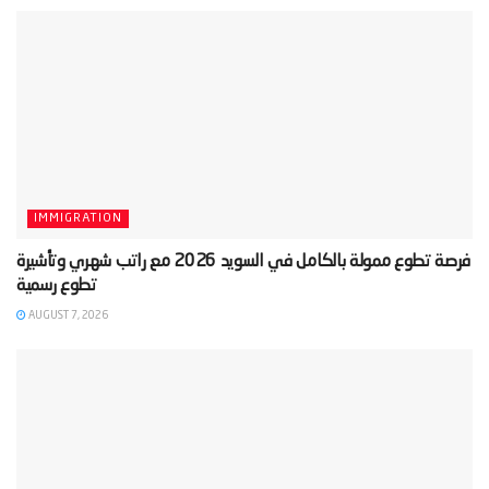
IMMIGRATION
‫فرصة تطوع ممولة بالكامل في السويد 2026 مع راتب شهري وتأشيرة
AUGUST 7, 2026