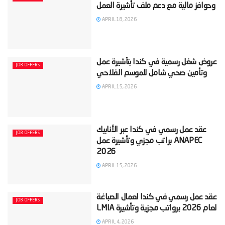
APRIL 18, 2026
‫عروض شغل رسمية في كندا بتأشيرة عمل
JOB OFFERS
APRIL 15, 2026
‫عقد عمل رسمي في كندا عبر الأنابيك
JOB OFFERS
ANAPEC براتب مجزي وتأشيرة عمل
APRIL 15, 2026
‫عقد عمل رسمي في كندا لعمال الصباغة
JOB OFFERS
APRIL 4, 2026