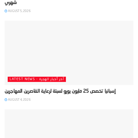
AUGUST 5, 2026
LATEST NEWS - آخر أخبار الهجرة
AUGUST 4, 2026