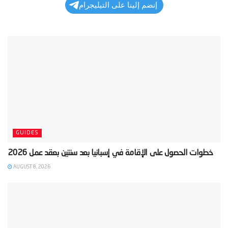
إنضم إلينا على التيليجرام
GUIDES
AUGUST 8, 2026