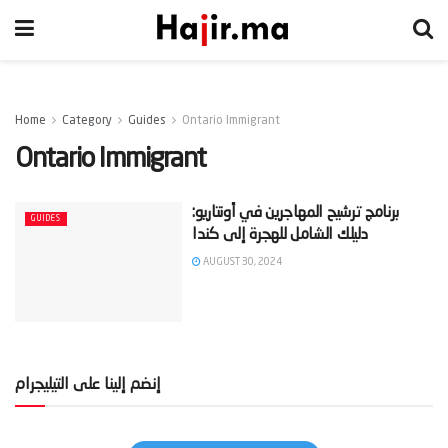
Home
Category
Guides
Ontario Immigrant
Ontario Immigrant
‫برنامج ترشيح المهاجرين في أونتاريو:
GUIDES
AUGUST 30, 2024
إنضم إلينا على التيليجرام