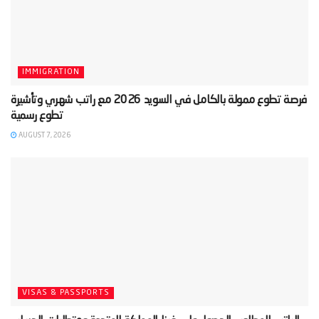
IMMIGRATION
‫فرصة تطوع ممولة بالكامل في السويد 2026 مع راتب شهري وتأشيرة
AUGUST 7, 2026
VISAS & PASSPORTS