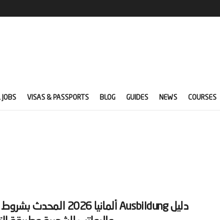
 JOBS
VISAS & PASSPORTS
BLOG
GUIDES
NEWS
COURSES
‫دليل Ausbildung ألمانيا 2026 المحدث 