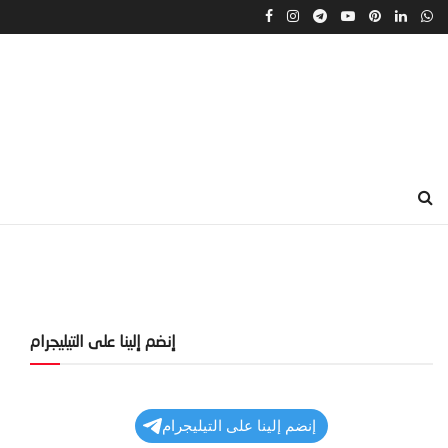
إنضم إلينا على التيليجرام
إنضم إلينا على التيليجرام