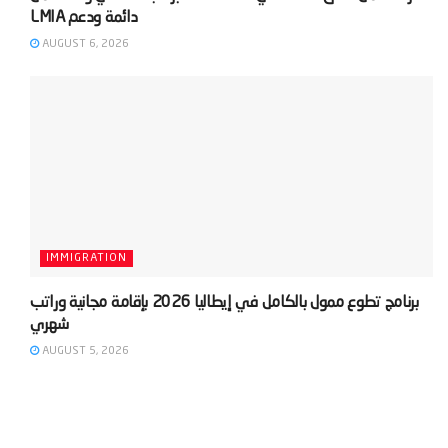
AUGUST 6, 2026
IMMIGRATION
‫برنامج تطوع ممول بالكامل في إيطاليا 2026 بإقامة مجانية وراتب
AUGUST 5, 2026