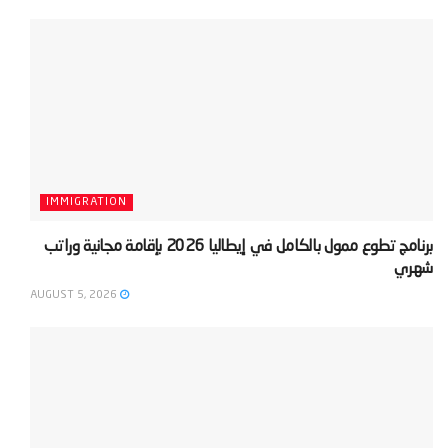
IMMIGRATION
‫برنامج تطوع ممول بالكامل في إيطاليا 2026 بإقامة مجانية وراتب
شهري‬
AUGUST 5, 2026