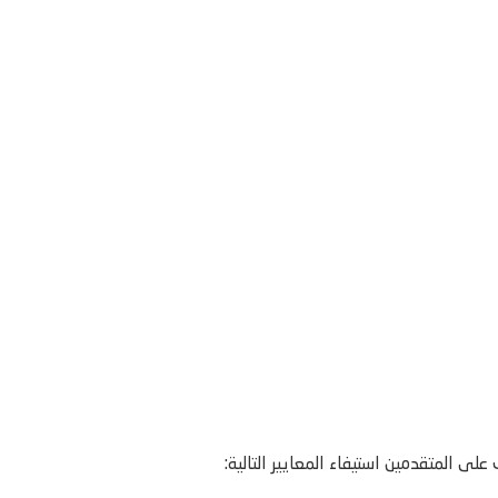
لى المتقدمين استيفاء المعايير التالية: