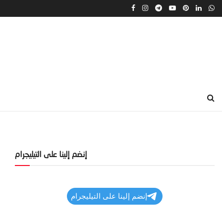
إنضم إلينا على التيليجرام
إنضم إلينا على التيليجرام