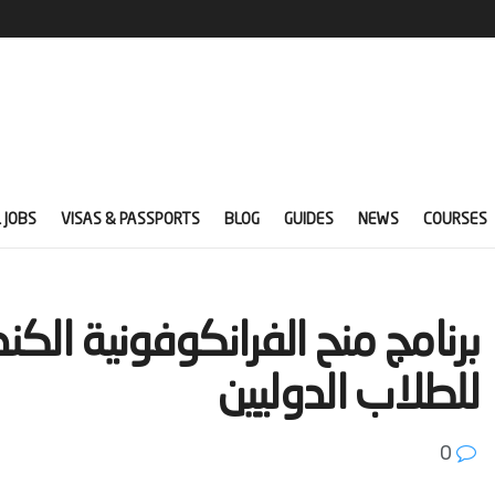
 JOBS
VISAS & PASSPORTS
BLOG
GUIDES
NEWS
COURSES
للطلاب الدوليين‬
0