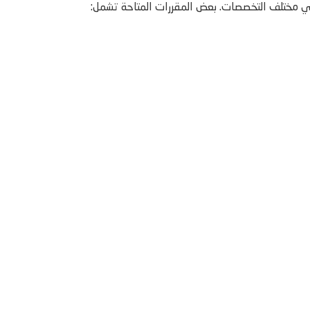
في مختلف التخصصات. بعض المقررات المتاحة تشمل: