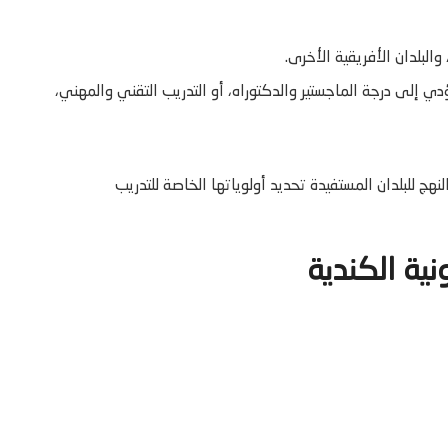
 والبلدان الأفريقية الأخرى.
ي إلى درجة الماجستير والدكتوراه، أو التدريب التقني والمهني،
نهج للبلدان المستفيدة تحديد أولوياتها الخاصة للتدريب
نية الكندية