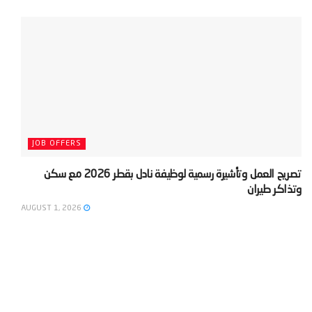
JOB OFFERS
‫تصريح العمل وتأشيرة رسمية لوظيفة نادل بقطر 2026 مع سكن
وتذاكر طيران‬
AUGUST 1, 2026