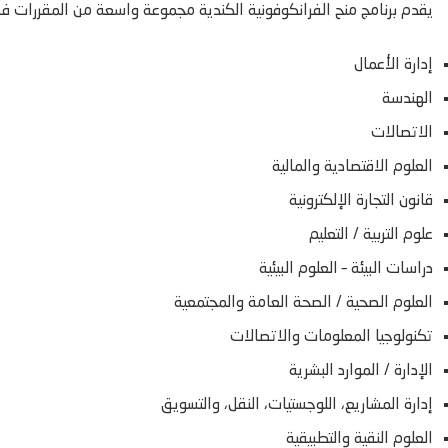
يقدم برنامج منح الفرانكوفونية الكندية مجموعة واسعة من المقررات 
إدارة الأعمال
الهندسة
الاتصالات
العلوم الاقتصادية والمالية
قانون التجارة الإلكترونية
علوم التربية / التعليم
دراسات البيئة – العلوم البيئية
العلوم الصحية / الصحة العامة والمجتمعية
تكنولوجيا المعلومات والاتصالات
الإدارة / الموارد البشرية
إدارة المشاريع، اللوجستيات، النقل، والتسويق
العلوم النقية والتطبيقية