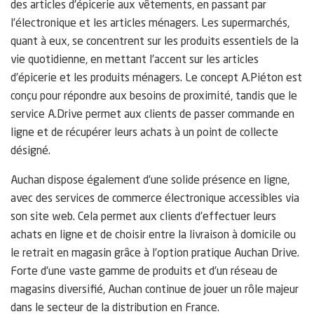
des articles d’épicerie aux vêtements, en passant par
l’électronique et les articles ménagers. Les supermarchés,
quant à eux, se concentrent sur les produits essentiels de la
vie quotidienne, en mettant l’accent sur les articles
d’épicerie et les produits ménagers. Le concept A.Piéton est
conçu pour répondre aux besoins de proximité, tandis que le
service A.Drive permet aux clients de passer commande en
ligne et de récupérer leurs achats à un point de collecte
désigné.
Auchan dispose également d’une solide présence en ligne,
avec des services de commerce électronique accessibles via
son site web. Cela permet aux clients d’effectuer leurs
achats en ligne et de choisir entre la livraison à domicile ou
le retrait en magasin grâce à l’option pratique Auchan Drive.
Forte d’une vaste gamme de produits et d’un réseau de
magasins diversifié, Auchan continue de jouer un rôle majeur
dans le secteur de la distribution en France.