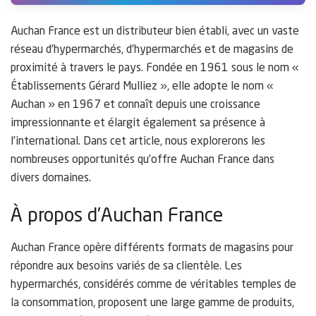
Auchan France est un distributeur bien établi, avec un vaste
réseau d’hypermarchés, d’hypermarchés et de magasins de
proximité à travers le pays. Fondée en 1961 sous le nom «
Établissements Gérard Mulliez », elle adopte le nom «
Auchan » en 1967 et connaît depuis une croissance
impressionnante et élargit également sa présence à
l’international. Dans cet article, nous explorerons les
nombreuses opportunités qu’offre Auchan France dans
divers domaines.
À propos d’Auchan France
Auchan France opère différents formats de magasins pour
répondre aux besoins variés de sa clientèle. Les
hypermarchés, considérés comme de véritables temples de
la consommation, proposent une large gamme de produits,