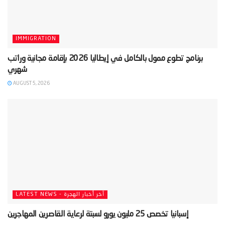
IMMIGRATION
‫برنامج تطوع ممول بالكامل في إيطاليا 2026 بإقامة مجانية وراتب
AUGUST 5, 2026
LATEST NEWS - آخر أخبار الهجرة