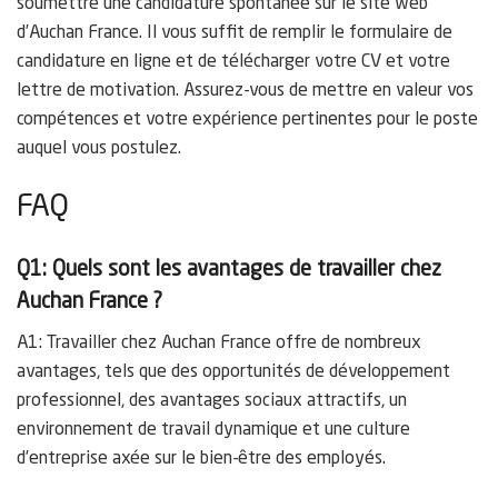
soumettre une candidature spontanée sur le site web
d’Auchan France. Il vous suffit de remplir le formulaire de
candidature en ligne et de télécharger votre CV et votre
lettre de motivation. Assurez-vous de mettre en valeur vos
compétences et votre expérience pertinentes pour le poste
auquel vous postulez.
FAQ
Q1: Quels sont les avantages de travailler chez
Auchan France ?
A1: Travailler chez Auchan France offre de nombreux
avantages, tels que des opportunités de développement
professionnel, des avantages sociaux attractifs, un
environnement de travail dynamique et une culture
d’entreprise axée sur le bien-être des employés.