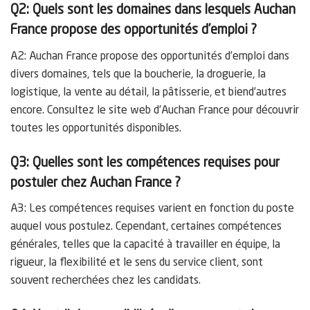
Q2: Quels sont les domaines dans lesquels Auchan
France propose des opportunités d’emploi ?
A2: Auchan France propose des opportunités d’emploi dans
divers domaines, tels que la boucherie, la droguerie, la
logistique, la vente au détail, la pâtisserie, et biend’autres
encore. Consultez le site web d’Auchan France pour découvrir
toutes les opportunités disponibles.
Q3: Quelles sont les compétences requises pour
postuler chez Auchan France ?
A3: Les compétences requises varient en fonction du poste
auquel vous postulez. Cependant, certaines compétences
générales, telles que la capacité à travailler en équipe, la
rigueur, la flexibilité et le sens du service client, sont
souvent recherchées chez les candidats.