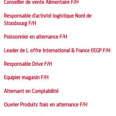
Conseiller de vente Alimentaire F/H
Responsable d’activité logistique Nord de
Strasbourg F/H
Poissonnier en alternance F/H
Leader de L offre International & France EEGP F/H
Responsable Drive F/H
Equipier magasin F/H
Alternant en Comptabilité
Ouvrier Produits frais en alternance F/H