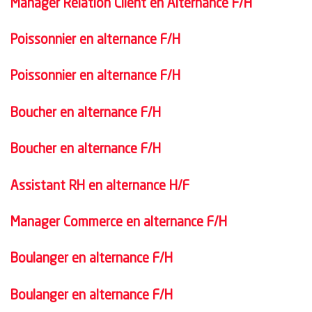
Manager Relation Client en Alternance F/H
Poissonnier en alternance F/H
Poissonnier en alternance F/H
Boucher en alternance F/H
Boucher en alternance F/H
Assistant RH en alternance H/F
Manager Commerce en alternance F/H
Boulanger en alternance F/H
Boulanger en alternance F/H