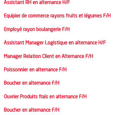
Assistant RH en alternance H/F
Equipier de commerce rayons fruits et légumes F/H
Employé rayon boulangerie F/H
Assistant Manager Logistique en alternance H/F
Manager Relation Client en Alternance F/H
Poissonnier en alternance F/H
Boucher en alternance F/H
Ouvrier Produits frais en alternance F/H
Boucher en alternance F/H