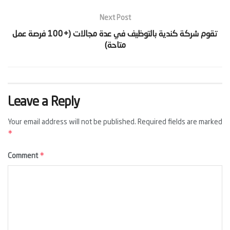
Next Post
‫تقوم شركة كندية بالتوظيف في عدة مجالات (+100 فرصة عمل
Leave a Reply
Your email address will not be published.
Required fields are marked
*
*
Comment