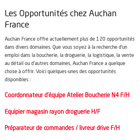
Les Opportunités chez Auchan
France
Auchan France offre actuellement plus de 120 opportunités
dans divers domaines. Que vous soyez à la recherche d’un
emploi dans la boucherie, la droguerie, la logistique, la vente
au détail ou d’autres domaines, Auchan France a quelque
chose à offrir. Voici quelques-unes des opportunités
disponibles :
Coordonnateur d’équipe Atelier Boucherie N4 F/H
Equipier magasin rayon droguerie H/F
Préparateur de commandes / livreur drive F/H