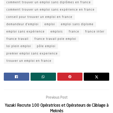
comment trouver un emploi sans diplômes en france
comment trouver un emploi sans expérience en france
conseil pour trouver un emploi en france
demandeur d'emploi
emploi
emploi sans diplome
emploi sans expérience
emplois
france
france inter
france travail
france travail pole emploi
loi plein emploi
pôle emploi
premier emploi sans experience
trouver un emploi en france
Previous Post
Yazaki Recrute 100 Opératrices et Opérateurs de Câblage à
Meknès