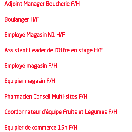
Adjoint Manager Boucherie F/H
Boulanger H/F
Employé Magasin N1 H/F
Assistant Leader de l’Offre en stage H/F
Employé magasin F/H
Equipier magasin F/H
Pharmacien Conseil Multi-sites F/H
Coordonnateur d’équipe Fruits et Légumes F/H
Equipier de commerce 15h F/H