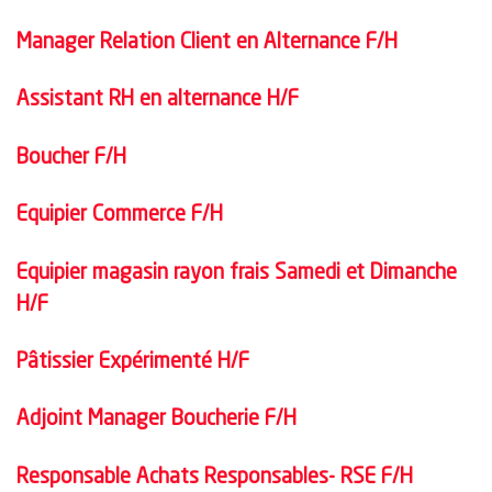
Manager Relation Client en Alternance F/H
Assistant RH en alternance H/F
Boucher F/H
Equipier Commerce F/H
Equipier magasin rayon frais Samedi et Dimanche
H/F
Pâtissier Expérimenté H/F
Adjoint Manager Boucherie F/H
Responsable Achats Responsables- RSE F/H