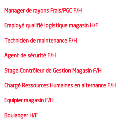
Manager de rayons Frais/PGC F/H
Employé qualifié logistique magasin H/F
Technicien de maintenance F/H
Agent de sécurité F/H
Stage Contrôleur de Gestion Magasin F/H
Chargé Ressources Humaines en alternance F/H
Equipier magasin F/H
Boulanger H/F