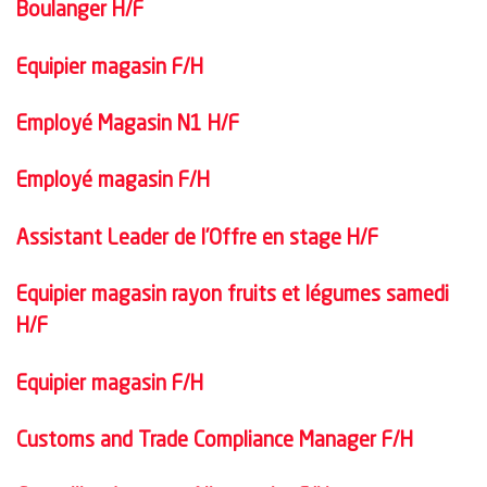
Boulanger H/F
Equipier magasin F/H
Employé Magasin N1 H/F
Employé magasin F/H
Assistant Leader de l’Offre en stage H/F
Equipier magasin rayon fruits et légumes samedi
H/F
Equipier magasin F/H
Customs and Trade Compliance Manager F/H