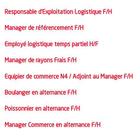
Responsable d’Exploitation Logistique F/H
Manager de référencement F/H
Employé logistique temps partiel H/F
Manager de rayons Frais F/H
Equipier de commerce N4 / Adjoint au Manager F/H
Boulanger en alternance F/H
Poissonnier en alternance F/H
Manager Commerce en alternance F/H