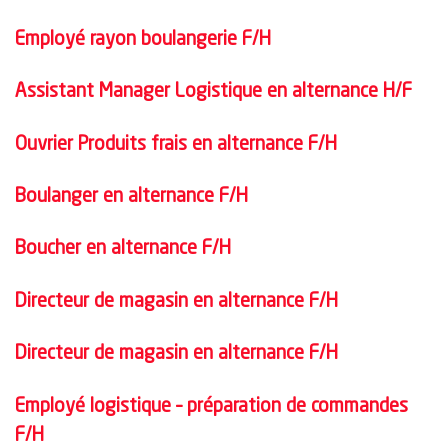
Employé rayon boulangerie F/H
Assistant Manager Logistique en alternance H/F
Ouvrier Produits frais en alternance F/H
Boulanger en alternance F/H
Boucher en alternance F/H
Directeur de magasin en alternance F/H
Directeur de magasin en alternance F/H
Employé logistique – préparation de commandes
F/H