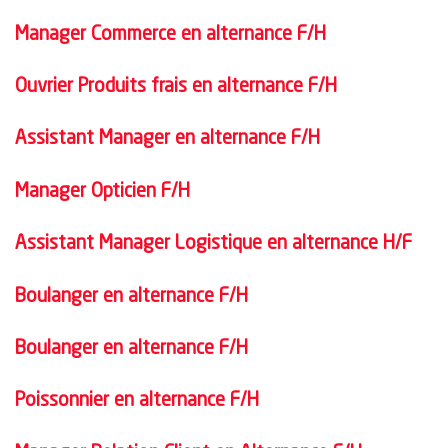
Manager Commerce en alternance F/H
Ouvrier Produits frais en alternance F/H
Assistant Manager en alternance F/H
Manager Opticien F/H
Assistant Manager Logistique en alternance H/F
Boulanger en alternance F/H
Boulanger en alternance F/H
Poissonnier en alternance F/H