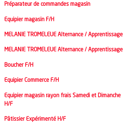
Préparateur de commandes magasin
Equipier magasin F/H
MELANIE TROMELEUE Alternance / Apprentissage
MELANIE TROMELEUE Alternance / Apprentissage
Boucher F/H
Equipier Commerce F/H
Equipier magasin rayon frais Samedi et Dimanche
H/F
Pâtissier Expérimenté H/F