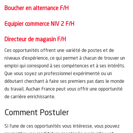
Boucher en alternance F/H
Equipier commerce NIV 2 F/H
Directeur de magasin F/H
Ces opportunités offrent une variété de postes et de
niveaux d’expérience, ce qui permet à chacun de trouver un
emploi qui correspond à ses compétences et à ses intérêts.
Que vous soyez un professionnel expérimenté ou un
débutant cherchant à faire ses premiers pas dans le monde
du travail, Auchan France peut vous offrir une opportunité
de carrière enrichissante.
Comment Postuler
Si l’une de ces opportunités vous intéresse, vous pouvez