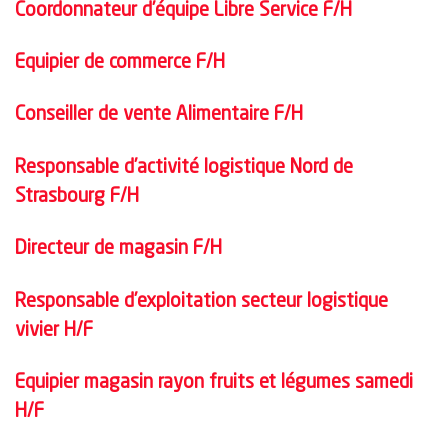
Coordonnateur d’équipe Libre Service F/H
Equipier de commerce F/H
Conseiller de vente Alimentaire F/H
Responsable d’activité logistique Nord de
Strasbourg F/H
Directeur de magasin F/H
Responsable d’exploitation secteur logistique
vivier H/F
Equipier magasin rayon fruits et légumes samedi
H/F