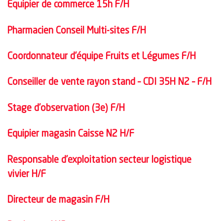
Equipier de commerce 15h F/H
Pharmacien Conseil Multi-sites F/H
Coordonnateur d’équipe Fruits et Légumes F/H
Conseiller de vente rayon stand – CDI 35H N2 – F/H
Stage d’observation (3e) F/H
Equipier magasin Caisse N2 H/F
Responsable d’exploitation secteur logistique
vivier H/F
Directeur de magasin F/H