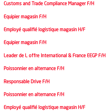
Customs and Trade Compliance Manager F/H
Equipier magasin F/H
Employé qualifié logistique magasin H/F
Equipier magasin F/H
Leader de L offre International & France EEGP F/H
Poissonnier en alternance F/H
Responsable Drive F/H
Poissonnier en alternance F/H
Employé qualifié logistique magasin H/F