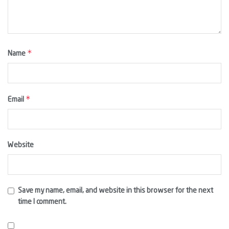
*
Name
*
Email
Website
Save my name, email, and website in this browser for the next
time I comment.