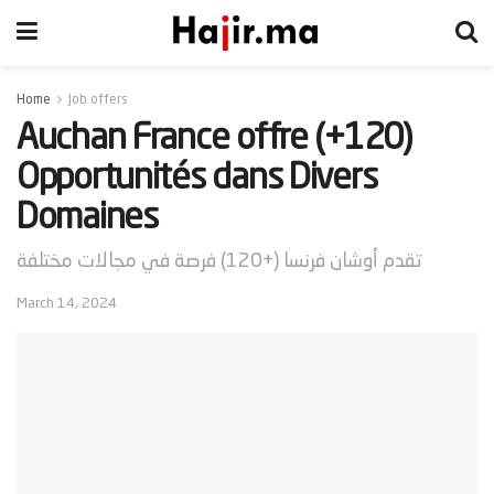
Home
Job offers
Auchan France offre (+120)
Opportunités dans Divers
Domaines
تقدم أوشان فرنسا (+120) فرصة في مجالات مختلفة
March 14, 2024