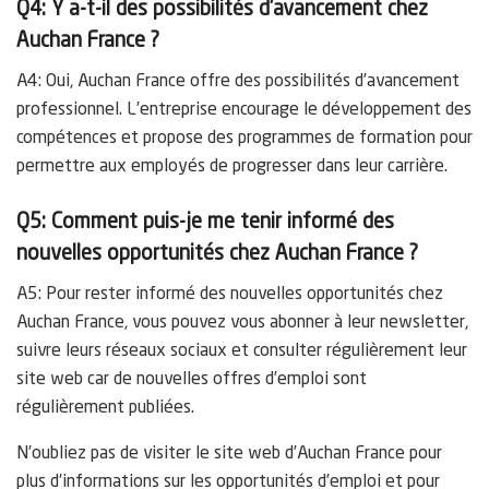
Q4: Y a-t-il des possibilités d’avancement chez
Auchan France ?
A4: Oui, Auchan France offre des possibilités d’avancement
professionnel. L’entreprise encourage le développement des
compétences et propose des programmes de formation pour
permettre aux employés de progresser dans leur carrière.
Q5: Comment puis-je me tenir informé des
nouvelles opportunités chez Auchan France ?
A5: Pour rester informé des nouvelles opportunités chez
Auchan France, vous pouvez vous abonner à leur newsletter,
suivre leurs réseaux sociaux et consulter régulièrement leur
site web car de nouvelles offres d’emploi sont
régulièrement publiées.
N’oubliez pas de visiter le site web d’Auchan France pour
plus d’informations sur les opportunités d’emploi et pour