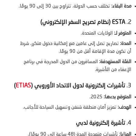
مدة البقاء:
تختلف حسب الدولة، تتراوح بين 30 إلى 90 يومًا.
2.
ESTA (نظام تصريح السفر الإلكتروني)
المتوفر لـ:
الولايات المتحدة.
المدة:
تصاريح تصل إلى عامين مع إمكانية دخول متكرر، شرط
أن تكون مدة الإقامة أقل من 90 يومًا.
الفئة المستهدفة:
المسافرون من الدول المدرجة في برنامج
الإعفاء من التأشيرة.
3.
تأشيرات إلكترونية لدول الاتحاد الأوروبي (
ETIAS
)
المتوقع بدءها:
2025.
الهدف:
تعزيز أمان منطقة شنغن وتسهيل السياحة للأجانب.
4.
تأشيرة إلكترونية لدبي
المزايا:
تأشيرات متعددة المدة (48 ساعة إلى 90 يومًا).