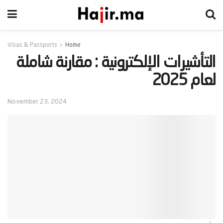
Visas & Passports
Home
‫التأشيرات الإلكترونية : مقارنة شاملة
لعام 2025‬
November 23, 2024