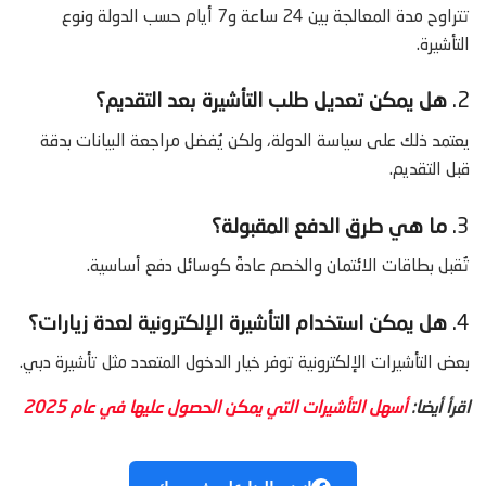
تتراوح مدة المعالجة بين 24 ساعة و7 أيام حسب الدولة ونوع
التأشيرة.
2.
هل يمكن تعديل طلب التأشيرة بعد التقديم؟
يعتمد ذلك على سياسة الدولة، ولكن يُفضل مراجعة البيانات بدقة
قبل التقديم.
3.
ما هي طرق الدفع المقبولة؟
تُقبل بطاقات الائتمان والخصم عادةً كوسائل دفع أساسية.
4.
هل يمكن استخدام التأشيرة الإلكترونية لعدة زيارات؟
بعض التأشيرات الإلكترونية توفر خيار الدخول المتعدد مثل تأشيرة دبي.
اقرأ أيضا:
أسهل التأشيرات التي يمكن الحصول عليها في عام 2025