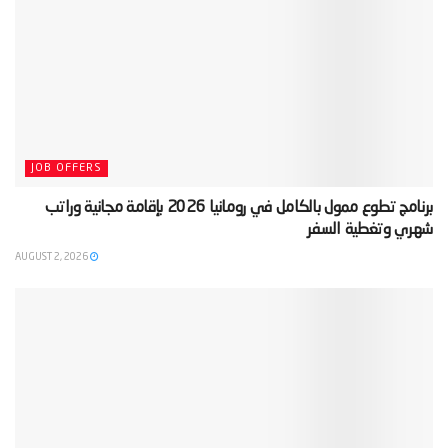
JOB OFFERS
‫برنامج تطوع ممول بالكامل في رومانيا 2026 بإقامة مجانية وراتب
شهري وتغطية السفر‬
AUGUST 2, 2026