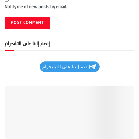
Notify me of new posts by email.
إنضم إلينا على التيليجرام
إنضم إلينا على التيليجرام