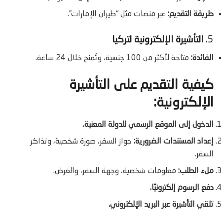
طريقة التقديم:
عبر منصات مثل “طيران الإمارات”.
5.
التأشيرة الإلكترونية لتركيا
الفائدة:
متاحة لأكثر من 100 جنسية، وتُمنح خلال 24 ساعة.
كيفية التقديم على التأشيرة
الإلكترونية:
الدخول إلى الموقع الرسمي للدولة المعنية.
إعداد المستندات الضرورية:
جواز السفر، صورة شخصية، وتذاكر
السفر.
ملء الطلب:
معلومات شخصية، وجهة السفر، والغرض.
دفع الرسوم إلكترونيًا.
تلقي التأشيرة عبر البريد الإلكتروني.