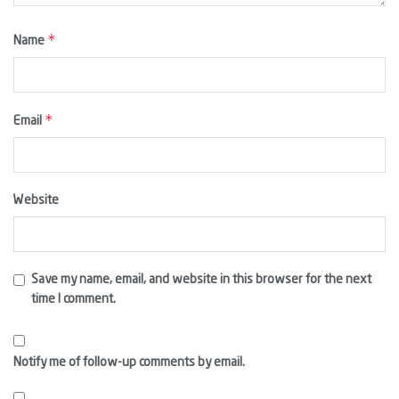
*
Name
*
Email
Website
Save my name, email, and website in this browser for the next
time I comment.
Notify me of follow-up comments by email.