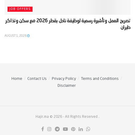
JOB OFFERS
‫تصريح العمل وتأشيرة رسمية لوظيفة نادل بقطر 2026 مع سكن وتذاكر
طيران‬
AUGUST 1, 2026
Home
Contact Us
Privacy Policy
Terms and Conditions
Disclaimer
Hajir.ma © 2026
- All Rights Reserved
.