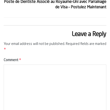
Poste de Dentiste Associé au Royaume-Uni avec Parrainage
de Visa – Postulez Maintenant
Leave a Reply
Your email address will not be published.
Required fields are marked
*
*
Comment