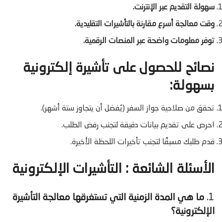
سهولة التقديم عبر الإنترنت.
وقت معالجة أسرع مقارنة بالتأشيرات التقليدية.
توفر معلومات واضحة عبر المنصات الرقمية.
نصائح للحصول على تأشيرة إلكترونية
بسهولة:
تحقق من صلاحية جواز السفر (يُفضل أن يتجاوز ستة أشهر).
احرص على تقديم بيانات دقيقة لتجنب رفض الطلب.
قدم طلبك مسبقًا لتجنب تأخيرات اللحظة الأخيرة.
الأسئلة الشائعة : التأشيرات الإلكترونية
1.
ما هي المدة الزمنية التي تستغرقها معالجة التأشيرة
الإلكترونية؟