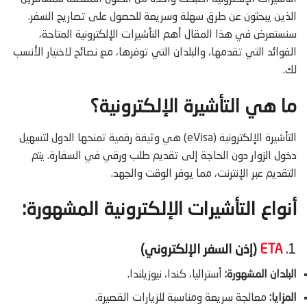
الذين يبحثون عن طرق سهلة وسريعة للحصول على تصاريح السفر.
سنستعرض في هذا المقال أهم التأشيرات الإلكترونية المتاحة،
الفوائد التي تقدمها، والبلدان التي توفرها، مع نصائح لاختيار الأنسب
لك.
ما هي التأشيرة الإلكترونية؟
التأشيرة الإلكترونية (eVisa) هي وثيقة رقمية تمنحها الدول لتسهيل
دخول الزوار دون الحاجة إلى تقديم طلب ورقي في السفارة. يتم
التقديم عبر الإنترنت، مما يوفر الوقت والجهد.
أنواع التأشيرات الإلكترونية المشهورة:
1.
ETA
(إذن السفر الإلكتروني)
البلدان المشهورة:
أستراليا، كندا، نيوزيلندا.
المزايا:
معالجة سريعة ومناسبة للزيارات القصيرة.