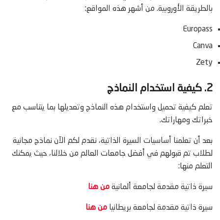
بالطريقة الأوروبية. من أشهر هذه المواقع:
Europass
Canva
Zety
2. كيفية استخدام النماذج
تعلم كيفية تحميل واستخدام هذه النماذج وتعديلها بما يتناسب مع
خبراتك ومهاراتك.
بعد أن تعلمنا أساسيات السيرة الذاتية، نقدم لكم الآن نماذج مجانية
لطلاب تم قبولهم في أفضل جامعات العالم من خلالنا، حيث يمكنك
التعلم منها:
سيرة ذاتية مقدمة لجامعة ألمانية
من هنا
سيرة ذاتية مقدمة لجامعة بريطانيا
من هنا