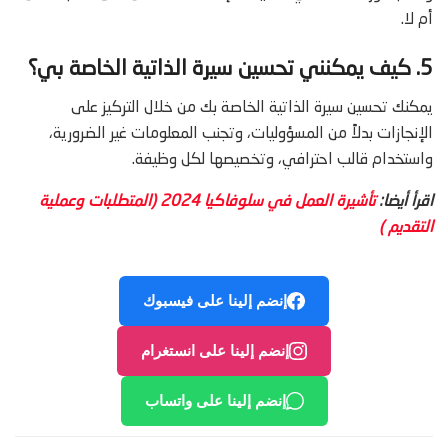
أم لا.
5. كيف يمكنني تحسين سيرة الذاتية الخاصة بي؟
يمكنك تحسين سيرة الذاتية الخاصة بك من خلال التركيز على
الإنجازات بدلاً من المسؤوليات، وتجنب المعلومات غير الضرورية،
واستخدام قالب احترافي، وتخصيصها لكل وظيفة.
اقرأ أيضا:
تأشيرة العمل في سلوفاكيا 2024 (المتطلبات وعملية
التقديم )
إنضم إلينا على فيسبوك
إنضم إلينا على انستغرام
إنضم إلينا على واتساب