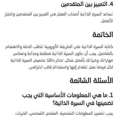
4. التمييز بين المتقدمين
تساعد السيرة الذاتية أصحاب العمل في التمييز بين المتقدمين واختيار
الأفضل.
الخاتمة
كتابة السيرة الذاتية على الطريقة الأوروبية تتطلب الدقة والاهتمام
بالتفاصيل. يجب أن تكون السيرة الذاتية منظمة وجذابة وتعكس
مهاراتك وخبراتك بأفضل شكل. تذكر دائمًا تخصيص السيرة الذاتية
لكل فرصة عمل تتقدم إليها واستخدام قالب احترافي.
الأسئلة الشائعة
1. ما هي المعلومات الأساسية التي يجب
تضمينها في السيرة الذاتية؟
يجب تضمين المعلومات الشخصية، الملخص الشخصي، الخبرات