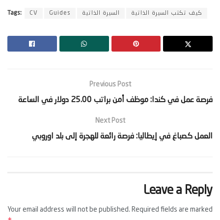
كيف تكتب السيرة الذاتية
السيرة الذاتية
Guides
CV
Tags:
Previous Post
‫فرصة عمل في كندا: موظف أمن براتب 25.00 دولار في الساعة‬
Next Post
‫العمل كصباغ في إيطاليا: فرصة رائعة للهجرة إلى بلد اوروبي‬
Leave a Reply
Your email address will not be published.
Required fields are marked