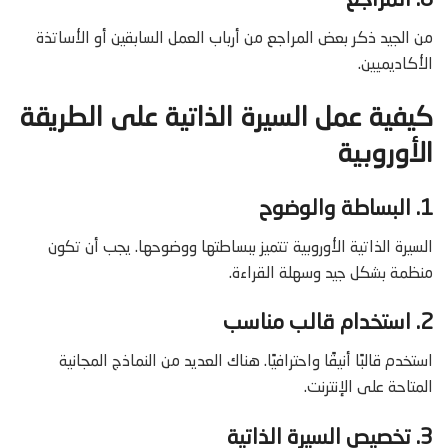
8. المراجع
من الجيد ذكر بعض المراجع من أرباب العمل السابقين أو الأساتذة
الأكاديميين.
كيفية عمل السيرة الذاتية على الطريقة
الأوروبية
1. البساطة والوضوح
السيرة الذاتية الأوروبية تتميز ببساطتها ووضوحها. يجب أن تكون
منظمة بشكل جيد وسهلة القراءة.
2. استخدام قالب مناسب
استخدم قالبًا أنيقًا واحترافيًا. هناك العديد من النماذج المجانية
المتاحة على الإنترنت.
3. تخصيص السيرة الذاتية