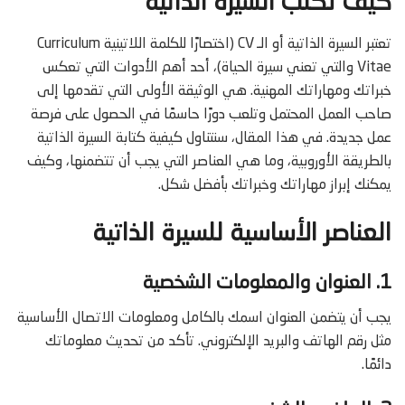
كيف تكتب السيرة الذاتية
تعتبر السيرة الذاتية أو الـ CV (اختصارًا للكلمة اللاتينية Curriculum
Vitae والتي تعني سيرة الحياة)، أحد أهم الأدوات التي تعكس
خبراتك ومهاراتك المهنية. هي الوثيقة الأولى التي تقدمها إلى
صاحب العمل المحتمل وتلعب دورًا حاسمًا في الحصول على فرصة
عمل جديدة. في هذا المقال، سنتناول كيفية كتابة السيرة الذاتية
بالطريقة الأوروبية، وما هي العناصر التي يجب أن تتضمنها، وكيف
يمكنك إبراز مهاراتك وخبراتك بأفضل شكل.
العناصر الأساسية للسيرة الذاتية
1. العنوان والمعلومات الشخصية
يجب أن يتضمن العنوان اسمك بالكامل ومعلومات الاتصال الأساسية
مثل رقم الهاتف والبريد الإلكتروني. تأكد من تحديث معلوماتك
دائمًا.