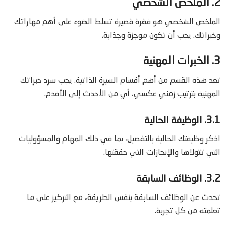
2. الملخص الشخصي
الملخص الشخصي هو فقرة قصيرة تسلط الضوء على أهم مهاراتك
وخبراتك. يجب أن تكون موجزة وجذابة.
3. الخبرات المهنية
تعد هذه القسم من أهم أقسام السيرة الذاتية. يجب سرد خبراتك
المهنية بترتيب زمني عكسي، أي من الأحدث إلى الأقدم.
3.1. الوظيفة الحالية
اذكر وظيفتك الحالية بالتفصيل، بما في ذلك المهام والمسؤوليات
التي تتولاها والإنجازات التي حققتها.
3.2. الوظائف السابقة
تحدث عن الوظائف السابقة بنفس الطريقة، مع التركيز على ما
تعلمته من كل تجربة.