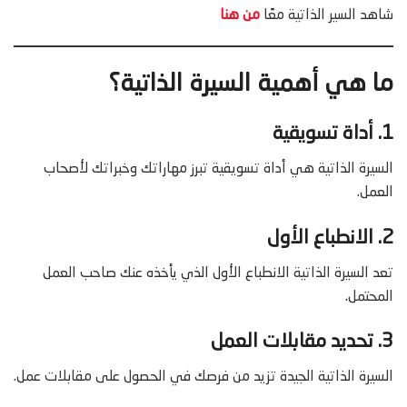
شاهد السير الذاتية معًا
من هنا
ما هي أهمية السيرة الذاتية؟
1. أداة تسويقية
السيرة الذاتية هي أداة تسويقية تبرز مهاراتك وخبراتك لأصحاب
العمل.
2. الانطباع الأول
تعد السيرة الذاتية الانطباع الأول الذي يأخذه عنك صاحب العمل
المحتمل.
3. تحديد مقابلات العمل
السيرة الذاتية الجيدة تزيد من فرصك في الحصول على مقابلات عمل.