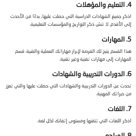
4. التعليم والمؤهلات
اذكر جميع الشهادات الدراسية التي حصلت عليها، بدءًا من الأحدث
إلى الأقدم. لا تنسَ ذكر التواريخ والمؤسسات التعليمية.
5. المهارات
هذا القسم يتيح لك الفرصة لإبراز مهاراتك العملية والفنية. قسم
المهارات إلى مهارات تقنية وغير تقنية.
6. الدورات التدريبية والشهادات
تحدث عن الدورات التدريبية والشهادات التي حصلت عليها والتي تعزز
من خبراتك المهنية.
7. اللغات
اذكر اللغات التي تتقنها ومستوى إتقانك لكل لغة.