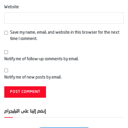
Website
Save my name, email, and website in this browser for the next
time I comment.
Notify me of follow-up comments by email.
Notify me of new posts by email.
إنضم إلينا على التيليجرام