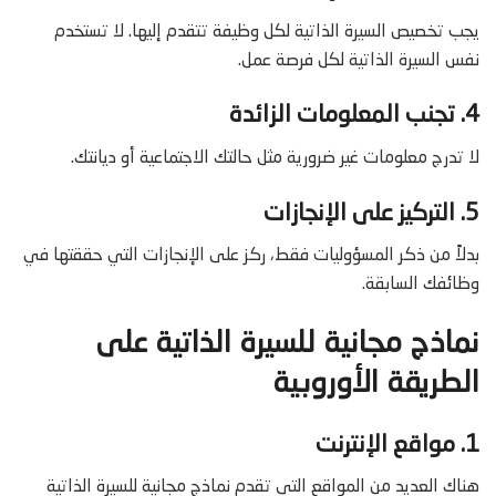
يجب تخصيص السيرة الذاتية لكل وظيفة تتقدم إليها. لا تستخدم
نفس السيرة الذاتية لكل فرصة عمل.
4. تجنب المعلومات الزائدة
لا تدرج معلومات غير ضرورية مثل حالتك الاجتماعية أو ديانتك.
5. التركيز على الإنجازات
بدلاً من ذكر المسؤوليات فقط، ركز على الإنجازات التي حققتها في
وظائفك السابقة.
نماذج مجانية للسيرة الذاتية على
الطريقة الأوروبية
1. مواقع الإنترنت
هناك العديد من المواقع التي تقدم نماذج مجانية للسيرة الذاتية