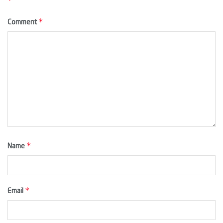
*
*
Comment
*
Name
*
Email