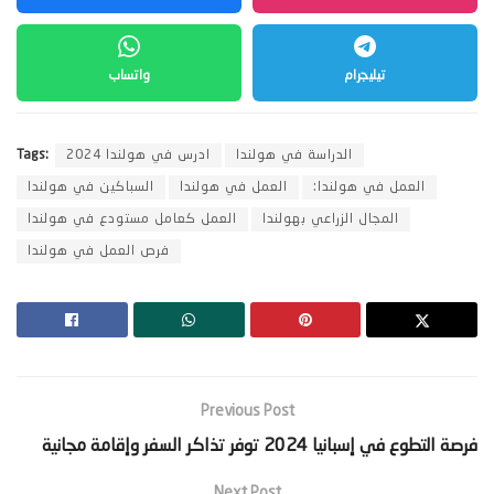
تيليجرام
واتساب
الدراسة في هولندا
ادرس في هولندا 2024
Tags:
العمل في هولندا:
العمل في هولندا
السباكين في هولندا
المجال الزراعي بهولندا
العمل كعامل مستودع في هولندا
فرص العمل في هولندا
Previous Post
‫فرصة التطوع في إسبانيا 2024 توفر تذاكر السفر وإقامة مجانية‬
Next Post