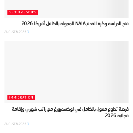
SCHOLARSHIPS
‫منح الدراسة وكرة القدم NAIA الممولة بالكامل أمريكا 2026‬
AUGUST 8, 2026
IMMIGRATION
‫فرصة تطوع ممول بالكامل في لوكسمبورغ مع راتب شهري وإقامة
مجانية 2026‬
AUGUST 8, 2026