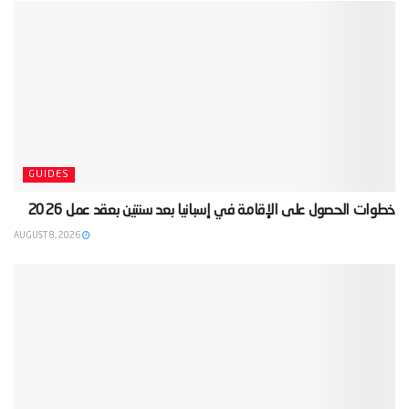
GUIDES
‫خطوات الحصول على الإقامة في إسبانيا بعد سنتين بعقد عمل 2026‬
AUGUST 8, 2026