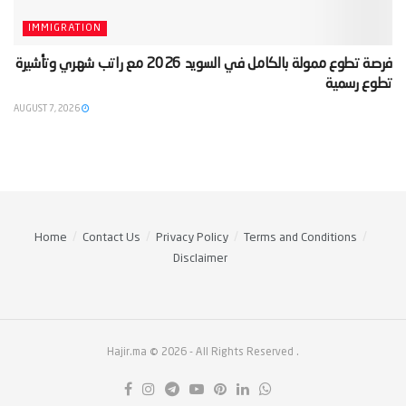
IMMIGRATION
‫فرصة تطوع ممولة بالكامل في السويد 2026 مع راتب شهري وتأشيرة
تطوع رسمية‬
AUGUST 7, 2026
Home
Contact Us
Privacy Policy
Terms and Conditions
Disclaimer
Hajir.ma © 2026
- All Rights Reserved
.