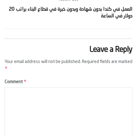
‫العمل في كندا بدون شهادة وبدون خبرة في قطاع البناء براتب 20
دولار في الساعة‬
Leave a Reply
Your email address will not be published.
Required fields are marked
*
*
Comment