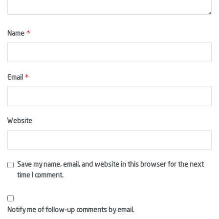
*
Name
*
Email
Website
Save my name, email, and website in this browser for the next
time I comment.
Notify me of follow-up comments by email.