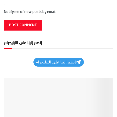
Notify me of new posts by email.
إنضم إلينا على التيليجرام
إنضم إلينا على التيليجرام