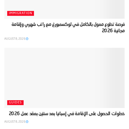
IMMIGRATION
‫فرصة تطوع ممول بالكامل في لوكسمبورغ مع راتب شهري وإقامة
مجانية 2026‬
AUGUST 8, 2026
GUIDES
‫خطوات الحصول على الإقامة في إسبانيا بعد سنتين بعقد عمل 2026‬
AUGUST 8, 2026