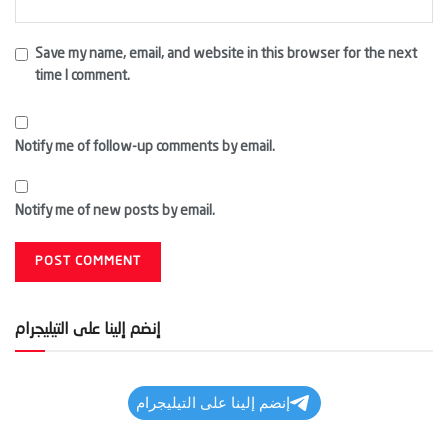
Save my name, email, and website in this browser for the next
time I comment.
Notify me of follow-up comments by email.
Notify me of new posts by email.
إنضم إلينا على التيليجرام
إنضم إلينا على التيليجرام