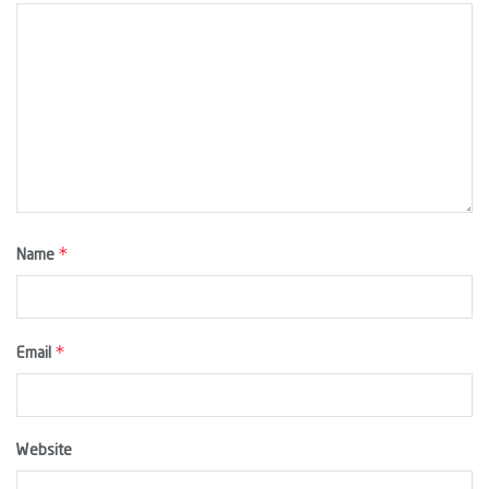
*
Name
*
Email
Website