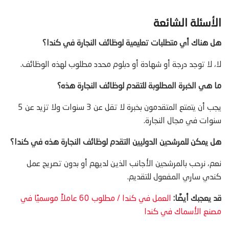
الأسئلة الشائعة
هل هناك أي متطلبات تعليمية لوظائف النجارة في كندا؟
لا، لا توجد درجة أو شهادة أو دبلوم محدد مطلوب لهذه الوظائف.
ما هي الخبرة المطلوبة للتقدم لوظائف النجارة هذه؟
يجب أن يتمتع المتقدمون بخبرة لا تقل عن 3 سنوات ولا تزيد عن 5
سنوات في مجال النجارة.
هل يمكن للمرشحين الدوليين التقدم لوظائف النجارة هذه في كندا؟
نعم، نرحب بالمرشحين الأجانب الذين لديهم أو بدون تصريح عمل
كندي ساري المفعول للتقديم.
قد يعجبك أيضًا:
العمل في كندا / مطلوب 60 عاملاً موسميًا في
مصنع الأسماك في كندا