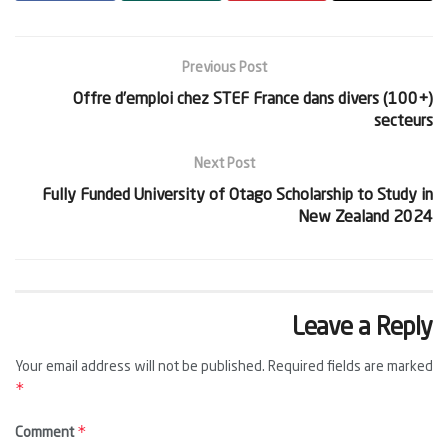
Previous Post
(+100) Offre d’emploi chez STEF France dans divers
secteurs
Next Post
Fully Funded University of Otago Scholarship to Study in
New Zealand 2024
Leave a Reply
Your email address will not be published.
Required fields are marked
*
*
Comment