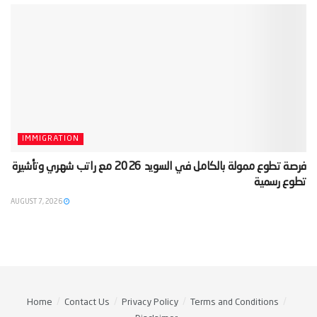
IMMIGRATION
‫فرصة تطوع ممولة بالكامل في السويد 2026 مع راتب شهري وتأشيرة
تطوع رسمية‬
AUGUST 7, 2026
Home
Contact Us
Privacy Policy
Terms and Conditions