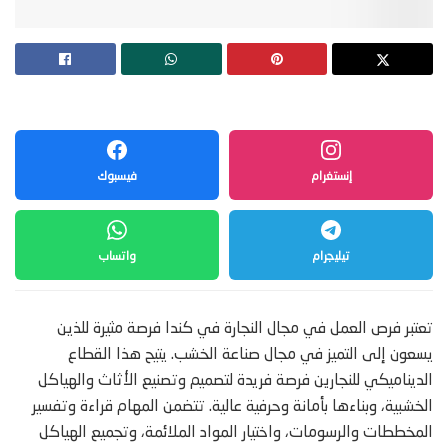
إنستغرام
فيسبوك
تيليجرام
واتساب
تعتبر فرص العمل في مجال النجارة في كندا فرصة مثيرة للذين
يسعون إلى التميز في مجال صناعة الخشب. يتيح هذا القطاع
الديناميكي للنجارين فرصة فريدة لتصميم وتصنيع الأثاث والهياكل
الخشبية، وبناءها بأمانة وحرفية عالية. تتضمن المهام قراءة وتفسير
المخططات والرسومات، واختيار المواد الملائمة، وتجميع الهياكل