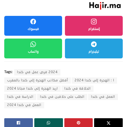
إنستغرام
فيسبوك
تيليجرام
واتساب
2024 فرص عمل في كندا
Tags:
ا : الهجرة إلى كندا 2024
أفضل مكاتب الهجرة إلى كندا بالمغرب
الحلاقة في كندا
اريد الهجرة إلى كندا مجانا 2024
العمل في كندا
الطلب على حلاقين في كندا
الدراسة في كندا
العمل في كندا 2024