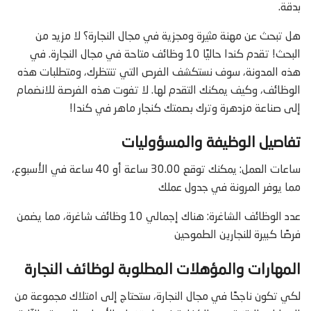
بدقة.
هل تبحث عن مهنة مثيرة ومجزية في مجال النجارة؟ لا مزيد من
البحث! تقدم كندا حاليًا 10 وظائف متاحة في مجال النجارة. في
هذه المدونة، سوف نستكشف الفرص التي تنتظرك، ومتطلبات هذه
الوظائف، وكيف يمكنك التقدم لها. لا تفوت هذه الفرصة للانضمام
إلى صناعة مزدهرة وترك بصمتك كنجار ماهر في كندا!
تفاصيل الوظيفة والمسؤوليات
ساعات العمل: يمكنك توقع 30.00 ساعة أو 40 ساعة في الأسبوع،
مما يوفر المرونة في جدول عملك
عدد الوظائف الشاغرة: هناك إجمالي 10 وظائف شاغرة، مما يضمن
فرصًا كبيرة للنجارين الطموحين
المهارات والمؤهلات المطلوبة لوظائف النجارة
لكي تكون ناجحًا في مجال النجارة، ستحتاج إلى امتلاك مجموعة من