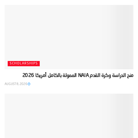
SCHOLARSHIPS
‫منح الدراسة وكرة القدم NAIA الممولة بالكامل أمريكا 2026‬
AUGUST 8, 2026