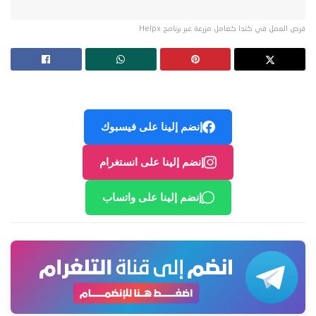
فرص العمل في كندا كعامل مزرعة عبر برنامج Helpx
إنضم إلينا على فيسبوك
إنضم إلينا على انستغرام
إنضم إلينا على واتساب