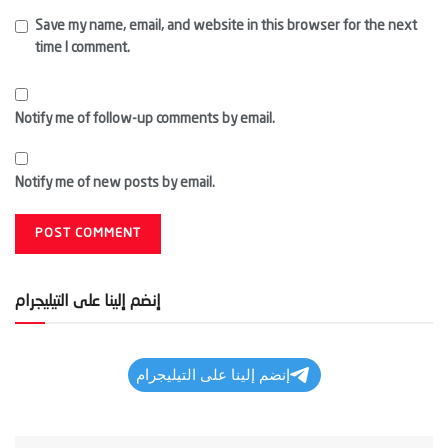
Save my name, email, and website in this browser for the next
time I comment.
Notify me of follow-up comments by email.
Notify me of new posts by email.
إنضم إلينا على التيليجرام
إنضم إلينا على التيليجرام