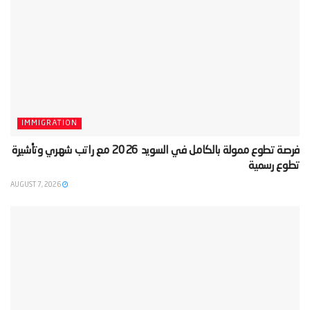
IMMIGRATION
‫فرصة تطوع ممولة بالكامل في السويد 2026 مع راتب شهري وتأشيرة
تطوع رسمية‬
AUGUST 7, 2026