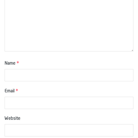
*
Name
*
Email
Website