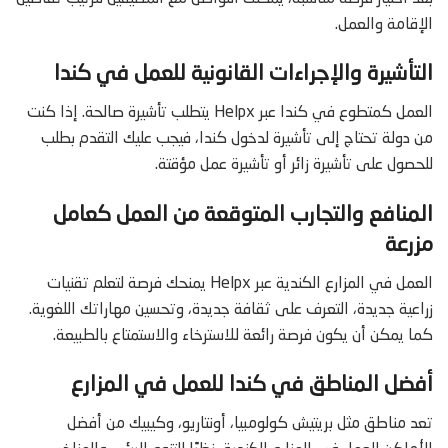
الإقامة والعمل.
التأشيرة والإجراءات القانونية للعمل في كندا
العمل كمتطوع في كندا عبر Helpx يتطلب تأشيرة صالحة. إذا كنت
من دولة تحتاج إلى تأشيرة لدخول كندا، فيجب عليك التقدم بطلب
للحصول على تأشيرة زائر أو تأشيرة عمل مؤقتة.
المنافع والتجارب المتوقعة من العمل كعامل
مزرعة
العمل في المزارع الكندية عبر Helpx يمنحك فرصة لتعلم تقنيات
زراعية جديدة، التعرف على ثقافة جديدة، وتحسين مهاراتك اللغوية.
كما يمكن أن يكون فرصة رائعة للاسترخاء والاستمتاع بالطبيعة.
أفضل المناطق في كندا للعمل في المزارع
تعد مناطق مثل بريتيش كولومبيا، أونتاريو، وكيبيك من أفضل