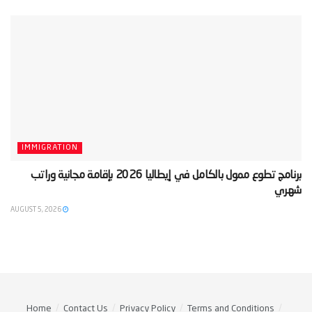
IMMIGRATION
‫برنامج تطوع ممول بالكامل في إيطاليا 2026 بإقامة مجانية وراتب
شهري‬
AUGUST 5, 2026
Home
Contact Us
Privacy Policy
Terms and Conditions