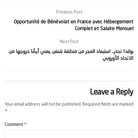
Previous Post
Opportunité de Bénévolat en France avec Hébergement
Complet et Salaire Mensuel
Next Post
‫بولندا تحذر.. استبعاد المجر من منطقة شنغن يعني أيضًا خروجها من
الاتحاد الأوروبي‬
Leave a Reply
Your email address will not be published.
Required fields are marked
*
*
Comment