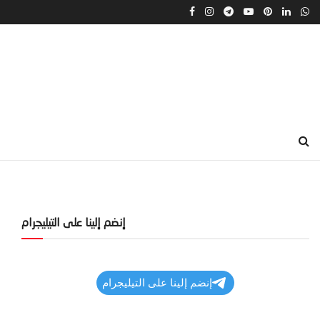
إنضم إلينا على التيليجرام
إنضم إلينا على التيليجرام