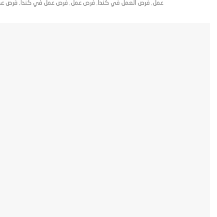
عمل
,
فرص العمل في كندا
,
فرص عمل
,
فرص عمل في كندا
,
فرص عم