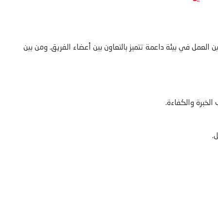
ة حيث يُتاح للموظفين العمل في بيئة داعمة تتميز بالتعاون بين أعضاء الفريق. ومن بين
.