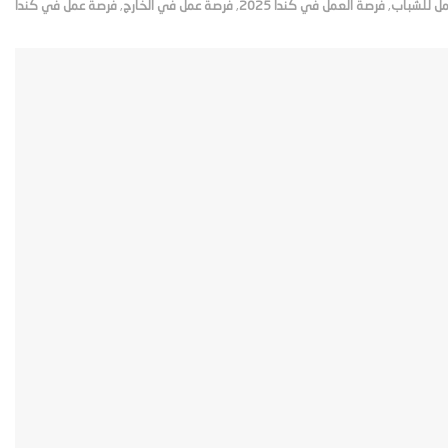
ل للشباب
,
فرصة العمل في كندا 2025
,
فرصة عمل في الخارج
,
فرصة عمل في كندا