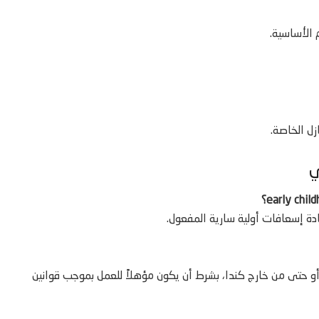
 الأساسية.
زل الخاصة.
ي
ً أو حتى من خارج كندا، بشرط أن يكون مؤهلاً للعمل بموجب قوانين